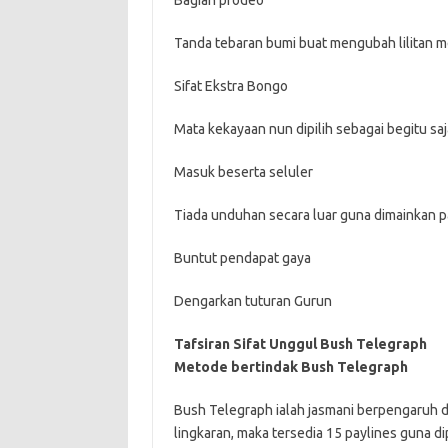
Bagian prodeo
Tanda tebaran bumi buat mengubah lilitan 
Sifat Ekstra Bongo
Mata kekayaan nun dipilih sebagai begitu saj
Masuk beserta seluler
Tiada unduhan secara luar guna dimainkan 
Buntut pendapat gaya
Dengarkan tuturan Gurun
Tafsiran Sifat Unggul Bush Telegraph
Metode bertindak Bush Telegraph
Bush Telegraph ialah jasmani berpengaruh 
lingkaran, maka tersedia 15 paylines guna 