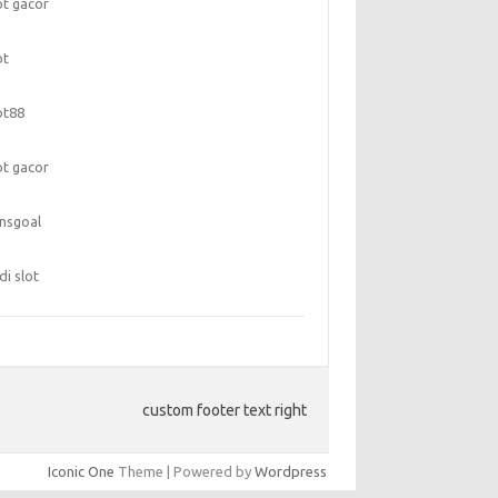
ot gacor
ot
ot88
ot gacor
nsgoal
di slot
custom footer text right
Iconic One
Theme | Powered by
Wordpress