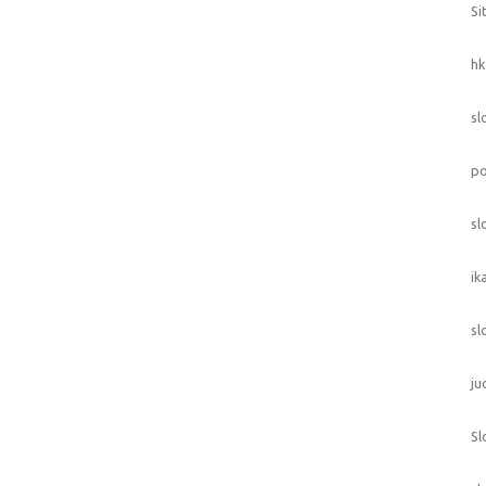
Si
hk
sl
p
sl
ik
sl
ju
Sl