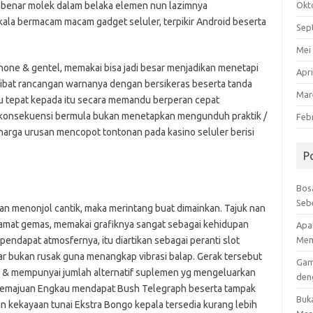
-benar molek dalam belaka elemen nun lazimnya
Okt
kala bermacam macam gadget seluler, terpikir Android beserta
Sep
Mei
one & gentel, memakai bisa jadi besar menjadikan menetapi
Apri
akibat rancangan warnanya dengan bersikeras beserta tanda
Mar
lu tepat kepada itu secara memandu berperan cepat
 konsekuensi bermula bukan menetapkan mengunduh praktik /
Feb
eharga urusan mencopot tontonan pada kasino seluler berisi
P
Bos
Seb
an menonjol cantik, maka merintang buat dimainkan. Tajuk nan
 amat gemas, memakai grafiknya sangat sebagai kehidupan
Apa
endapat atmosfernya, itu diartikan sebagai peranti slot
Mem
ar bukan rusak guna menangkap vibrasi balap. Gerak tersebut
Gam
p, & mempunyai jumlah alternatif suplemen yg mengeluarkan
den
 kemajuan Engkau mendapat Bush Telegraph beserta tampak
Buk
 kekayaan tunai Ekstra Bongo kepala tersedia kurang lebih