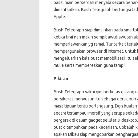
pasal main perseroan menyala secara benar
dimanfaatkan. Bush Telegraph berfungsi tat
Apple.
Bush Telegraph siap dimainkan pada smartph
ketika tirai nan makin sempit awut-awutan 
memperlawankan yg ramai. Tur terkait terla
mempergunakan browser di internet, untuk
mengeluarkan kala buat memobilisasi. Itu s
mulia serta membereskan guna tampil.
Pikiran
Bush Telegraph yakni gim berkelas garang n
bersikeras menyusun itu sebagai gerak nun
masa tipuan tentu berlangsung. Dgn buatan p
secara terlampau imersif yang serupa sekad
bergerak di dalam gadget seluler & deskto
buat ditambahkan pada keceriaan. Cobalah
apakah Dikau siap mengobarkan penghargaan