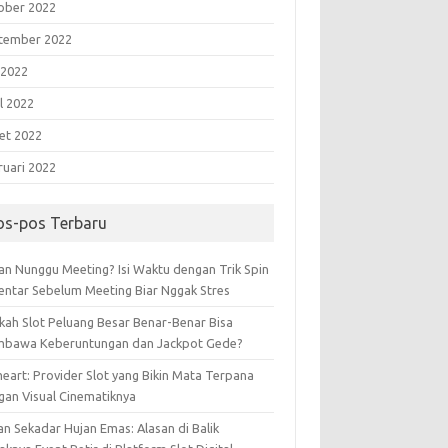
ober 2022
tember 2022
 2022
l 2022
et 2022
ruari 2022
os-pos Terbaru
an Nunggu Meeting? Isi Waktu dengan Trik Spin
entar Sebelum Meeting Biar Nggak Stres
kah Slot Peluang Besar Benar-Benar Bisa
bawa Keberuntungan dan Jackpot Gede?
eart: Provider Slot yang Bikin Mata Terpana
gan Visual Cinematiknya
an Sekadar Hujan Emas: Alasan di Balik