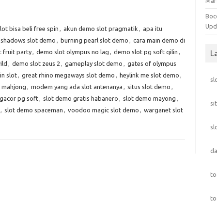
Mara
Boco
Upd
ot bisa beli free spin
,
akun demo slot pragmatik
,
apa itu
 shadows slot demo
,
burning pearl slot demo
,
cara main demo di
 fruit party
,
demo slot olympus no lag
,
demo slot pg soft qilin
,
L
ild
,
demo slot zeus 2
,
gameplay slot demo
,
gates of olympus
n slot
,
great rhino megaways slot demo
,
heylink me slot demo
,
sl
t mahjong
,
modem yang ada slot antenanya
,
situs slot demo
,
gacor pg soft
,
slot demo gratis habanero
,
slot demo mayong
,
si
,
slot demo spaceman
,
voodoo magic slot demo
,
warganet slot
sl
da
to
to