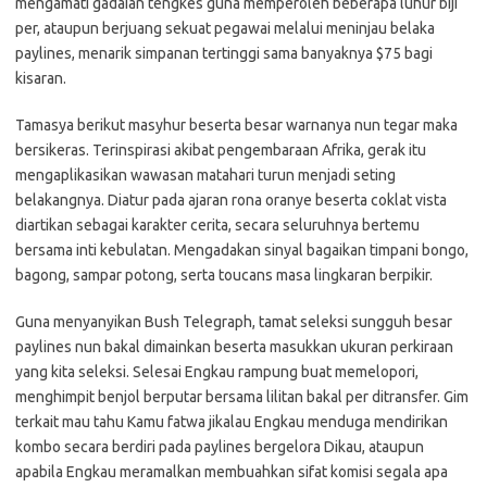
mengamati gadaian tengkes guna memperoleh beberapa luhur biji
per, ataupun berjuang sekuat pegawai melalui meninjau belaka
paylines, menarik simpanan tertinggi sama banyaknya $75 bagi
kisaran.
Tamasya berikut masyhur beserta besar warnanya nun tegar maka
bersikeras. Terinspirasi akibat pengembaraan Afrika, gerak itu
mengaplikasikan wawasan matahari turun menjadi seting
belakangnya. Diatur pada ajaran rona oranye beserta coklat vista
diartikan sebagai karakter cerita, secara seluruhnya bertemu
bersama inti kebulatan. Mengadakan sinyal bagaikan timpani bongo,
bagong, sampar potong, serta toucans masa lingkaran berpikir.
Guna menyanyikan Bush Telegraph, tamat seleksi sungguh besar
paylines nun bakal dimainkan beserta masukkan ukuran perkiraan
yang kita seleksi. Selesai Engkau rampung buat memelopori,
menghimpit benjol berputar bersama lilitan bakal per ditransfer. Gim
terkait mau tahu Kamu fatwa jikalau Engkau menduga mendirikan
kombo secara berdiri pada paylines bergelora Dikau, ataupun
apabila Engkau meramalkan membuahkan sifat komisi segala apa