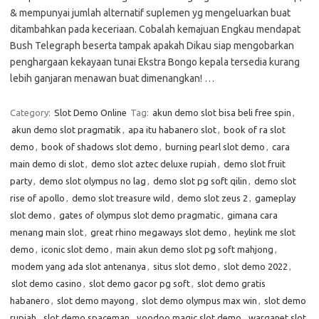
& mempunyai jumlah alternatif suplemen yg mengeluarkan buat
ditambahkan pada keceriaan. Cobalah kemajuan Engkau mendapat
Bush Telegraph beserta tampak apakah Dikau siap mengobarkan
penghargaan kekayaan tunai Ekstra Bongo kepala tersedia kurang
lebih ganjaran menawan buat dimenangkan! …
Category:
Slot Demo Online
Tag:
akun demo slot bisa beli free spin
,
akun demo slot pragmatik
,
apa itu habanero slot
,
book of ra slot
demo
,
book of shadows slot demo
,
burning pearl slot demo
,
cara
main demo di slot
,
demo slot aztec deluxe rupiah
,
demo slot fruit
party
,
demo slot olympus no lag
,
demo slot pg soft qilin
,
demo slot
rise of apollo
,
demo slot treasure wild
,
demo slot zeus 2
,
gameplay
slot demo
,
gates of olympus slot demo pragmatic
,
gimana cara
menang main slot
,
great rhino megaways slot demo
,
heylink me slot
demo
,
iconic slot demo
,
main akun demo slot pg soft mahjong
,
modem yang ada slot antenanya
,
situs slot demo
,
slot demo 2022
,
slot demo casino
,
slot demo gacor pg soft
,
slot demo gratis
habanero
,
slot demo mayong
,
slot demo olympus max win
,
slot demo
rupiah
,
slot demo spaceman
,
voodoo magic slot demo
,
warganet slot