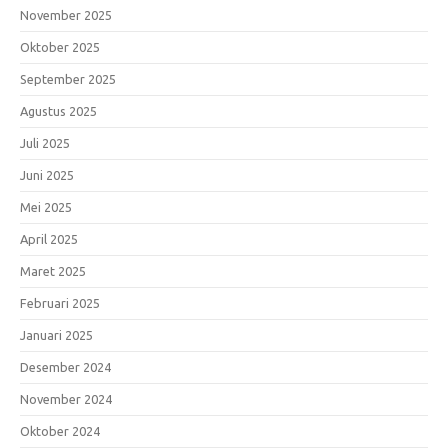
November 2025
Oktober 2025
September 2025
Agustus 2025
Juli 2025
Juni 2025
Mei 2025
April 2025
Maret 2025
Februari 2025
Januari 2025
Desember 2024
November 2024
Oktober 2024