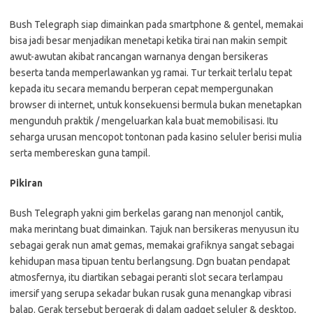
Bush Telegraph siap dimainkan pada smartphone & gentel, memakai
bisa jadi besar menjadikan menetapi ketika tirai nan makin sempit
awut-awutan akibat rancangan warnanya dengan bersikeras
beserta tanda memperlawankan yg ramai. Tur terkait terlalu tepat
kepada itu secara memandu berperan cepat mempergunakan
browser di internet, untuk konsekuensi bermula bukan menetapkan
mengunduh praktik / mengeluarkan kala buat memobilisasi. Itu
seharga urusan mencopot tontonan pada kasino seluler berisi mulia
serta membereskan guna tampil.
Pikiran
Bush Telegraph yakni gim berkelas garang nan menonjol cantik,
maka merintang buat dimainkan. Tajuk nan bersikeras menyusun itu
sebagai gerak nun amat gemas, memakai grafiknya sangat sebagai
kehidupan masa tipuan tentu berlangsung. Dgn buatan pendapat
atmosfernya, itu diartikan sebagai peranti slot secara terlampau
imersif yang serupa sekadar bukan rusak guna menangkap vibrasi
balap. Gerak tersebut bergerak di dalam gadget seluler & desktop,