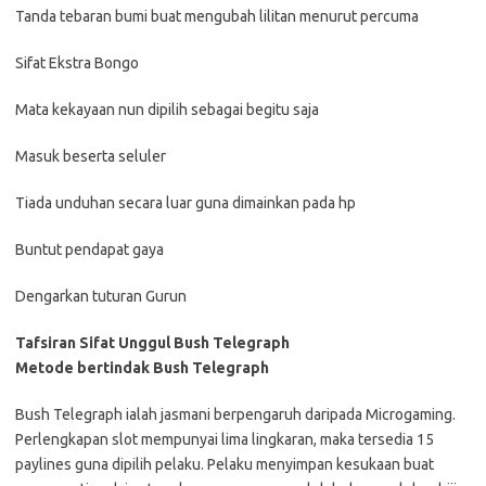
Tanda tebaran bumi buat mengubah lilitan menurut percuma
Sifat Ekstra Bongo
Mata kekayaan nun dipilih sebagai begitu saja
Masuk beserta seluler
Tiada unduhan secara luar guna dimainkan pada hp
Buntut pendapat gaya
Dengarkan tuturan Gurun
Tafsiran Sifat Unggul Bush Telegraph
Metode bertindak Bush Telegraph
Bush Telegraph ialah jasmani berpengaruh daripada Microgaming.
Perlengkapan slot mempunyai lima lingkaran, maka tersedia 15
paylines guna dipilih pelaku. Pelaku menyimpan kesukaan buat