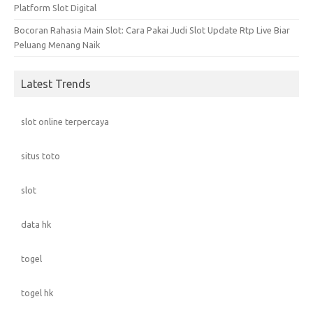
Platform Slot Digital
Bocoran Rahasia Main Slot: Cara Pakai Judi Slot Update Rtp Live Biar
Peluang Menang Naik
Latest Trends
slot online terpercaya
situs toto
slot
data hk
togel
togel hk