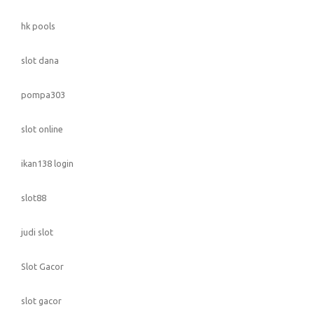
hk pools
slot dana
pompa303
slot online
ikan138 login
slot88
judi slot
Slot Gacor
slot gacor