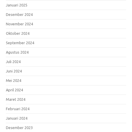
Januari 2025
Desember 2024
November 2024
Oktober 2024
September 2024
Agustus 2024
Juli 2024
Juni 2024
Mei 2024
April 2024
Maret 2024
Februari 2024
Januari 2024
Desember 2023