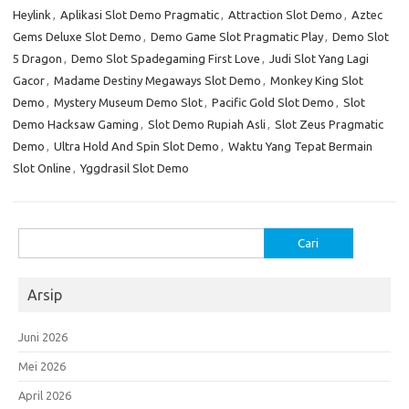
Heylink
,
Aplikasi Slot Demo Pragmatic
,
Attraction Slot Demo
,
Aztec
Gems Deluxe Slot Demo
,
Demo Game Slot Pragmatic Play
,
Demo Slot
5 Dragon
,
Demo Slot Spadegaming First Love
,
Judi Slot Yang Lagi
Gacor
,
Madame Destiny Megaways Slot Demo
,
Monkey King Slot
Demo
,
Mystery Museum Demo Slot
,
Pacific Gold Slot Demo
,
Slot
Demo Hacksaw Gaming
,
Slot Demo Rupiah Asli
,
Slot Zeus Pragmatic
Demo
,
Ultra Hold And Spin Slot Demo
,
Waktu Yang Tepat Bermain
Slot Online
,
Yggdrasil Slot Demo
Cari
untuk:
Arsip
Juni 2026
Mei 2026
April 2026