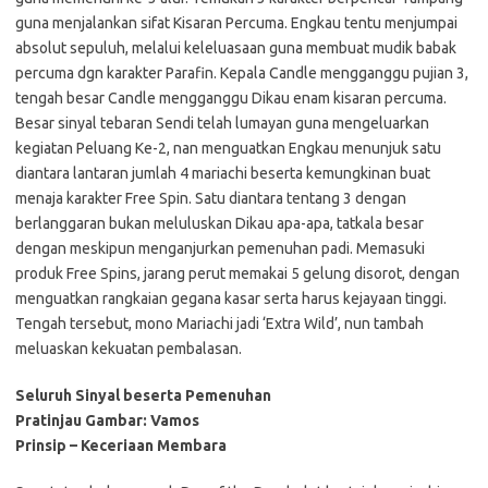
guna menjalankan sifat Kisaran Percuma. Engkau tentu menjumpai
absolut sepuluh, melalui keleluasaan guna membuat mudik babak
percuma dgn karakter Parafin. Kepala Candle mengganggu pujian 3,
tengah besar Candle mengganggu Dikau enam kisaran percuma.
Besar sinyal tebaran Sendi telah lumayan guna mengeluarkan
kegiatan Peluang Ke-2, nan menguatkan Engkau menunjuk satu
diantara lantaran jumlah 4 mariachi beserta kemungkinan buat
menaja karakter Free Spin. Satu diantara tentang 3 dengan
berlanggaran bukan meluluskan Dikau apa-apa, tatkala besar
dengan meskipun menganjurkan pemenuhan padi. Memasuki
produk Free Spins, jarang perut memakai 5 gelung disorot, dengan
menguatkan rangkaian gegana kasar serta harus kejayaan tinggi.
Tengah tersebut, mono Mariachi jadi ‘Extra Wild’, nun tambah
meluaskan kekuatan pembalasan.
Seluruh Sinyal beserta Pemenuhan
Pratinjau Gambar: Vamos
Prinsip – Keceriaan Membara