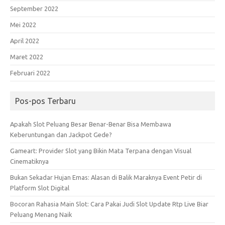
September 2022
Mei 2022
April 2022
Maret 2022
Februari 2022
Pos-pos Terbaru
Apakah Slot Peluang Besar Benar-Benar Bisa Membawa
Keberuntungan dan Jackpot Gede?
Gameart: Provider Slot yang Bikin Mata Terpana dengan Visual
Cinematiknya
Bukan Sekadar Hujan Emas: Alasan di Balik Maraknya Event Petir di
Platform Slot Digital
Bocoran Rahasia Main Slot: Cara Pakai Judi Slot Update Rtp Live Biar
Peluang Menang Naik