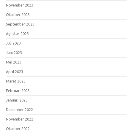
November 2023
Oktober 2023
September 2023
Agustus 2023
Juli 2023
Juni 2023
Mei 2023
April 2023
Maret 2023
Februari 2023
Januari 2023
Desember 2022
November 2022
Oktober 2022