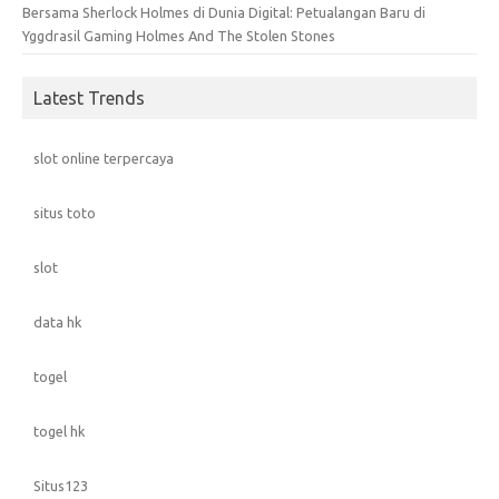
Bersama Sherlock Holmes di Dunia Digital: Petualangan Baru di
Yggdrasil Gaming Holmes And The Stolen Stones
Latest Trends
slot online terpercaya
situs toto
slot
data hk
togel
togel hk
Situs123