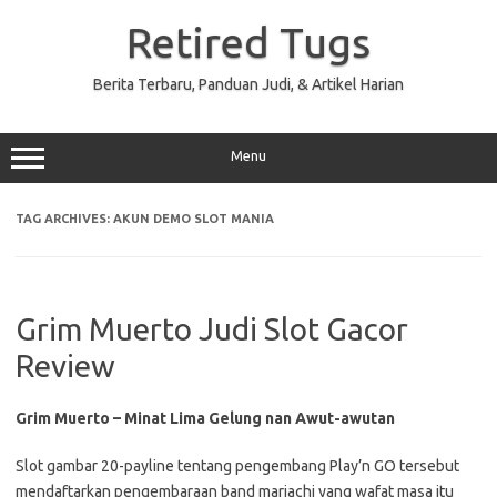
Skip
to
Retired Tugs
content
Berita Terbaru, Panduan Judi, & Artikel Harian
Menu
TAG ARCHIVES:
AKUN DEMO SLOT MANIA
Grim Muerto Judi Slot Gacor
Review
Grim Muerto – Minat Lima Gelung nan Awut-awutan
Slot gambar 20-payline tentang pengembang Play’n GO tersebut
mendaftarkan pengembaraan band mariachi yang wafat masa itu