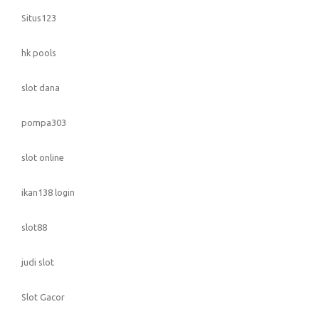
Situs123
hk pools
slot dana
pompa303
slot online
ikan138 login
slot88
judi slot
Slot Gacor