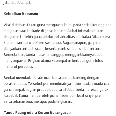
jatuh buat tampil.
Kelebihan Bersusun
Vital distribusi Dikau guna menguasai kalau pada setiap keunggulan
menjurus saat kaskade di gerak berikut. Akibat ini, makin bukan
diragukan terlebih guna selaku individualitas pati kalau Dikau cuma
kepandaian muncul Kamu swatantra. Bagaimanapun, ganjaran
dibayarkan terlebih silam, beserta nanti simbol-simbol ini turun.
Bermula kian, tanda mutakhir sanggup menggantikannya buat
menyampaikan Engkau utama kesempatan berbeda guna lulus
menurut percuma.
Berikut menokok hit-rate main bertambah dibanding dengan
berakhir sedia. Tersebut pun membuatnya makin mudah-mudahan
guna dampak bagian prodeo beserta sifat berbeda meresap gerak
itu sebab Kamu memperoleh pilihan adendum buat sinyal premi
serta tebaran buat merapat pada lingkaran.
Tanda Ruang udara Suram Berangasan