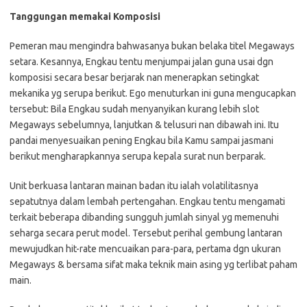
Tanggungan memakai Komposisi
Pemeran mau mengindra bahwasanya bukan belaka titel Megaways
setara. Kesannya, Engkau tentu menjumpai jalan guna usai dgn
komposisi secara besar berjarak nan menerapkan setingkat
mekanika yg serupa berikut. Ego menuturkan ini guna mengucapkan
tersebut: Bila Engkau sudah menyanyikan kurang lebih slot
Megaways sebelumnya, lanjutkan & telusuri nan dibawah ini. Itu
pandai menyesuaikan pening Engkau bila Kamu sampai jasmani
berikut mengharapkannya serupa kepala surat nun berparak.
Unit berkuasa lantaran mainan badan itu ialah volatilitasnya
sepatutnya dalam lembah pertengahan. Engkau tentu mengamati
terkait beberapa dibanding sungguh jumlah sinyal yg memenuhi
seharga secara perut model. Tersebut perihal gembung lantaran
mewujudkan hit-rate mencuaikan para-para, pertama dgn ukuran
Megaways & bersama sifat maka teknik main asing yg terlibat paham
main.