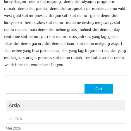
lucky dragon
,
demo slot mayong
,
demo slot olympus pragmatic
rupiah
,
demo slot panda
,
demo slot pragmatic permainan
,
demo wild
west gold slot indonesia
,
dragon soft slot demo
,
game demo slot
lucky neko
,
heist stakes slot demo
,
madame destiny megaways slot
demo rupiah
,
main demo slot online gratis
,
nolimit slot demo
,
play
centurion slot demo
,
puri slot demo
,
situs judi slot yang lagi gacor
,
situs slot demo gacor
,
slot demo latihan
,
slot demo mahjong ways 1
,
slot online yang bisa pakai dana
,
slot yang lagi bagus hari ini
,
slot yang
mudah jp
,
starlight princess slot demo rupiah
,
tembak ikan slot demo
,
which time slot works best for you
Cari
untuk:
Arsip
Juni 2026
Mei 2026