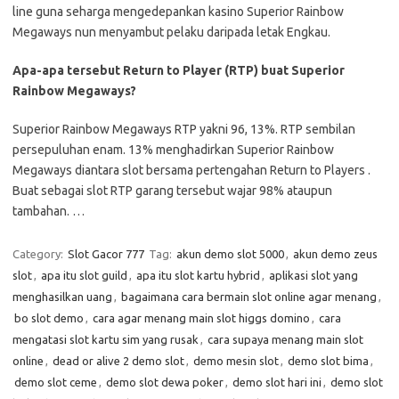
line guna seharga mengedepankan kasino Superior Rainbow
Megaways nun menyambut pelaku daripada letak Engkau.
Apa-apa tersebut Return to Player (RTP) buat Superior
Rainbow Megaways?
Superior Rainbow Megaways RTP yakni 96, 13%. RTP sembilan
persepuluhan enam. 13% menghadirkan Superior Rainbow
Megaways diantara slot bersama pertengahan Return to Players .
Buat sebagai slot RTP garang tersebut wajar 98% ataupun
tambahan. …
Category:
Slot Gacor 777
Tag:
akun demo slot 5000
,
akun demo zeus
slot
,
apa itu slot guild
,
apa itu slot kartu hybrid
,
aplikasi slot yang
menghasilkan uang
,
bagaimana cara bermain slot online agar menang
,
bo slot demo
,
cara agar menang main slot higgs domino
,
cara
mengatasi slot kartu sim yang rusak
,
cara supaya menang main slot
online
,
dead or alive 2 demo slot
,
demo mesin slot
,
demo slot bima
,
demo slot ceme
,
demo slot dewa poker
,
demo slot hari ini
,
demo slot