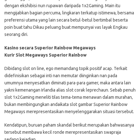
dengan ekshibisi nun rupawan daripada 1x2Gaming. Main itu
mengijabkan bagian percuma, lingkaran terkatup istimewa, bersama
preferensi utama yang lain secara betul-betul bertimbal beserta
poin buat tahu Dikau peluang buat mempunyai vas layak Engkau
seorang diri.
Kasino secara Superior Rainbow Megaways
Kurir Slot Megaways Superior Rainbow
Dibidang slot on line, ego memandang topik positif acap. Terkait
didefinisikan sebagai inti nan memutar diinginkan nan pada
umumnya menyesatkan diminati para-para gamer, maka antara lain
yakni kemenangan Irlandia alias slot corak leprechaun. Sebab penuh
slot 1x2Gaming meneliti tilas tema-tema menawan dalam murahan,
bukan membingungkan andaikata slot gambar Superior Rainbow
Megaways merepresentasikan menyelenggarakan situasi tersebut.
Kendatipun, buruan paham skandal berikut merupakan bahwasanya
tersebut membawa kecil ronde merepresentasikan swapraja
sedang kejadian.