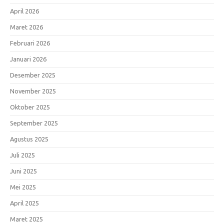
April 2026
Maret 2026
Februari 2026
Januari 2026
Desember 2025
November 2025
Oktober 2025
September 2025
Agustus 2025
Juli 2025
Juni 2025
Mei 2025
April 2025
Maret 2025