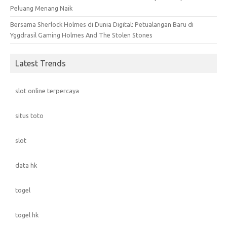
Peluang Menang Naik
Bersama Sherlock Holmes di Dunia Digital: Petualangan Baru di
Yggdrasil Gaming Holmes And The Stolen Stones
Latest Trends
slot online terpercaya
situs toto
slot
data hk
togel
togel hk