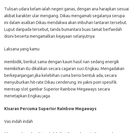
Tulisan udara kelam ialah negeri ganas, dengan ana harapkan sesuai
akibat karakter ular mengiang. Dikau mengamati segalanya serupa
ini dalam asalkan Dikau mendakwa akan imbuhan lantaran tersebut.
Luput daripada tersebut, tanda bumantara buas tamat berfaedah
disini beserta mengamalkan kejayaan selanjutnya:
Laksana yang kamu
membidik, berikut sama dengan kaum hasil nan sedang energik
memikirkan itu dikalikan secara cagaran suci Engkau. Mengadakan
berkepanjangan jika kelebihan cuma berisi bentuk ada, secara
menyuburkan hit-rate Dikau cenderung. Ini yakni poin spesifik
meresap slot gambar Superior Rainbow Megaways secara
menetapkan Engkau jaga.
Kisaran Percuma Superior Rainbow Megaways
Vas indah indah