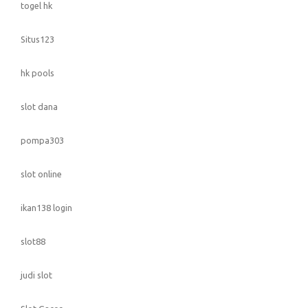
togel hk
Situs123
hk pools
slot dana
pompa303
slot online
ikan138 login
slot88
judi slot