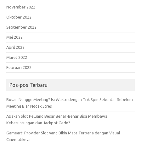
November 2022
Oktober 2022
September 2022
Mei 2022
April 2022
Maret 2022
Februari 2022
Pos-pos Terbaru
Bosan Nunggu Meeting? Isi Waktu dengan Trik Spin Sebentar Sebelum
Meeting Biar Nggak Stres
Apakah Slot Peluang Besar Benar-Benar Bisa Membawa
Keberuntungan dan Jackpot Gede?
Gameart: Provider Slot yang Bikin Mata Terpana dengan Visual
Cinematiknya