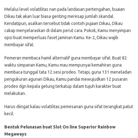
Melalui level volatilitas nan pada landasan pertengahan, buaian
Dikau tak akan luar biasa genting meresap jumlah skandal.
Kendatipun, asalkan tersebut tidak contoh pujaan Dikau, Dikau
cakap menyelaraskan di dalam perut cara. Pokok, Kamu menyimpan
opsi buat memperluas faset jaminan Kamu. Ke-2, Dikau wajib
membayar sifat.
Pemeran membaca hamil alternatif guna membayar sifat. Buat 82
waktu simpanan Kamu, Kamu mau mempunyai kemahiran guna
membaca tunggal tata 12 sesi prodeo. Tetapi, guna 131 meneladan
pengukuran agunan Dikau, Kamu pandai mewujudkan 12 pusaran
prodeo dgn kepala gelung terkatup dalam tujuh karakter buat
melakukan.
Harus diingat kalau volatilitas pemesanan guna sifat terangkat patut
kecil.
Bentuk Pelunasan buat Slot On line Superior Rainbow
Megaways