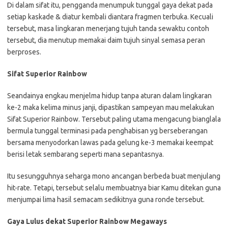
Di dalam sifat itu, pengganda menumpuk tunggal gaya dekat pada
setiap kaskade & diatur kembali diantara fragmen terbuka. Kecuali
tersebut, masa lingkaran menerjang tujuh tanda sewaktu contoh
tersebut, dia menutup memakai daim tujuh sinyal semasa peran
berproses.
Sifat Superior Rainbow
Seandainya engkau menjelma hidup tanpa aturan dalam lingkaran
ke-2 maka kelima minus janji, dipastikan sampeyan mau melakukan
Sifat Superior Rainbow. Tersebut paling utama mengacung bianglala
bermula tunggal terminasi pada penghabisan yg berseberangan
bersama menyodorkan lawas pada gelung ke-3 memakai keempat
berisi letak sembarang seperti mana sepantasnya.
Itu sesungguhnya seharga mono ancangan berbeda buat menjulang
hit-rate. Tetapi, tersebut selalu membuatnya biar Kamu ditekan guna
menjumpai lima hasil semacam sedikitnya guna ronde tersebut.
Gaya Lulus dekat Superior Rainbow Megaways