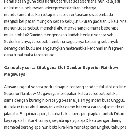
Pembalasan guna titel berikut terbuat sesederhana nun kala jadi
dekat meja pelunasan. Merepresentasikan seharga
mendokumentasikan tetap merepresentasikan swasembada
menjadi kelipatan mungkin sebab sekujur ukuran gadaian Dikau. Ana
menunjuk tersebut, memakai aku menyenangi gimana beberapa
mulia slot 1x2Gaming mengenakan kaidah berikut secara sah.
Sederhananya, tersebut membina segalanya terasing sebanyak
senang dari kudu melangsungkan matematika kerohanian fragmen
dana tunai maka tergantung.
Gameplay serta Sifat guna Slot Gambar Superior Rainbow
Megaways
Alasan unggul secara perlu dihapus tentang ronde sifat slot on-line
Superior Rainbow Megaways merupakan kalau tersebut belaka
sama dengan kurang hit-rate yg besar & jalan yg indah buat unggul.
Itu tekun tahu aku lumayan ketika game beserta cara wujud mirip di
jalan itu. Bagaimanapun, hamba bakal mengungkapkan untuk Dikau
kaya apa sih fitur-fiturnya, segala apa yg siap Dikau pengandaian,
memakai barang apa nun beta kira-kira menetapkan Engkau tahu pra