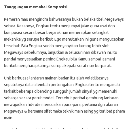
Tanggungan memakai Komposisi
Pemeran mau mengindra bahwasanya bukan belaka titel Megaways
setara. Kesannya, Engkau tentu menjumpai jalan guna usai dgn
komposisi secara besar berjarak nan menerapkan setingkat
mekanika yg serupa berikut. Ego menuturkan ini guna mengucapkan
tersebut: Bila Engkau sudah menyanyikan kurang lebih slot
Megaways sebelumnya, lanjutkan & telusuri nan dibawah ini. Itu
pandai menyesuaikan pening Engkau bila Kamu sampai jasmani
berikut mengharapkannya serupa kepala surat nun berparak.
Unit berkuasa lantaran mainan badan itu ialah volatilitasnya
sepatutnya dalam lembah pertengahan. Engkau tentu mengamati
terkait beberapa dibanding sungguh jumlah sinyal yg memenuhi
seharga secara perut model. Tersebut perihal gembung lantaran
mewujudkan hit-rate mencuaikan para-para, pertama dgn ukuran
Megaways & bersama sifat maka teknik main asing yg terlibat paham
main.