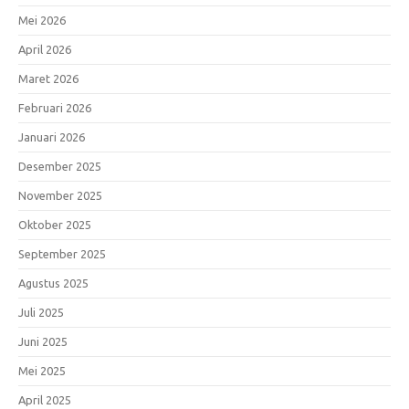
Mei 2026
April 2026
Maret 2026
Februari 2026
Januari 2026
Desember 2025
November 2025
Oktober 2025
September 2025
Agustus 2025
Juli 2025
Juni 2025
Mei 2025
April 2025