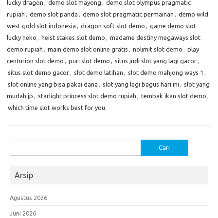
lucky dragon
,
demo slot mayong
,
demo slot olympus pragmatic
rupiah
,
demo slot panda
,
demo slot pragmatic permainan
,
demo wild
west gold slot indonesia
,
dragon soft slot demo
,
game demo slot
lucky neko
,
heist stakes slot demo
,
madame destiny megaways slot
demo rupiah
,
main demo slot online gratis
,
nolimit slot demo
,
play
centurion slot demo
,
puri slot demo
,
situs judi slot yang lagi gacor
,
situs slot demo gacor
,
slot demo latihan
,
slot demo mahjong ways 1
,
slot online yang bisa pakai dana
,
slot yang lagi bagus hari ini
,
slot yang
mudah jp
,
starlight princess slot demo rupiah
,
tembak ikan slot demo
,
which time slot works best for you
Cari
untuk:
Arsip
Agustus 2026
Juni 2026