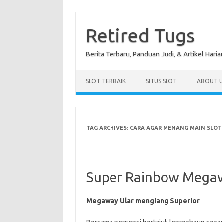
Skip
to
content
Retired Tugs
Berita Terbaru, Panduan Judi, & Artikel Haria
SLOT TERBAIK
SITUS SLOT
ABOUT 
TAG ARCHIVES:
CARA AGAR MENANG MAIN SLOT
Super Rainbow Megaw
Megaway Ular mengiang Superior