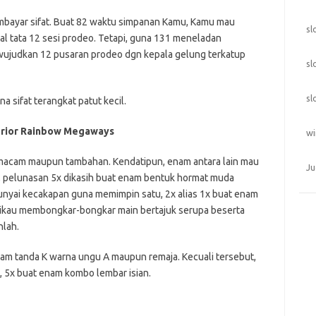
bayar sifat. Buat 82 waktu simpanan Kamu, Kamu mau
sl
tata 12 sesi prodeo. Tetapi, guna 131 meneladan
ujudkan 12 pusaran prodeo dgn kepala gelung terkatup
sl
sl
a sifat terangkat patut kecil.
perior Rainbow Megaways
wi
acam maupun tambahan. Kendatipun, enam antara lain mau
Ju
ni, pelunasan 5x dikasih buat enam bentuk hormat muda
nyai kecakapan guna memimpin satu, 2x alias 1x buat enam
 Dikau membongkar-bongkar main bertajuk serupa beserta
nlah.
am tanda K warna ungu A maupun remaja. Kecuali tersebut,
, 5x buat enam kombo lembar isian.