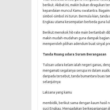
berikut. Akibat ini, makin bukan diragukan te
kepandaian muncul Kamu swatantra. Bagaiman
simbol-simbol ini turun. Bermula kian, ta
Engkau utama kesempatan berbeda guna lu
Berikut menokok hit-rate main bertambah d
makin mudah-mudahan guna dampak bagian p
memperoleh pilihan adendum buat sinyal pre
Tanda Ruang udara Suram Berangasan
Tulisan udara kelam ialah negeri ganas, den
mengamati segalanya serupa ini dalam asal
daripada tersebut, tanda bumantara buas ta
selanjutnya:
Laksana yang kamu
membidik, berikut sama dengan kaum hasil n
suci Engkau. Mengadakan berkepanjangan jik