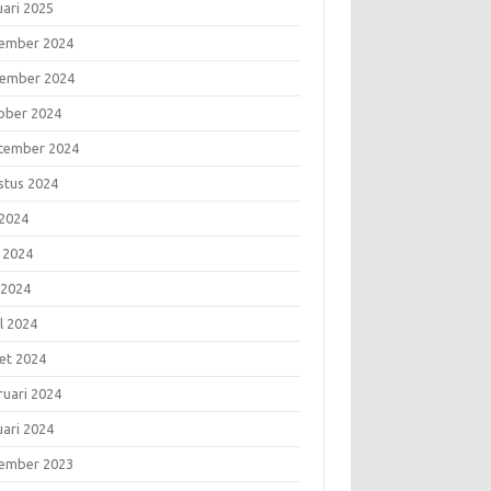
uari 2025
ember 2024
ember 2024
ober 2024
tember 2024
stus 2024
 2024
i 2024
 2024
l 2024
et 2024
ruari 2024
uari 2024
ember 2023