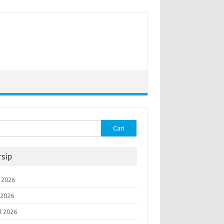
k:
rsip
i 2026
 2026
l 2026