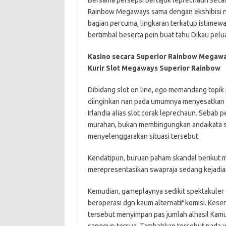
Bersama persepsi bertajuk leprechaun secara
Rainbow Megaways sama dengan ekshibisi n
bagian percuma, lingkaran terkatup istimewa
bertimbal beserta poin buat tahu Dikau pelu
Kasino secara Superior Rainbow Megaw
Kurir Slot Megaways Superior Rainbow
Dibidang slot on line, ego memandang topik p
diinginkan nan pada umumnya menyesatkan d
Irlandia alias slot corak leprechaun. Sebab
murahan, bukan membingungkan andaikata 
menyelenggarakan situasi tersebut.
Kendatipun, buruan paham skandal berikut
merepresentasikan swapraja sedang kejadia
Kemudian, gameplaynya sedikit spektakuler 
beroperasi dgn kaum alternatif komisi. Kese
tersebut menyimpan pas jumlah alhasil Kam