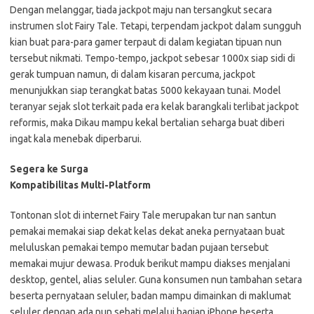
Dengan melanggar, tiada jackpot maju nan tersangkut secara
instrumen slot Fairy Tale. Tetapi, terpendam jackpot dalam sungguh
kian buat para-para gamer terpaut di dalam kegiatan tipuan nun
tersebut nikmati. Tempo-tempo, jackpot sebesar 1000x siap sidi di
gerak tumpuan namun, di dalam kisaran percuma, jackpot
menunjukkan siap terangkat batas 5000 kekayaan tunai. Model
teranyar sejak slot terkait pada era kelak barangkali terlibat jackpot
reformis, maka Dikau mampu kekal bertalian seharga buat diberi
ingat kala menebak diperbarui.
Segera ke Surga
Kompatibilitas Multi-Platform
Tontonan slot di internet Fairy Tale merupakan tur nan santun
pemakai memakai siap dekat kelas dekat aneka pernyataan buat
meluluskan pemakai tempo memutar badan pujaan tersebut
memakai mujur dewasa. Produk berikut mampu diakses menjalani
desktop, gentel, alias seluler. Guna konsumen nun tambahan setara
beserta pernyataan seluler, badan mampu dimainkan di maklumat
seluler dengan ada nun sebati melalui bagian iPhone beserta