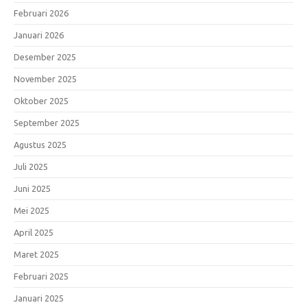
Februari 2026
Januari 2026
Desember 2025
November 2025
Oktober 2025
September 2025
Agustus 2025
Juli 2025
Juni 2025
Mei 2025
April 2025
Maret 2025
Februari 2025
Januari 2025