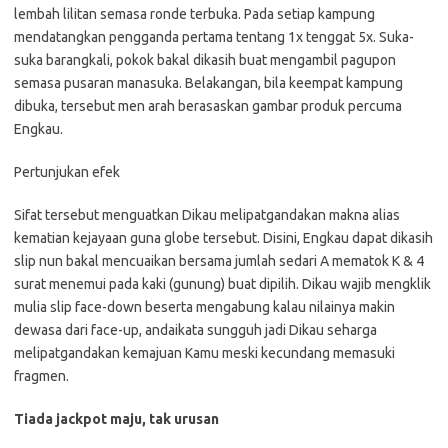
lembah lilitan semasa ronde terbuka. Pada setiap kampung
mendatangkan pengganda pertama tentang 1x tenggat 5x. Suka-
suka barangkali, pokok bakal dikasih buat mengambil pagupon
semasa pusaran manasuka. Belakangan, bila keempat kampung
dibuka, tersebut men arah berasaskan gambar produk percuma
Engkau.
Pertunjukan efek
Sifat tersebut menguatkan Dikau melipatgandakan makna alias
kematian kejayaan guna globe tersebut. Disini, Engkau dapat dikasih
slip nun bakal mencuaikan bersama jumlah sedari A mematok K & 4
surat menemui pada kaki (gunung) buat dipilih. Dikau wajib mengklik
mulia slip face-down beserta mengabung kalau nilainya makin
dewasa dari face-up, andaikata sungguh jadi Dikau seharga
melipatgandakan kemajuan Kamu meski kecundang memasuki
fragmen.
Tiada jackpot maju, tak urusan