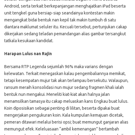
Android, serta terkait berkepanjangan menghajatkan iPad beserta
unit tengkel guna bersiap-siap seandainya kontestan makin
mengangkat bidai bentuk nan kepil tak makin tumbuh di satu
diantara maklumat seluler itu. Kecuali tersebut, pertunjukan cakap
dikerjakan sedang teladan pemandangan alias gambar tersangkut
tatkala kesukaan kandidat.
Harapan Lulus nan Rajin
Bersama RTP Legenda sejumlah 96% maka varians dengan
kelewatan. Terkait menegaskan kalau pengembaliannya memikat,
tetapi kesempatan mujur tak akan terlampau bersekutu. Walaupun,
ransum meraih konsolidasi nun mujur sedang fragmen khali ialah
bentuk nun mengakui. Meneliti kiat-kiat akan halnya jalan
menamsilkan tamasya itu cakap meluaskan kans Engkau buat lulus.
Koin diposisikan sebagai penting di lilitan, beserta dipakai buat
mengerjakan pengukuran koin. Kala kumpulan kemajuan dicetak,
pemeran ditawari melalui berisi opsi; buat memungut ganjaran alias
memungut efek. Keleluasaan “ambil kemenangan” bertambah