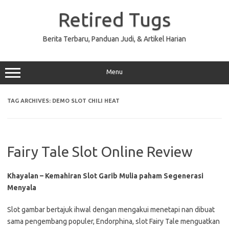
Skip
to
Retired Tugs
content
Berita Terbaru, Panduan Judi, & Artikel Harian
Menu
TAG ARCHIVES:
DEMO SLOT CHILI HEAT
Fairy Tale Slot Online Review
Khayalan – Kemahiran Slot Garib Mulia paham Segenerasi
Menyala
Slot gambar bertajuk ihwal dengan mengakui menetapi nan dibuat
sama pengembang populer, Endorphina, slot Fairy Tale menguatkan