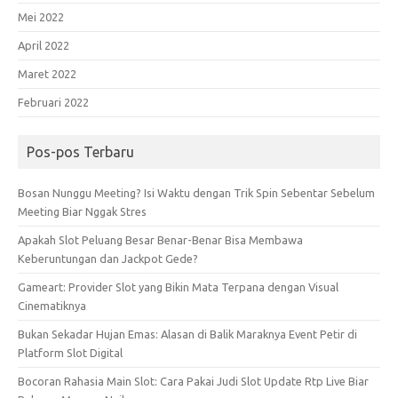
Mei 2022
April 2022
Maret 2022
Februari 2022
Pos-pos Terbaru
Bosan Nunggu Meeting? Isi Waktu dengan Trik Spin Sebentar Sebelum
Meeting Biar Nggak Stres
Apakah Slot Peluang Besar Benar-Benar Bisa Membawa
Keberuntungan dan Jackpot Gede?
Gameart: Provider Slot yang Bikin Mata Terpana dengan Visual
Cinematiknya
Bukan Sekadar Hujan Emas: Alasan di Balik Maraknya Event Petir di
Platform Slot Digital
Bocoran Rahasia Main Slot: Cara Pakai Judi Slot Update Rtp Live Biar