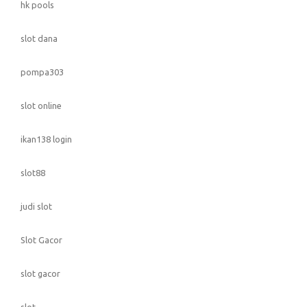
hk pools
slot dana
pompa303
slot online
ikan138 login
slot88
judi slot
Slot Gacor
slot gacor