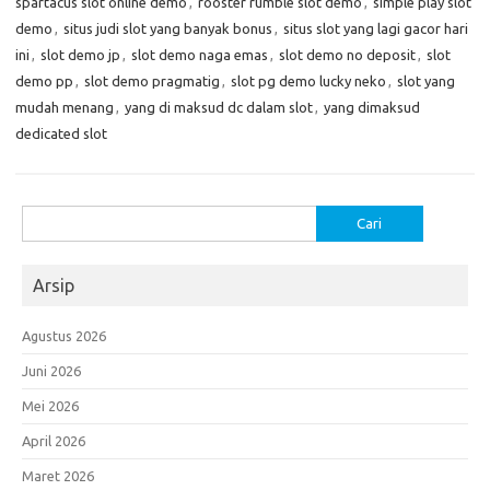
spartacus slot online demo
,
rooster rumble slot demo
,
simple play slot
demo
,
situs judi slot yang banyak bonus
,
situs slot yang lagi gacor hari
ini
,
slot demo jp
,
slot demo naga emas
,
slot demo no deposit
,
slot
demo pp
,
slot demo pragmatig
,
slot pg demo lucky neko
,
slot yang
mudah menang
,
yang di maksud dc dalam slot
,
yang dimaksud
dedicated slot
Cari
untuk:
Arsip
Agustus 2026
Juni 2026
Mei 2026
April 2026
Maret 2026