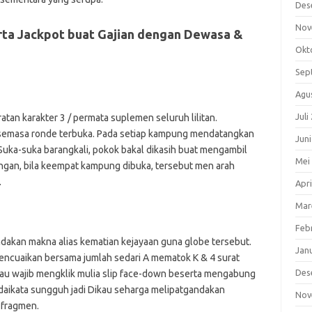
Des
Nov
erta Jackpot buat Gajian dengan Dewasa &
Okt
Sep
Agu
Juli
atan karakter 3 / permata suplemen seluruh lilitan.
 semasa ronde terbuka. Pada setiap kampung mendatangkan
Jun
uka-suka barangkali, pokok bakal dikasih buat mengambil
Mei
gan, bila keempat kampung dibuka, tersebut men arah
.
Apri
Mar
Feb
dakan makna alias kematian kejayaan guna globe tersebut.
Jan
 mencuaikan bersama jumlah sedari A mematok K & 4 surat
Des
ikau wajib mengklik mulia slip face-down beserta mengabung
ndaikata sungguh jadi Dikau seharga melipatgandakan
Nov
fragmen.