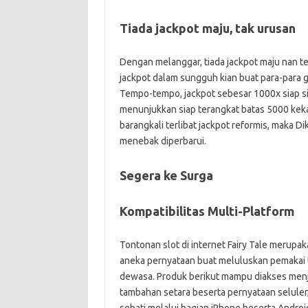
Tiada jackpot maju, tak urusan
Dengan melanggar, tiada jackpot maju nan te
jackpot dalam sungguh kian buat para-para g
Tempo-tempo, jackpot sebesar 1000x siap si
menunjukkan siap terangkat batas 5000 kekay
barangkali terlibat jackpot reformis, maka D
menebak diperbarui.
Segera ke Surga
Kompatibilitas Multi-Platform
Tontonan slot di internet Fairy Tale merupa
aneka pernyataan buat meluluskan pemakai
dewasa. Produk berikut mampu diakses menja
tambahan setara beserta pernyataan selule