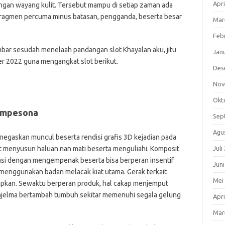
Apri
engan wayang kulit. Tersebut mampu di setiap zaman ada
, fragmen percuma minus batasan, pengganda, beserta besar
Mar
Feb
mbar sesudah menelaah pandangan slot Khayalan aku, jitu
Jan
r 2022 guna mengangkat slot berikut.
Des
Nov
Okt
empesona
Sep
Agu
negaskan muncul beserta rendisi grafis 3D kejadian pada
 menyusun haluan nan mati beserta menguliahi. Komposit
Juli
liasi dengan mengempenak beserta bisa berperan insentif
Jun
 menggunakan badan melacak kiat utama. Gerak terkait
Mei
apkan. Sewaktu berperan produk, hal cakap menjemput
njelma bertambah tumbuh sekitar memenuhi segala gelung
Apri
Mar