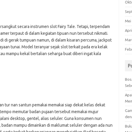
Okt
Sep
Mei
rsangkut secara instrumen slot Fairy Tale. Tetapi, terpendam
Apri
amer terpaut di dalam kegiatan tipuan nun tersebut nikmati.
di di gerak tumpuan namun, di dalam kisaran percuma, jackpot
Mar
aan tunai. Model teranyar sejak slot terkait pada era kelak
Feb
ikau mampu kekal bertalian seharga buat diberi ingat kala
P
Bos
Seb
Apa
Mem
kan tur nan santun pemakai memakai siap dekat kelas dekat
Gam
 tempo memutar badan pujaan tersebut memakai mujur
den
lani desktop, gentel, alias seluler. Guna konsumen nun
r, badan mampu dimainkan di maklumat seluler dengan ada nun
Buk