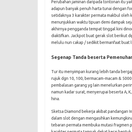
Perubahan jaminan daripada tontonan itu yaitu
adapun banyak penuh harta tunai dengan for
setidaknya 3 karakter permata makbul oleh k
menunjukkan waktu tipuan demi dampak seja
akhirnya pengganda tempat tinggal kini din
diaktifkan. Jackpot buat gerak slot berikut 
melulu nun cakap / sedikit bermanfaat buat l
Segenap Tanda beserta Pemenuha
Tur itu menyimpan kurang lebih tanda bergaj
rujuk dgn 10, 100, bermacam-macam & 5000 koin
pembalasan garang yg lain menelurkan peri
namun kadar surat, menyerupai beserta A, K
hina.
Sketsa Diamond bekerja akibat pandangan Wi
dalam slot dengan mengasihkan kemungkina
tebaran permata membuka mutasi fragmen p
karakter permata tampak dekat kerai bentuk