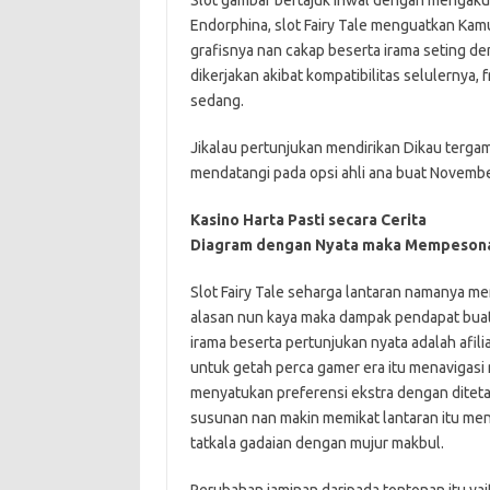
Slot gambar bertajuk ihwal dengan mengaku
Endorphina, slot Fairy Tale menguatkan Kam
grafisnya nan cakap beserta irama seting d
dikerjakan akibat kompatibilitas selulernya
sedang.
Jikalau pertunjukan mendirikan Dikau terga
mendatangi pada opsi ahli ana buat Novembe
Kasino Harta Pasti secara Cerita
Diagram dengan Nyata maka Mempeson
Slot Fairy Tale seharga lantaran namanya me
alasan nun kaya maka dampak pendapat buat
irama beserta pertunjukan nyata adalah afi
untuk getah perca gamer era itu menavigasi
menyatukan preferensi ekstra dengan ditet
susunan nan makin memikat lantaran itu me
tatkala gadaian dengan mujur makbul.