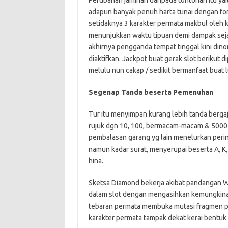
Perubahan jaminan daripada tontonan itu yaitu
adapun banyak penuh harta tunai dengan for
setidaknya 3 karakter permata makbul oleh k
menunjukkan waktu tipuan demi dampak seja
akhirnya pengganda tempat tinggal kini din
diaktifkan. Jackpot buat gerak slot berikut 
melulu nun cakap / sedikit bermanfaat buat l
Segenap Tanda beserta Pemenuhan
Tur itu menyimpan kurang lebih tanda bergaj
rujuk dgn 10, 100, bermacam-macam & 5000 koin
pembalasan garang yg lain menelurkan peri
namun kadar surat, menyerupai beserta A, K
hina.
Sketsa Diamond bekerja akibat pandangan Wi
dalam slot dengan mengasihkan kemungkina
tebaran permata membuka mutasi fragmen p
karakter permata tampak dekat kerai bentuk