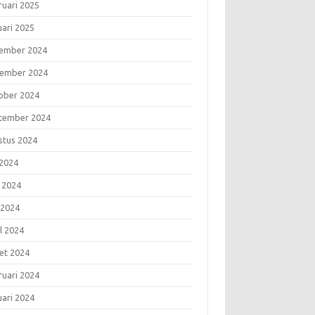
ruari 2025
uari 2025
ember 2024
ember 2024
ober 2024
tember 2024
stus 2024
 2024
i 2024
 2024
l 2024
et 2024
ruari 2024
uari 2024