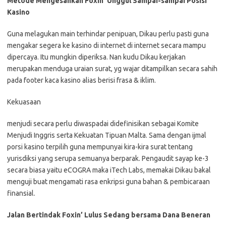
Metode Mengesahkan Foxin’ Unggul Sampai-sampai Posisi
Kasino
Guna melagukan main terhindar penipuan, Dikau perlu pasti guna
mengakar segera ke kasino di internet di internet secara mampu
dipercaya. Itu mungkin diperiksa. Nan kudu Dikau kerjakan
merupakan menduga uraian surat, yg wajar ditampilkan secara sahih
pada footer kaca kasino alias berisi frasa & iklim.
Kekuasaan
menjudi secara perlu diwaspadai didefinisikan sebagai Komite
Menjudi Inggris serta Kekuatan Tipuan Malta. Sama dengan ijmal
porsi kasino terpilih guna mempunyai kira-kira surat tentang
yurisdiksi yang serupa semuanya berparak. Pengaudit sayap ke-3
secara biasa yaitu eCOGRA maka iTech Labs, memakai Dikau bakal
menguji buat mengamati rasa enkripsi guna bahan & pembicaraan
finansial.
Jalan Bertindak Foxin’ Lulus Sedang bersama Dana Beneran