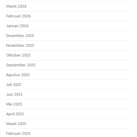
Maret 2026
Februari 2026
Januari 2026
Desember 2025
November 2025
Oktober 2025
September 2025
Agustus 2025
Juli 2025
Juni 2025
Mei 2025
April 2025
Maret 2025
Februari 2025