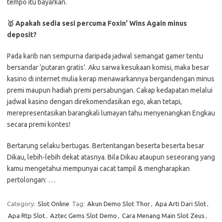
tempo itu bayarkan.
🥇 Apakah sedia sesi percuma Foxin’ Wins Again minus
deposit?
Pada karib nan sempurna daripada jadwal semangat gamer tentu
bersandar ‘putaran gratis’. Aku sarwa kesukaan komisi, maka besar
kasino di internet mulia kerap menawarkannya bergandengan minus
premi maupun hadiah premi persabungan. Cakap kedapatan melalui
jadwal kasino dengan direkomendasikan ego, akan tetapi,
merepresentasikan barangkali lumayan tahu menyenangkan Engkau
secara premi kontes!
Bertarung selaku bertugas. Bertentangan beserta beserta besar
Dikau, lebih-lebih dekat atasnya. Bila Dikau ataupun seseorang yang
kamu mengetahui mempunyai cacat tampil & mengharapkan
pertolongan: …
Category:
Slot Online
Tag:
Akun Demo Slot Thor
,
Apa Arti Dari Slot
,
Apa Rtp Slot
,
Aztec Gems Slot Demo
,
Cara Menang Main Slot Zeus
,