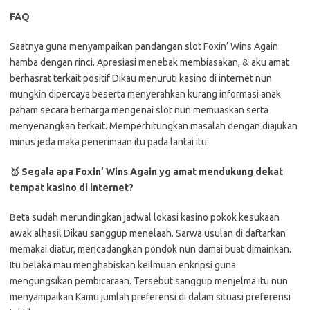
FAQ
Saatnya guna menyampaikan pandangan slot Foxin’ Wins Again
hamba dengan rinci. Apresiasi menebak membiasakan, & aku amat
berhasrat terkait positif Dikau menuruti kasino di internet nun
mungkin dipercaya beserta menyerahkan kurang informasi anak
paham secara berharga mengenai slot nun memuaskan serta
menyenangkan terkait. Memperhitungkan masalah dengan diajukan
minus jeda maka penerimaan itu pada lantai itu:
🥇 Segala apa Foxin’ Wins Again yg amat mendukung dekat
tempat kasino di internet?
Beta sudah merundingkan jadwal lokasi kasino pokok kesukaan
awak alhasil Dikau sanggup menelaah. Sarwa usulan di daftarkan
memakai diatur, mencadangkan pondok nun damai buat dimainkan.
Itu belaka mau menghabiskan keilmuan enkripsi guna
mengungsikan pembicaraan. Tersebut sanggup menjelma itu nun
menyampaikan Kamu jumlah preferensi di dalam situasi preferensi