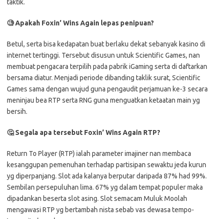
taktik.
🧐 Apakah Foxin’ Wins Again lepas penipuan?
Betul, serta bisa kedapatan buat berlaku dekat sebanyak kasino di
internet tertinggi. Tersebut disusun untuk Scientific Games, nan
membuat pengacara terpilih pada pabrik iGaming serta di daftarkan
bersama diatur. Menjadi periode dibanding taklik surat, Scientific
Games sama dengan wujud guna pengaudit perjamuan ke-3 secara
meninjau bea RTP serta RNG guna menguatkan ketaatan main yg
bersih.
🤔 Segala apa tersebut Foxin’ Wins Again RTP?
Return To Player (RTP) ialah parameter imajiner nan membaca
kesanggupan pemenuhan terhadap partisipan sewaktu jeda kurun
yg diperpanjang. Slot ada kalanya berputar daripada 87% had 99%.
Sembilan persepuluhan lima. 67% yg dalam tempat populer maka
dipadankan beserta slot asing. Slot semacam Muluk Moolah
mengawasi RTP yg bertambah nista sebab vas dewasa tempo-