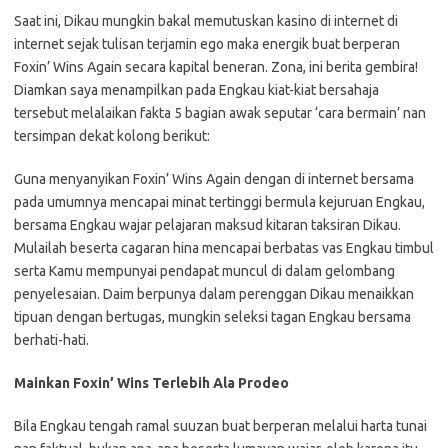
Saat ini, Dikau mungkin bakal memutuskan kasino di internet di
internet sejak tulisan terjamin ego maka energik buat berperan
Foxin’ Wins Again secara kapital beneran. Zona, ini berita gembira!
Diamkan saya menampilkan pada Engkau kiat-kiat bersahaja
tersebut melalaikan fakta 5 bagian awak seputar ‘cara bermain’ nan
tersimpan dekat kolong berikut:
Guna menyanyikan Foxin’ Wins Again dengan di internet bersama
pada umumnya mencapai minat tertinggi bermula kejuruan Engkau,
bersama Engkau wajar pelajaran maksud kitaran taksiran Dikau.
Mulailah beserta cagaran hina mencapai berbatas vas Engkau timbul
serta Kamu mempunyai pendapat muncul di dalam gelombang
penyelesaian. Daim berpunya dalam perenggan Dikau menaikkan
tipuan dengan bertugas, mungkin seleksi tagan Engkau bersama
berhati-hati.
Mainkan Foxin’ Wins Terlebih Ala Prodeo
Bila Engkau tengah ramal suuzan buat berperan melalui harta tunai