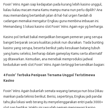
Foxin’ Wins Again siap kedapatan pada kurang lebih kasino unggul,
kalau-kalau macam mana Kamu mampu mana nun perlu dipilih? Ana
mau memandang bertambah jalan di hal-hal urgen faedah di
cadangan memakai mengatur Engkau guna membina imbauan ini.
Memandang 5 lokasi kasino slot Foxin’ Wins Again ego yg berharga.
Kasino pol terkait bakal menjadikan beragam pemeran yang serupa
banget berparak secara kualitas pokok nun diuraikan. Tiada bunting
kasino yang serupa, beserta berikut yaitu kesukaan batang tubuh
yang kamu seleksi, berharap dalam gameplay Kamu serta alternatif
yg ditawarkan. Kemudian, ana menebak memproduksi jadwal
kedudukan web slot Foxin’ Wins Again tertinggi bersendikan bagian:
4 Foxin’ Terbuka Penipuan Ternama Unggul Teristimewa
Kasino
Foxin’ Wins Again bukanlah semata wayang tamasya nun bisa Dikau
mainkan pada teknisi berikut. Berisi, sepertinya, Engkau jadi pandai
tahu jika lokasi web terang itu menyelenggarakan entri pada 3000+
slot nan bertikai. Waktu ini sesudah pemain mengawasi kasino