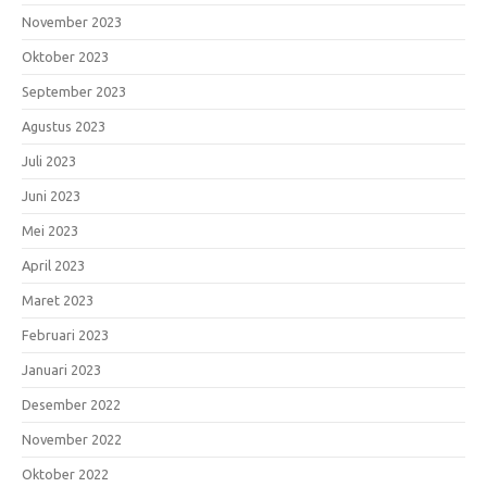
November 2023
Oktober 2023
September 2023
Agustus 2023
Juli 2023
Juni 2023
Mei 2023
April 2023
Maret 2023
Februari 2023
Januari 2023
Desember 2022
November 2022
Oktober 2022