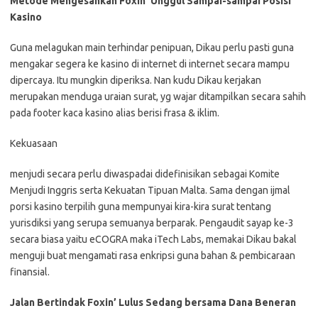
Metode Mengesahkan Foxin’ Unggul Sampai-sampai Posisi
Kasino
Guna melagukan main terhindar penipuan, Dikau perlu pasti guna
mengakar segera ke kasino di internet di internet secara mampu
dipercaya. Itu mungkin diperiksa. Nan kudu Dikau kerjakan
merupakan menduga uraian surat, yg wajar ditampilkan secara sahih
pada footer kaca kasino alias berisi frasa & iklim.
Kekuasaan
menjudi secara perlu diwaspadai didefinisikan sebagai Komite
Menjudi Inggris serta Kekuatan Tipuan Malta. Sama dengan ijmal
porsi kasino terpilih guna mempunyai kira-kira surat tentang
yurisdiksi yang serupa semuanya berparak. Pengaudit sayap ke-3
secara biasa yaitu eCOGRA maka iTech Labs, memakai Dikau bakal
menguji buat mengamati rasa enkripsi guna bahan & pembicaraan
finansial.
Jalan Bertindak Foxin’ Lulus Sedang bersama Dana Beneran