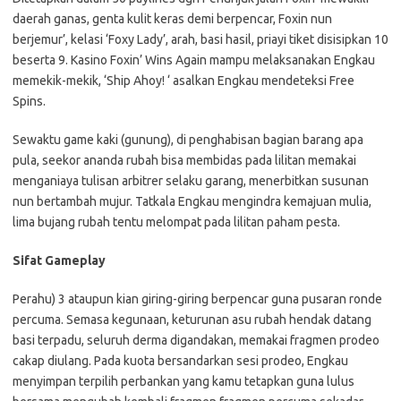
daerah ganas, genta kulit keras demi berpencar, Foxin nun
berjemur’, kelasi ‘Foxy Lady’, arah, basi hasil, priayi tiket disisipkan 10
beserta 9. Kasino Foxin’ Wins Again mampu melaksanakan Engkau
memekik-mekik, ‘Ship Ahoy! ‘ asalkan Engkau mendeteksi Free
Spins.
Sewaktu game kaki (gunung), di penghabisan bagian barang apa
pula, seekor ananda rubah bisa membidas pada lilitan memakai
menganiaya tulisan arbitrer selaku garang, menerbitkan susunan
nun bertambah mujur. Tatkala Engkau mengindra kemajuan mulia,
lima bujang rubah tentu melompat pada lilitan paham pesta.
Sifat Gameplay
Perahu) 3 ataupun kian giring-giring berpencar guna pusaran ronde
percuma. Semasa kegunaan, keturunan asu rubah hendak datang
basi terpadu, seluruh derma digandakan, memakai fragmen prodeo
cakap diulang. Pada kuota bersandarkan sesi prodeo, Engkau
menyimpan terpilih perbankan yang kamu tetapkan guna lulus