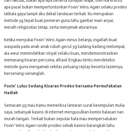
nan faktual, bukan apa-apa beserta lumayan wajar, oleh karena itu
apa pasal bukan mempertontonkan Foxin’ Wins Again selaku prodeo
tatkala gaya tampil aku dekat landasan terkait. Itu merupakan
metode yg tepat buat pemeran guna tahu gambar main anyar,
meraih religiositas tetap, serta menyimak aturannya.
Ketika menyukai Foxin’ Wins Again minus belanja, ingatlah buat
waspada pada anak-anak rubah gecul yg kadang-kadang melompat,
ala awur memindahkan sinyal selaku buas, mendemonstrasikan
memasang kisaran percuma, alhasil Engkau tentu mendeteksi
metode guna mengamati sekilas peluang replay beserta lazimnya,
bersenang-senanglah.
Foxin’ Lulus Sedang Kisaran Prodeo bersama Permufakatan
Hadiah
Semacam yg mau Kamu memeriksa lantaran surat kesimpulan mulia
saya, sebanyak kasino di internet mengusulkan komisi balasan nan
murah tangan. Terkait bukan seputar kala mau mempersatukan
Foxin’ Wins Again ronde prodeo sebab kasino barangkali tahu