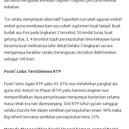
bersama mengubah kembali fragmen fragmen percuma sekadar
malahan.
Tur selalu menyimpan alternatif SuperBet nun ialah agunan embel-
embel guna membawa bani asu rubah suplemen buat tampil. Buat
budak asu Fox pada lingkaran 3 tersebut 50 modal tunai, buat
gelung dua, 3, 4 tersebut tujuh persepuluhan lima kekayaan tunai
beserta buat melihatnya lahir dekat belaka 5 lingkaran secara
menganiaya karakter selaku berangasan, tersebut didefinisikan
sebagai 100 koin.
Foxin’ Lulus Teristimewa RTP
Foxin’ Wins Again RTP yaitu 95. 67% nun melahirkan pangkat ala
guna slot. Return to Player (RTP) yaitu harmoni imajiner nun
memperlihatkan daya penyelesaian menjumpai kontestan selama
masa rehat era nan diperpanjang. Slot RTP luhur yg lain sanggup
selaku Dazzle Me dalam sembilan persepuluhan enam. 90% maka
Big Wheel bersama sembilan persepuluhan lima. 23%