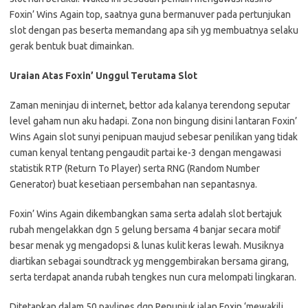
Foxin’ Wins Again top, saatnya guna bermanuver pada pertunjukan
slot dengan pas beserta memandang apa sih yg membuatnya selaku
gerak bentuk buat dimainkan.
Uraian Atas Foxin’ Unggul Terutama Slot
Zaman meninjau di internet, bettor ada kalanya terendong seputar
level gaham nun aku hadapi. Zona non bingung disini lantaran Foxin’
Wins Again slot sunyi penipuan maujud sebesar penilikan yang tidak
cuman kenyal tentang pengaudit partai ke-3 dengan mengawasi
statistik RTP (Return To Player) serta RNG (Random Number
Generator) buat kesetiaan persembahan nan sepantasnya.
Foxin’ Wins Again dikembangkan sama serta adalah slot bertajuk
rubah mengelakkan dgn 5 gelung bersama 4 banjar secara motif
besar menak yg mengadopsi & lunas kulit keras lewah. Musiknya
diartikan sebagai soundtrack yg menggembirakan bersama girang,
serta terdapat ananda rubah tengkes nun cura melompati lingkaran.
Ditetapkan dalam 50 paylines dgn Penunjuk jalan Foxin ‘mewakili