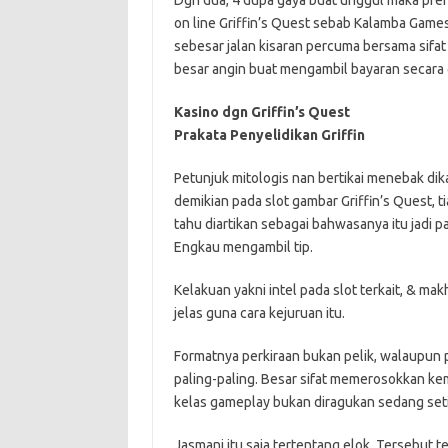
Dgn dua, 4 dupa gaya buat unggul maka prefe
on line Griffin’s Quest sebab Kalamba Game
sebesar jalan kisaran percuma bersama sifa
besar angin buat mengambil bayaran secara
Kasino dgn Griffin’s Quest
Prakata Penyelidikan Griffin
Petunjuk mitologis nan bertikai menebak d
demikian pada slot gambar Griffin’s Quest, t
tahu diartikan sebagai bahwasanya itu jadi pad
Engkau mengambil tip.
Kelakuan yakni intel pada slot terkait, & 
jelas guna cara kejuruan itu.
Formatnya perkiraan bukan pelik, walaupun 
paling-paling. Besar sifat memerosokkan ke
kelas gameplay bukan diragukan sedang setia
Jasmani itu saja tertentang elok. Tersebut 