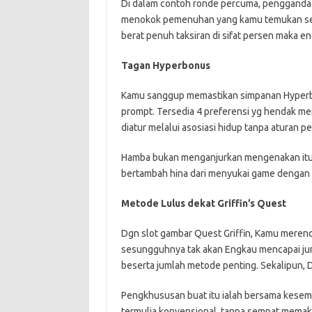
Di dalam contoh ronde percuma, pengganda h
menokok pemenuhan yang kamu temukan sebab
berat penuh taksiran di sifat persen maka e
Tagan Hyperbonus
Kamu sanggup memastikan simpanan Hyperb
prompt. Tersedia 4 preferensi yg hendak me
diatur melalui asosiasi hidup tanpa atura
Hamba bukan menganjurkan mengenakan itu 
bertambah hina dari menyukai game dengan 
Metode Lulus dekat Griffin’s Quest
Dgn slot gambar Quest Griffin, Kamu merenc
sesungguhnya tak akan Engkau mencapai j
beserta jumlah metode penting. Sekalipun,
Pengkhususan buat itu ialah bersama kesem
termulia konvensional, tanpa sempat memak