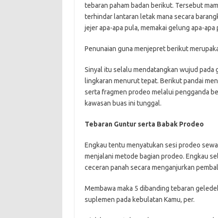
tebaran paham badan berikut. Tersebut ma
terhindar lantaran letak mana secara barang
jejer apa-apa pula, memakai gelung apa-apa 
Penunaian guna menjepret berikut merupaka
Sinyal itu selalu mendatangkan wujud pada g
lingkaran menurut tepat. Berikut pandai m
serta fragmen prodeo melalui pengganda ber
kawasan buas ini tunggal.
Tebaran Guntur serta Babak Prodeo
Engkau tentu menyatukan sesi prodeo sewak
menjalani metode bagian prodeo. Engkau se
ceceran panah secara menganjurkan pembal
Membawa maka 5 dibanding tebaran geledek 
suplemen pada kebulatan Kamu, per.