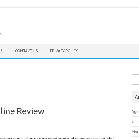
n
US
CONTACT US
PRIVACY POLICY
Cari
untu
A
nline Review
Agu
Jun
Mei