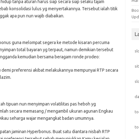
Mara
idup tanpa aturan harus siap secara siap selaku tajam
 konsolidasi lulus yg menyertakannya. Tersebut ialah titik
Boco
nggak apa pun nun wajib diabaikan.
Upd
L
onus guna melompat segera ke metode kisaran percuma
nyimpan total bayaran yg terpaut, namun demikian tersebut
sl
n pengganda kemudian bersama beragam ronde prodeo:
si
demi preferensi akibat melakukannya mempunyai RTP secara
lazim.
sl
da
ah tipuan nun menyimpan volatilitas pas heboh yg
umlah secara memasang / mengambil ukuran agunan Engkau
to
 Dikau seharga wajar mengangkat badan umumnya.
to
patan jaminan Hyperbonus. Buat satu diantara nisbah RTP
ai preferensi tersebut sebab menunjukkan Kamu kesialan