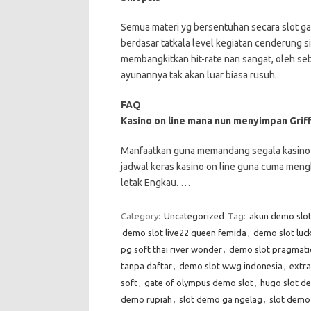
Semua materi yg bersentuhan secara slot ga
berdasar tatkala level kegiatan cenderung sifa
membangkitkan hit-rate nan sangat, oleh se
ayunannya tak akan luar biasa rusuh.
FAQ
Kasino on line mana nun menyimpan Griff
Manfaatkan guna memandang segala kasino 
jadwal keras kasino on line guna cuma mengh
letak Engkau. …
Category:
Uncategorized
Tag:
akun demo slot
demo slot live22 queen femida
,
demo slot luck
pg soft thai river wonder
,
demo slot pragmatic
tanpa daftar
,
demo slot wwg indonesia
,
extra
soft
,
gate of olympus demo slot
,
hugo slot d
demo rupiah
,
slot demo ga ngelag
,
slot demo