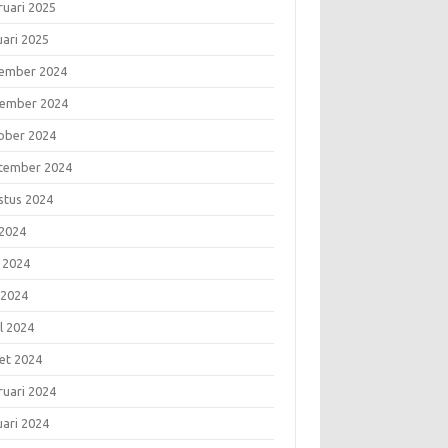
ruari 2025
uari 2025
ember 2024
ember 2024
ober 2024
tember 2024
stus 2024
 2024
i 2024
 2024
l 2024
et 2024
ruari 2024
uari 2024