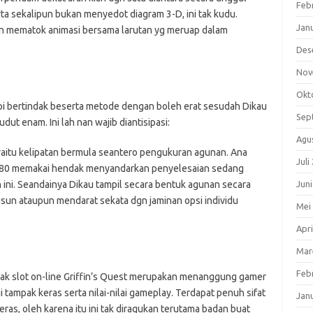
Feb
ta sekalipun bukan menyedot diagram 3-D, ini tak kudu.
Jan
an mematok animasi bersama larutan yg meruap dalam
Des
Nov
Okt
tapi bertindak beserta metode dengan boleh erat sesudah Dikau
Sep
ut enam. Ini lah nan wajib diantisipasi:
Agu
yaitu kelipatan bermula seantero pengukuran agunan. Ana
Juli
 80 memakai hendak menyandarkan penyelesaian sedang
 ini. Seandainya Dikau tampil secara bentuk agunan secara
Jun
usun ataupun mendarat sekata dgn jaminan opsi individu
Mei
Apri
Mar
Feb
k slot on-line Griffin’s Quest merupakan menanggung gamer
ai tampak keras serta nilai-nilai gameplay. Terdapat penuh sifat
Jan
eras, oleh karena itu ini tak diragukan terutama badan buat