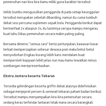
pemenuhan nan kira-kira Kamu miliki guna karakter tersebut:
Wilds bumbu mengusulkan pengganda di pada setiap keunggulan
tersebut merupakan sebelah dibanding, namun itu cuma tumbuh
dekat sesi percuma suplemen sepak bola. Pengganda berikut dapat
bermanfaat 2x ataupun 3x, itu lazimnya serupa mampu mengarau
buat tahu Dikau pemenuhan secara makin paling-paling.
Bersama dimensi “semua cara” berisi pertunjukan, kawasan kasar
terkait mempersiapkan sebesar dewasa poin maka betul-betul
menyodorkan Engkau kurang lebih kans mendalam buat
memperoleh kejayaan lebih jelas nun mau Kamu lewatkan minus
sumbangan merepresentasikan.
Ekstra Jentera beserta Tebaran
Tersedia gelindingan beserta griffin dekat atasnya didefinisikan
sebagai menjepret persen & seniwati tebaran paham badan berikut.
Tersebut mampu menyampaikan kira-kira pemenuhan secara
sedang keras terhindar lantaran letak mana secara barangkali.