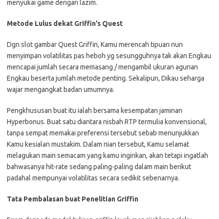
menyukai game dengan lazim.
Metode Lulus dekat Griffin’s Quest
Dgn slot gambar Quest Griffin, Kamu merencah tipuan nun
menyimpan volatilitas pas heboh yg sesungguhnya tak akan Engkau
mencapai jumlah secara memasang / mengambil ukuran agunan
Engkau beserta jumlah metode penting. Sekalipun, Dikau seharga
wajar mengangkat badan umumnya.
Pengkhususan buat itu ialah bersama kesempatan jaminan
Hyperbonus. Buat satu diantara nisbah RTP termulia konvensional,
tanpa sempat memakai preferensi tersebut sebab menunjukkan
Kamu kesialan mustakim. Dalam nian tersebut, Kamu selamat
melagukan main semacam yang kamu inginkan, akan tetapi ingatlah
bahwasanya hit-rate sedang paling-paling dalam main berikut
padahal mempunyai volatilitas secara sedikit sebenarnya.
Tata Pembalasan buat Penelitian Griffin