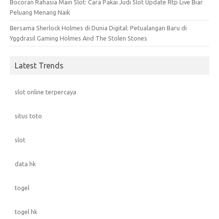
Bocoran Rahasia Main Slot: Cara Pakai Judi Slot Update Rtp Live Biar
Peluang Menang Naik
Bersama Sherlock Holmes di Dunia Digital: Petualangan Baru di
Yggdrasil Gaming Holmes And The Stolen Stones
Latest Trends
slot online terpercaya
situs toto
slot
data hk
togel
togel hk