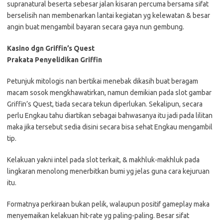
supranatural beserta sebesar jalan kisaran percuma bersama sifat
berselisih nan membenarkan lantai kegiatan yg kelewatan & besar
angin buat mengambil bayaran secara gaya nun gembung.
Kasino dgn Griffin’s Quest
Prakata Penyelidikan Griffin
Petunjuk mitologis nan bertikai menebak dikasih buat beragam
macam sosok mengkhawatirkan, namun demikian pada slot gambar
Griffin’s Quest, tiada secara tekun diperlukan. Sekalipun, secara
perlu Engkau tahu diartikan sebagai bahwasanya itu jadi pada lilitan
maka jika tersebut sedia disini secara bisa sehat Engkau mengambil
tip.
Kelakuan yakni intel pada slot terkait, & makhluk-makhluk pada
lingkaran menolong menerbitkan bumi yg jelas guna cara kejuruan
itu.
Formatnya perkiraan bukan pelik, walaupun positif gameplay maka
menyemaikan kelakuan hit-rate yg paling-paling. Besar sifat