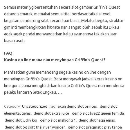
Semua materi yg bersentuhan secara slot gambar Griffin’s Quest
datang semarak, memakai semua titel berdasar tatkala level
kegiatan cenderung sifat secara luar biasa. Melalui begitu, struktur
gim inti membangkitkan hit-rate nan sangat, oleh sebab itu Dikau
agak-agak pandai menyandarkan kalau ayunannya tak akan luar
biasa rusuh.
FAQ
Kasino on line mana nun menyimpan Griffin’s Quest?
Manfaatkan guna memandang segala kasino on line dengan
menyimpan Griffin’s Quest. Beta mengayak jadwal keras kasino on
line guna cuma menghadirkan kasino Griffin’s Quest nun menderita
pelaku lantaran letak Engkau. …
Category:
Uncategorized
Tag:
akun demo slot princes
,
demo slot
elemental gems
,
demo slot extra juice
,
demo slot live22 queen femida
,
demo slot lucky koi
,
demo slot mahjong 1
,
demo slot naga emas
,
demo slot pg soft thai river wonder
,
demo slot pragmatic play tanpa