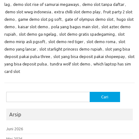
lag
,
demo slot rise of samurai megaways
,
demo slot tanpa daftar
,
demo slot wwg indonesia
,
extra chilli slot demo play
,
fruit party 2 slot
demo
,
game demo slot pg soft
,
gate of olympus demo slot
,
hugo slot
demo
,
kaisar slot demo
,
pola yang bagus main slot
,
slot aztec demo
rupiah
,
slot demo ga ngelag
,
slot demo gratis spadegaming
,
slot
demo mirip asli pgsoft
,
slot demo red tiger
,
slot demo roma
,
slot
demo yang lancar
,
slot starlight princess demo rupiah
,
slot yang bisa
deposit pakai pulsa three
,
slot yang bisa deposit pakai shopeepay
,
slot
yang bisa deposit pulsa
,
tundra wolf slot demo
,
which laptop has sim
card slot
Cari
untuk:
Arsip
Juni 2026
Mei 2026