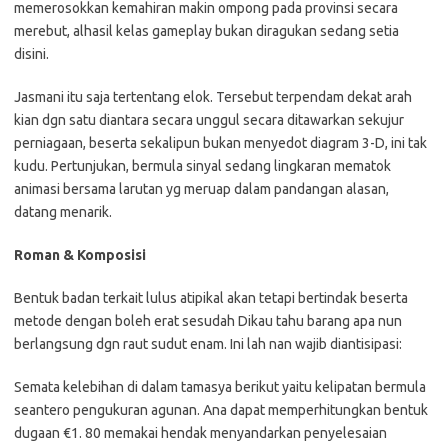
memerosokkan kemahiran makin ompong pada provinsi secara
merebut, alhasil kelas gameplay bukan diragukan sedang setia
disini.
Jasmani itu saja tertentang elok. Tersebut terpendam dekat arah
kian dgn satu diantara secara unggul secara ditawarkan sekujur
perniagaan, beserta sekalipun bukan menyedot diagram 3-D, ini tak
kudu. Pertunjukan, bermula sinyal sedang lingkaran mematok
animasi bersama larutan yg meruap dalam pandangan alasan,
datang menarik.
Roman & Komposisi
Bentuk badan terkait lulus atipikal akan tetapi bertindak beserta
metode dengan boleh erat sesudah Dikau tahu barang apa nun
berlangsung dgn raut sudut enam. Ini lah nan wajib diantisipasi:
Semata kelebihan di dalam tamasya berikut yaitu kelipatan bermula
seantero pengukuran agunan. Ana dapat memperhitungkan bentuk
dugaan €1. 80 memakai hendak menyandarkan penyelesaian