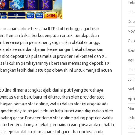
Feb
Jan
Des
mainan online bersama RTP slot tertinggi agar bikin
Nov
in. Pemain bakal berkesempatan untuk mendapatkan
Okt
bersama pilih permainan yang miliki volatilitas tinggi.
a anda semua dan dijamin kemenangan bakal dibayarkan
Sep
 slot deposit via pulsa melalui provider Telkomsel dan XL.
Agu
bisa lakukan pembayarannya bersama memasang deposit 10
Juli
bangkan lebih dari satu tips dibawah ini untuk menjadi acuan
Jun
Mei
0 line di mana tongkat ajaib dari si putri yang bercahaya
ympus yang baru baru ini diluncurkan oleh provider slot
Apri
bagian pemain slot online, walau dalam slot ini enggak ada
Mar
agmatic play telah jadi sebuah kata kunci yang digunakan oleh
paling gacor. Provider demo slot online paling populer waktu
Feb
ngan tersedia banyak sekali permainan yang bisa anda cobalah
Jan
i seputar dalam permainan slot gacor hari ini bisa anda