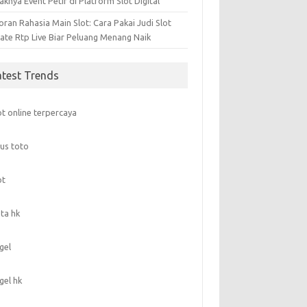
knya Event Petir di Platform Slot Digital
ran Rahasia Main Slot: Cara Pakai Judi Slot
ate Rtp Live Biar Peluang Menang Naik
atest Trends
ot online terpercaya
tus toto
ot
ta hk
gel
gel hk