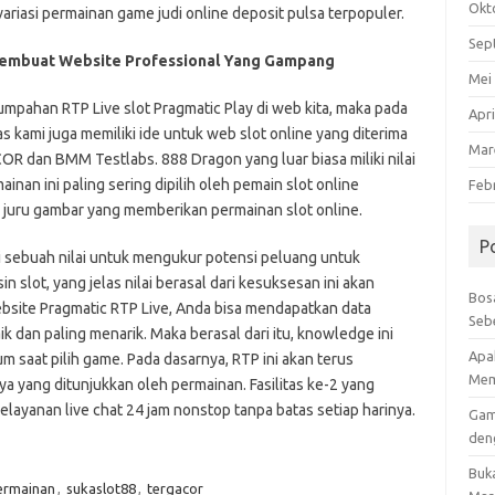
Okt
iasi permainan game judi online deposit pulsa terpopuler.
Sep
Membuat Website Professional Yang Gampang
Mei
umpahan RTP Live slot Pragmatic Play di web kita, maka pada
Apri
as kami juga memiliki ide untuk web slot online yang diterima
Mar
COR dan BMM Testlabs. 888 Dragon yang luar biasa miliki nilai
ainan ini paling sering dipilih oleh pemain slot online
Feb
eh juru gambar yang memberikan permainan slot online.
P
ai sebuah nilai untuk mengukur potensi peluang untuk
slot, yang jelas nilai berasal dari kesuksesan ini akan
Bos
bsite Pragmatic RTP Live, Anda bisa mendapatkan data
Seb
ik dan paling menarik. Maka berasal dari itu, knowledge ini
Apa
 saat pilih game. Pada dasarnya, RTP ini akan terus
Mem
a yang ditunjukkan oleh permainan. Fasilitas ke-2 yang
pelayanan live chat 24 jam nonstop tanpa batas setiap harinya.
Gam
den
Buk
ermainan
,
sukaslot88
,
tergacor