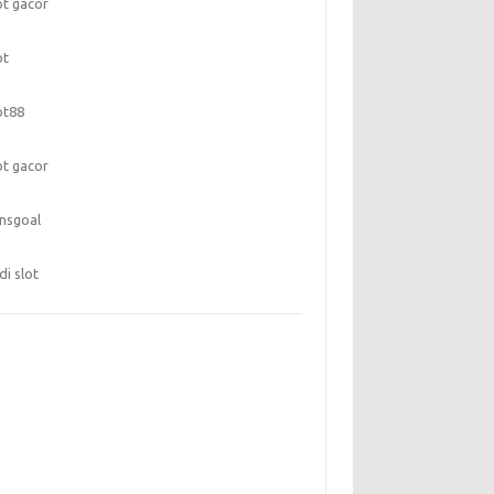
ot gacor
ot
ot88
ot gacor
nsgoal
di slot