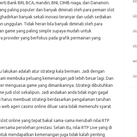
sl
ti Bank BRI, BCA, mandiri, BNI, CIMB niaga, dan Danamon.
 yang paling populer dan banyak diminati oleh para pemain slot
sl
nghadirkan banyak sekali inovasi teranyar dan udah sediakan
unggulan. Tidak heran bila banyak diminati oleh para
kan game yang paling simple supaya mudah untuk
sl
ra provider yang berfokus pada grafik permainan yang
sl
wi
lakukan adalah atur strategi kala bermain. Jadi dengan
Ju
alam membuka peluang kemenangan jadi lebih besar lagi. Dan
ayer menguasai game yang dimainkannya. Strategi dibutuhkan
judi slot sekalipun. Jadi andaikan anda tidak ingin gagal
u harus membuat strategi berdasarkan pengalaman taruhan
web agen casino online diluar sana tidak memenuhi syarat
lot online yang tepat bakal sama-sama merubah nilai RTP
ersama perolehan prestasi. Selain itu, nilai RTP Live yang di
untuk mendapatkan kemenangan juga tidak kalah penting