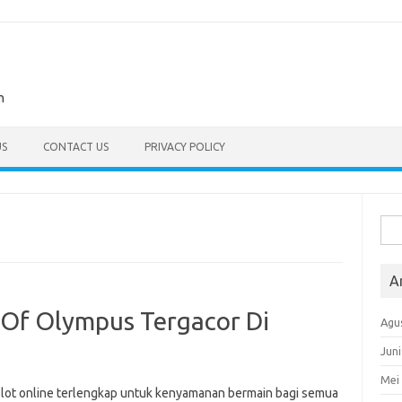
n
US
CONTACT US
PRIVACY POLICY
Cari
untu
A
 Of Olympus Tergacor Di
Agu
Jun
Mei
slot online terlengkap untuk kenyamanan bermain bagi semua