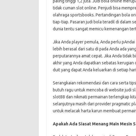
paling tinggi 1,2 juta. Judi bola online meru
tidak cuman slot online. Penjudi bisa mempr
olahraga sportsbooks. Pertandingan bola onl
tiap-tiap. Pasaran judi bola teradil di dalam
dunia tentu sangat memicu kemenangan tert
Jika Anda player pemula, Anda perlu pAndai
lebih berasal dari satu di pada Anda ada ya
perputarannya amat cepat. Jika Anda tidak b
akhir yang Anda dapatkan sebatas kerugian
duit yang dapat Anda keluarkan di setiap har
Serangkaian rekomendasi dan cara serta tips d
butuh ragu untuk mencoba di website judi s
slot88 dan nikmati permainan terlengkap kit
selanjutnya masih dari provider pragmatic 
untuk melacak harta karun membuat permaina
Apakah Ada Siasat Menang Main Mesin Sl