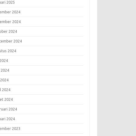
uari 2025
ember 2024
ember 2024
ober 2024
tember 2024
stus 2024
 2024
i 2024
 2024
l 2024
et 2024
ruari 2024
uari 2024
ember 2023