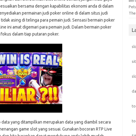
Ber
sesuaikan bersama dengan kapabilitas ekonomi anda di dalam
Pet
enyediakan permainan judi poker online di dalam situs judi
The
tidak asing di telinga para pemain judi. Sensasi bermain poker
ne ini amat digemari para pemain judi. Dalam bermain poker
L
 fokus dalam tiap putaran poker.
sl
si
sl
da
to
to
 data yang ditampilkan merupakan data yang diambil secara
enangan game slot yang sesuai. Gunakan bocoran RTP Live
Si