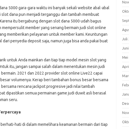
Nov
ana 5000 gara-gara waktu ini banyak sekali website abal-abal
Okt
i slot dana pun menjadi terganggu dan tambah membuat
Sep
Karena itu bergabung dengan slot dana 5000 udah bagus
nah mempersulit member yang senang bermain judi slot online
Agu
enang memberikan pelayanan untuk member kami. Keuntungan
Juli
sal dari penyedia deposit saja, namun juga bisa anda pakai buat
Jun
Mei
rik untuk Anda mainkan dan tiap tiap model mesin slot yang
ntuk itu, jangan sampai salah dalam menentukan mesin judi
Apri
 bermain. 2021 dan 2022 provider slot online Live22 capai
Mar
g besar volumenya. Kerap beri tambahan bonus besar bersama
Feb
ersama rencana jackpot progresive jadi nilai tambah
pat dipastikan semua permainan game judi duwit asli berasal
Jan
aman seru.
Des
 Terpercaya
Nov
Okt
berhati-hati di dalam memelihara keamanan bermain dari tiap