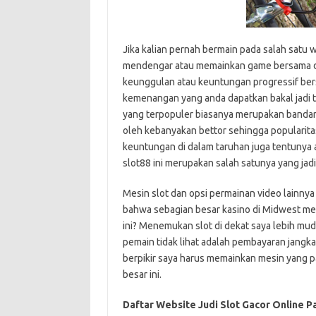
Jika kalian pernah bermain pada salah satu we
mendengar atau memainkan game bersama deng
keunggulan atau keuntungan progressif be
kemenangan yang anda dapatkan bakal jadi t
yang terpopuler biasanya merupakan bandar 
oleh kebanyakan bettor sehingga popularitas
keuntungan di dalam taruhan juga tentunya a
slot88 ini merupakan salah satunya yang jadi 
Mesin slot dan opsi permainan video lainn
bahwa sebagian besar kasino di Midwest m
ini? Menemukan slot di dekat saya lebih mud
pemain tidak lihat adalah pembayaran jangka 
berpikir saya harus memainkan mesin yang p
besar ini.
Daftar Website Judi Slot Gacor Online Pa