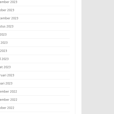
ember 2023
ober 2023
tember 2023
stus 2023
 2023
i 2023
 2023
l 2023
et 2023
ruari 2023
uari 2023
ember 2022
ember 2022
ober 2022