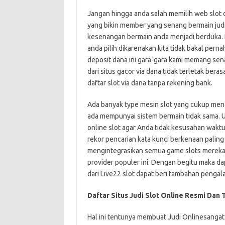
Jangan hingga anda salah memilih web slot d
yang bikin member yang senang bermain jud
kesenangan bermain anda menjadi berduka. 
anda pilih dikarenakan kita tidak bakal per
deposit dana ini gara-gara kami memang s
dari situs gacor via dana tidak terletak bera
daftar slot via dana tanpa rekening bank.
Ada banyak type mesin slot yang cukup mena
ada mempunyai sistem bermain tidak sama. U
online slot agar Anda tidak kesusahan waktu
rekor pencarian kata kunci berkenaan palin
mengintegrasikan semua game slots mereka b
provider populer ini. Dengan begitu maka da
dari Live22 slot dapat beri tambahan pengal
Daftar Situs Judi Slot Online Resmi Dan
Hal ini tentunya membuat Judi Onlinesangat 