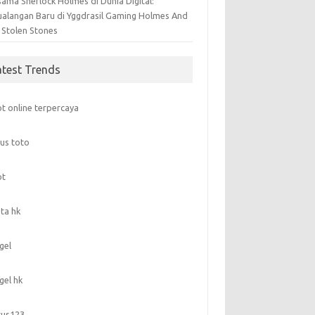
sama Sherlock Holmes di Dunia Digital:
ualangan Baru di Yggdrasil Gaming Holmes And
 Stolen Stones
atest Trends
ot online terpercaya
tus toto
ot
ta hk
gel
gel hk
tus123