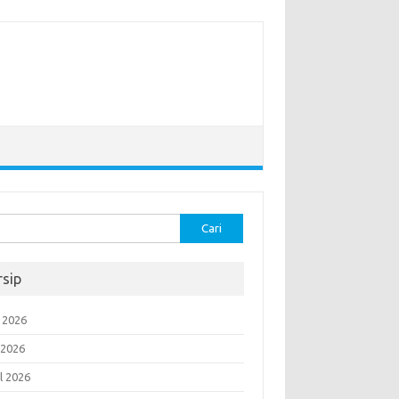
k:
rsip
i 2026
 2026
l 2026