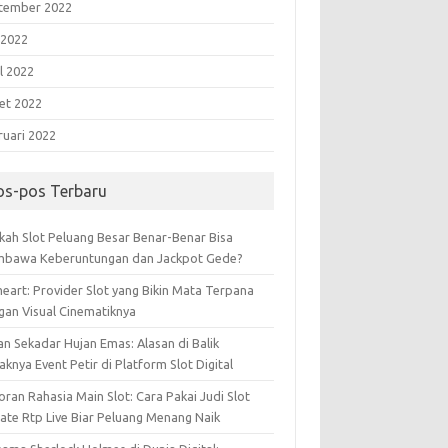
tember 2022
 2022
l 2022
et 2022
ruari 2022
os-pos Terbaru
kah Slot Peluang Besar Benar-Benar Bisa
bawa Keberuntungan dan Jackpot Gede?
eart: Provider Slot yang Bikin Mata Terpana
gan Visual Cinematiknya
an Sekadar Hujan Emas: Alasan di Balik
knya Event Petir di Platform Slot Digital
ran Rahasia Main Slot: Cara Pakai Judi Slot
ate Rtp Live Biar Peluang Menang Naik