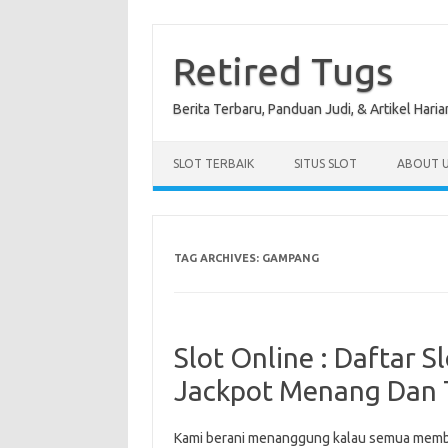
Skip
to
content
Retired Tugs
Berita Terbaru, Panduan Judi, & Artikel Haria
SLOT TERBAIK
SITUS SLOT
ABOUT 
TAG ARCHIVES:
GAMPANG
Slot Online : Daftar 
Jackpot Menang Dan 
Kami berani menanggung kalau semua member 