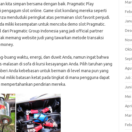
Mar
n kita simpan bersama dengan baik. Pragmatic Play
i pengagum slot online. Game slot kondang mereka seperti
Feb
za menduduki peringkat atas permainan slot favorit penjudi.
Jan
Anda miliki kesempatan untuk mencoba demo slot Pragmatic.
Des
dari Pragmatic Group Indonesia yang jadi official partner
nyak memang website judi yang tawarkan metode transaksi
Nov
-money.
Okt
g-buang waktu, energi, dan duwit Anda, namun ingat bahwa
Sep
s-malasan di sofa di kursi kesayangan Anda. Pilih taruhan yang
Agu
mberi Anda kebebasan untuk bermain di level mana pun yang
sional miliki batasan ketat pada tingkat di mana pengguna dapat
Juli
s mempertahankan pendirian mereka.
Jun
Mei
Apri
Mar
Feb