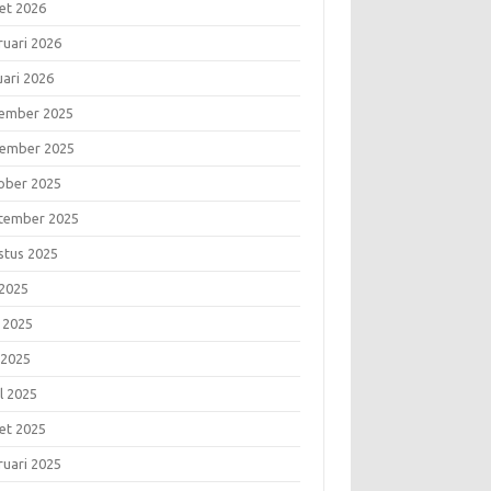
et 2026
ruari 2026
uari 2026
ember 2025
ember 2025
ober 2025
tember 2025
stus 2025
 2025
i 2025
 2025
l 2025
et 2025
ruari 2025