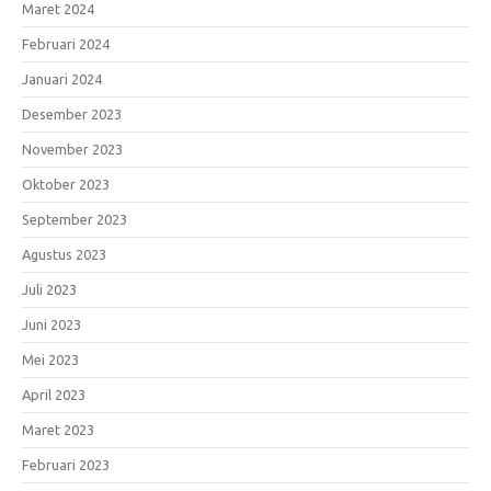
Maret 2024
Februari 2024
Januari 2024
Desember 2023
November 2023
Oktober 2023
September 2023
Agustus 2023
Juli 2023
Juni 2023
Mei 2023
April 2023
Maret 2023
Februari 2023