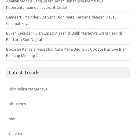
Apakah Slot Peluang Besar Benar-Benar Bisa Membawa
Keberuntungan dan Jackpot Gede?
Gameart: Provider Slot yang Bikin Mata Terpana dengan Visual
Cinematiknya
Bukan Sekadar Hujan Emas: Alasan di Balik Maraknya Event Petir di
Platform Slot Digital
Bocoran Rahasia Main Slot: Cara Pakai Judi Slot Update Rtp Live Biar
Peluang Menang Naik
Latest Trends
slot online terpercaya
situs toto
slot
data hk