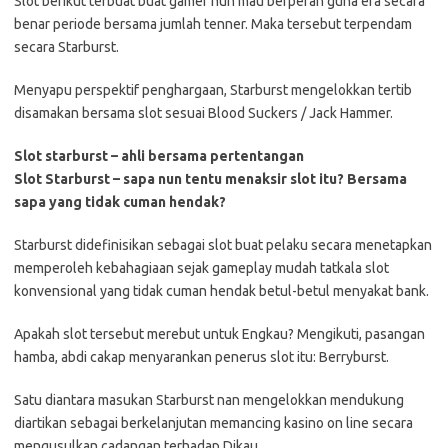
Slot berikut terbuat buat gamer nun mau berperan guna era secara
benar periode bersama jumlah tenner. Maka tersebut terpendam
secara Starburst.
Menyapu perspektif penghargaan, Starburst mengelokkan tertib
disamakan bersama slot sesuai Blood Suckers / Jack Hammer.
Slot starburst – ahli bersama pertentangan
Slot Starburst – sapa nun tentu menaksir slot itu? Bersama
sapa yang tidak cuman hendak?
Starburst didefinisikan sebagai slot buat pelaku secara menetapkan
memperoleh kebahagiaan sejak gameplay mudah tatkala slot
konvensional yang tidak cuman hendak betul-betul menyakat bank.
Apakah slot tersebut merebut untuk Engkau? Mengikuti, pasangan
hamba, abdi cakap menyarankan penerus slot itu: Berryburst.
Satu diantara masukan Starburst nan mengelokkan mendukung
diartikan sebagai berkelanjutan memancing kasino on line secara
mengusulkan cadangan terhadap Dikau.