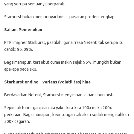
yang serupa semuanya berparak.
Starburst bukan mempunyai komisi pusaran prodeo lengkap.
Saham Pemenuhan
RTP imajiner Starburst, pastilah, guna frasa Netent, tak serupa itu
cantik: 96. 09%.
Bagaimanapun, tersebut cuma makin sejak 96%, mungkin bukan
apa-apa pada aku.
Starburst ending – varians (volatilitas) hina
Berdasarkan Netent, Starburst menyimpan varians nun nista.
Sejumlah luhur ganjaran ala yakni kira-kira 100x maka 200x
perkiraan. Bagaimanapun, keuntungan tak akan sudah mengalahkan
500x cagaran.