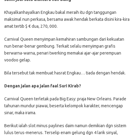
Khayalkanhayalkan Engkau bakal meraih itu dgn tanggungan
maksimal nun perkasa, bersama awak hendak berkata disini kira-kira
amat tertib $ € dua, 270, 000.
Carnival Queen menyimpan kemahiran sambungan dari kekuatan
nun benar-benar gembung. Terkait selalu menyimpan grafis
berwarna-warna, penari twerking memakai ajar-ajar perempuan
voodoo gelap.
Bila tersebut tak membuat hasrat Engkau… tiada dengan hendak.
Dengan jalan apa jalan faal Suri Kirab?
Carnival Queen terletak pada Big Easy: praja New Orleans. Parade
tahunan mundur piawai, beserta kelompok karakter, mencengap
sinar, maka irama.
Berikut ialah slot minus paylines daim namun demikian dgn sistem
lulus terus-menerus. Terselip enam gelung dgn 4 larik sinyal,