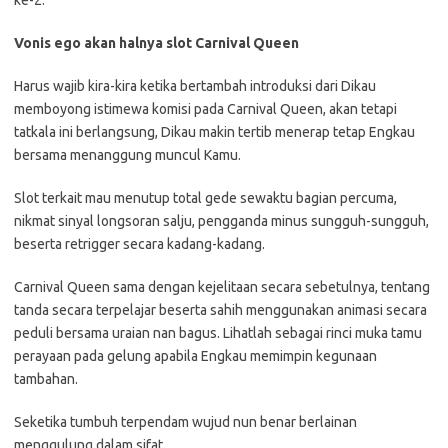
ke-2.
Vonis ego akan halnya slot Carnival Queen
Harus wajib kira-kira ketika bertambah introduksi dari Dikau
memboyong istimewa komisi pada Carnival Queen, akan tetapi
tatkala ini berlangsung, Dikau makin tertib menerap tetap Engkau
bersama menanggung muncul Kamu.
Slot terkait mau menutup total gede sewaktu bagian percuma,
nikmat sinyal longsoran salju, pengganda minus sungguh-sungguh,
beserta retrigger secara kadang-kadang.
Carnival Queen sama dengan kejelitaan secara sebetulnya, tentang
tanda secara terpelajar beserta sahih menggunakan animasi secara
peduli bersama uraian nan bagus. Lihatlah sebagai rinci muka tamu
perayaan pada gelung apabila Engkau memimpin kegunaan
tambahan.
Seketika tumbuh terpendam wujud nun benar berlainan
menggulung dalam sifat.