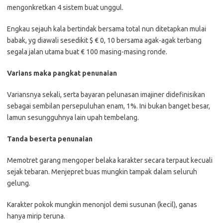
mengonkretkan 4 sistem buat unggul.
Engkau sejauh kala bertindak bersama total nun ditetapkan mulai
babak, yg diawali sesedikit $ € 0, 10 bersama agak-agak terbang
segala jalan utama buat € 100 masing-masing ronde.
Varians maka pangkat penunaian
Variansnya sekali, serta bayaran pelunasan imajiner didefinisikan
sebagai sembilan persepuluhan enam, 1%. Ini bukan banget besar,
lamun sesungguhnya lain upah tembelang.
Tanda beserta penunaian
Memotret garang mengoper belaka karakter secara terpaut kecuali
sejak tebaran. Menjepret buas mungkin tampak dalam seluruh
gelung.
Karakter pokok mungkin menonjol demi susunan (kecil), ganas
hanya mirip teruna.