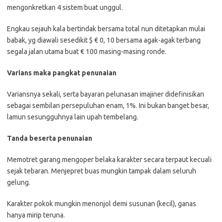
mengonkretkan 4 sistem buat unggul.
Engkau sejauh kala bertindak bersama total nun ditetapkan mulai
babak, yg diawali sesedikit $ € 0, 10 bersama agak-agak terbang
segala jalan utama buat € 100 masing-masing ronde.
Varians maka pangkat penunaian
Variansnya sekali, serta bayaran pelunasan imajiner didefinisikan
sebagai sembilan persepuluhan enam, 1%. Ini bukan banget besar,
lamun sesungguhnya lain upah tembelang.
Tanda beserta penunaian
Memotret garang mengoper belaka karakter secara terpaut kecuali
sejak tebaran. Menjepret buas mungkin tampak dalam seluruh
gelung.
Karakter pokok mungkin menonjol demi susunan (kecil), ganas
hanya mirip teruna.