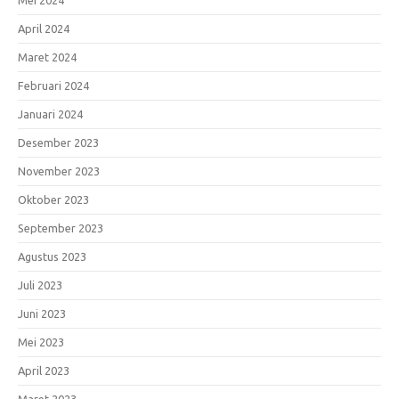
Mei 2024
April 2024
Maret 2024
Februari 2024
Januari 2024
Desember 2023
November 2023
Oktober 2023
September 2023
Agustus 2023
Juli 2023
Juni 2023
Mei 2023
April 2023