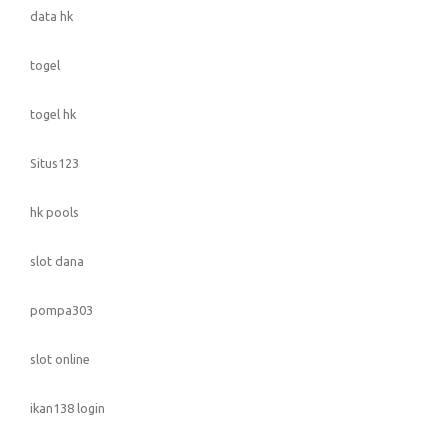
data hk
togel
togel hk
Situs123
hk pools
slot dana
pompa303
slot online
ikan138 login