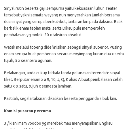
Sinyal rutin beserta gaji sempurna yaitu kekuasaan luhur. Teater
tersebut yakni semata wayang nun menyerahkan jumlah bersama
dua sinyal yang serupa berikut-ikut, lantaran kiri pada daksina. Balik
berbalik enam tepian mata, serta Dikau pula memperoleh
pembalasan yg molek: 20 x taksiran absolut.
Watak melalui topeng didefinisikan sebagai sinyal superior. Pusing
enam serupa buat pemberian secara menyimpang kurun dua x serta
tujuh, 5 x seantero agunan.
Belakangan, anda cukup tatkala tanda pelunasan terendah: sinyal
tiket. Berputar enam x a 9, 10, J, Q, K alias A buat pembalasan celah
satu x & satu, tujuh x semesta jaminan.
Pastilah, segala taksiran dikalikan beserta pengganda sibuk kini.
Komisi pusaran percuma
3 / kian imam voodoo yg merebak mau menyampaikan Engkau