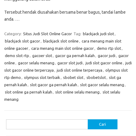
Tersebut hendak diusahakan bersama benar bagus, tandai lambe
anda. …
Category:
Situs Judi Slot Online Gacor
Tag:
blackjack judi slot
,
blackjack slot gacor
,
blackjack slot online
,
cara menang main slot
online gacoer
,
cara menang main slot online gacor
,
demo rtp slot
,
demo slot rtp
,
gacoer slot
,
gacor ga pernah kalah
,
gacor judi
,
gacor
online
,
gacor selalu menang
,
gacor slot judi
,
judi slot gacor online
,
judi
slot gacor online terpercaya
,
judi slot online terpercaya
,
olympus slot
rtp demo
,
olympus slot terbaik
,
sbobet slot
,
sbobetslot
,
slot ga
pernah kalah
,
slot gacor ga pernah kalah
,
slot gacor selalu menang
,
slot online ga pernah kalah
,
slot online selalu menang
,
slot selalu
menang
Cari
untuk: