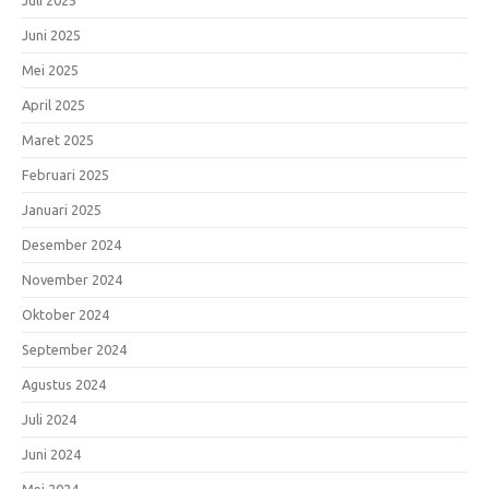
Juli 2025
Juni 2025
Mei 2025
April 2025
Maret 2025
Februari 2025
Januari 2025
Desember 2024
November 2024
Oktober 2024
September 2024
Agustus 2024
Juli 2024
Juni 2024