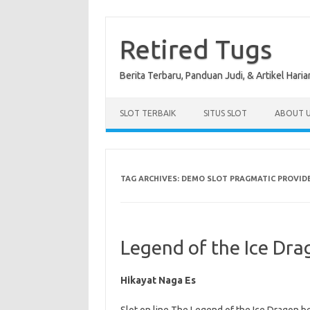
Skip
to
content
Retired Tugs
Berita Terbaru, Panduan Judi, & Artikel Haria
SLOT TERBAIK
SITUS SLOT
ABOUT 
TAG ARCHIVES:
DEMO SLOT PRAGMATIC PROVID
Legend of the Ice Dra
Hikayat Naga Es