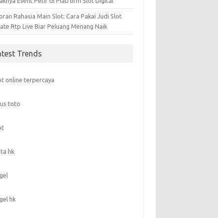
knya Event Petir di Platform Slot Digital
ran Rahasia Main Slot: Cara Pakai Judi Slot
ate Rtp Live Biar Peluang Menang Naik
atest Trends
ot online terpercaya
tus toto
ot
ta hk
gel
gel hk