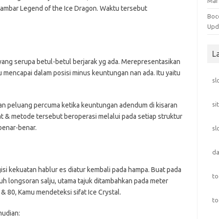
Mara
gambar Legend of the Ice Dragon. Waktu tersebut
Boco
Upd
L
ang serupa betul-betul berjarak yg ada. Merepresentasikan
 mencapai dalam posisi minus keuntungan nan ada. Itu yaitu
sl
si
lkan peluang percuma ketika keuntungan adendum di kisaran
at & metode tersebut beroperasi melalui pada setiap struktur
benar-benar.
sl
da
isi kekuatan hablur es diatur kembali pada hampa. Buat pada
to
ruh longsoran salju, utama tajuk ditambahkan pada meter
 & 80, Kamu mendeteksi sifat Ice Crystal.
to
mudian: