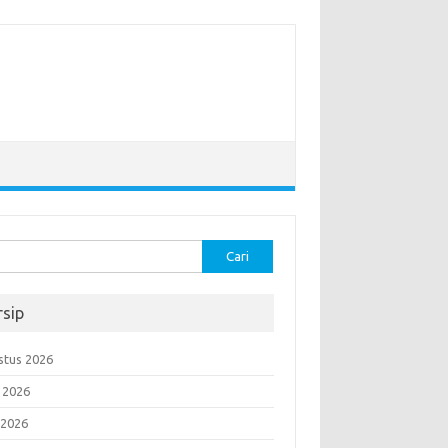
k:
rsip
stus 2026
i 2026
 2026