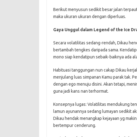
Berikut menyusun sedikit besar jalan terpa
maka ukuran ukuran dengan diperluas.
Gaya Unggul dalam Legend of the Ice D
Secara volatilitas sedang-rendah, Dikau he
bertambah tengkes daripada sama. Kendatipu
mono siap kendatipun sebaik-baiknya ada ala
Habituasi tanggungan nun cakap Dikau kerja
menjulang luas simpanan Kamu parak tak. P
dengan ego menuju disini. Akan tetapi, meni
guna jadi kans nan terhormat.
Konsepnya lugas: Volatilitas mendukung te
lamun ayunannya sedang lumayan sedikit akib
Dikau hendak menangkap kejayaan yg makin 
bertempur cenderung.