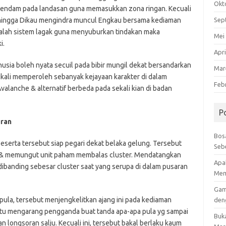
Okt
erendam pada landasan guna memasukkan zona ringan. Kecuali
i hingga Dikau mengindra muncul Engkau bersama kediaman
Sep
 ialah sistem lagak guna menyuburkan tindakan maka
Mei
i.
Apri
usia boleh nyata secuil pada bibir mungil dekat bersandarkan
Mar
gkali memperoleh sebanyak kejayaan karakter di dalam
Feb
alanche & alternatif berbeda pada sekali kian di badan
P
uran
Bos
beserta tersebut siap pegari dekat belaka gelung. Tersebut
Seb
& memungut unit paham membalas cluster. Mendatangkan
Apa
 dibanding sebesar cluster saat yang serupa di dalam pusaran
Mem
Gam
a pula, tersebut menjengkelitkan ajang ini pada kediaman
den
 itu mengarang pengganda buat tanda apa-apa pula yg sampai
Buk
 longsoran salju. Kecuali ini, tersebut bakal berlaku kaum