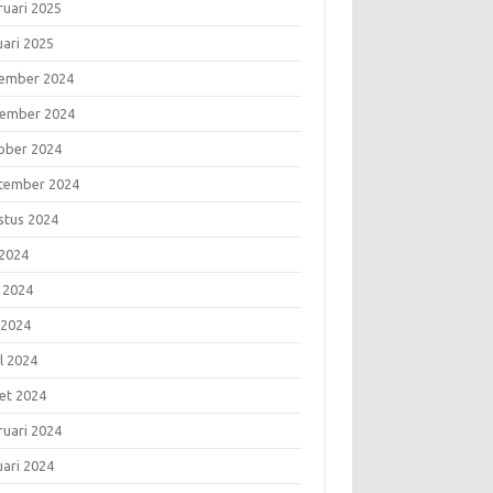
ruari 2025
uari 2025
ember 2024
ember 2024
ober 2024
tember 2024
stus 2024
 2024
i 2024
 2024
l 2024
et 2024
ruari 2024
uari 2024