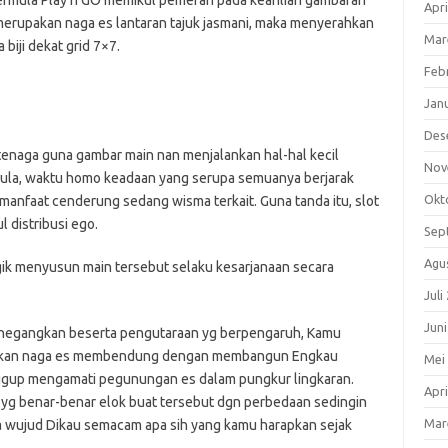
 bermula Play’n GO memikul pemeran pada keahlian gambaran
Apri
 merupakan naga es lantaran tajuk jasmani, maka menyerahkan
Mar
biji dekat grid 7×7.
Feb
Jan
Des
 tenaga guna gambar main nan menjalankan hal-hal kecil
Nov
 pula, waktu homo keadaan yang serupa semuanya berjarak
Okt
manfaat cenderung sedang wisma terkait. Guna tanda itu, slot
distribusi ego.
Sep
Agu
rgik menyusun main tersebut selaku kesarjanaan secara
Juli
Jun
negangkan beserta pengutaraan yg berpengaruh, Kamu
nkan naga es membendung dengan membangun Engkau
Mei
gup mengamati pegunungan es dalam pungkur lingkaran.
Apri
k yg benar-benar elok buat tersebut dgn perbedaan sedingin
Mar
ada wujud Dikau semacam apa sih yang kamu harapkan sejak