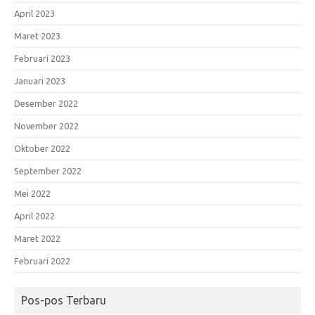
April 2023
Maret 2023
Februari 2023
Januari 2023
Desember 2022
November 2022
Oktober 2022
September 2022
Mei 2022
April 2022
Maret 2022
Februari 2022
Pos-pos Terbaru