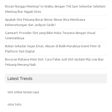
Bosan Nunggu Meeting? Isi Waktu dengan Trik Spin Sebentar Sebelum
Meeting Biar Nggak Stres
Apakah Slot Peluang Besar Benar-Benar Bisa Membawa
Keberuntungan dan Jackpot Gede?
Gameart: Provider Slot yang Bikin Mata Terpana dengan Visual
Cinematiknya
Bukan Sekadar Hujan Emas: Alasan di Balik Maraknya Event Petir di
Platform Slot Digital
Bocoran Rahasia Main Slot: Cara Pakai Judi Slot Update Rtp Live Biar
Peluang Menang Naik
Latest Trends
slot online terpercaya
situs toto