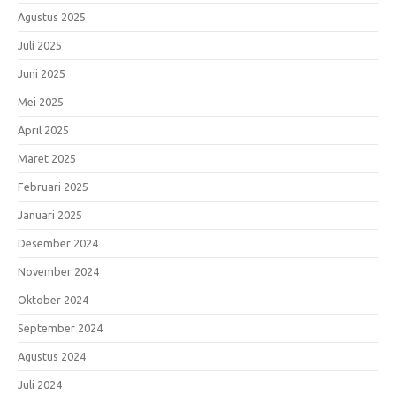
Agustus 2025
Juli 2025
Juni 2025
Mei 2025
April 2025
Maret 2025
Februari 2025
Januari 2025
Desember 2024
November 2024
Oktober 2024
September 2024
Agustus 2024
Juli 2024