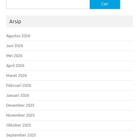
Cari
untuk:
Arsip
Agustus 2026
Juni 2026
Mei 2026
April 2026
Maret 2026
Februari 2026
Januari 2026
Desember 2025
November 2025
Oktober 2025
September 2025