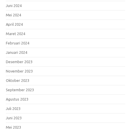
Juni 2024
Mei 2024
April 2024
Maret 2024
Februari 2024
Januari 2024
Desember 2023
November 2023
Oktober 2023
September 2023
Agustus 2023
Juli 2023
Juni 2023
Mei 2023