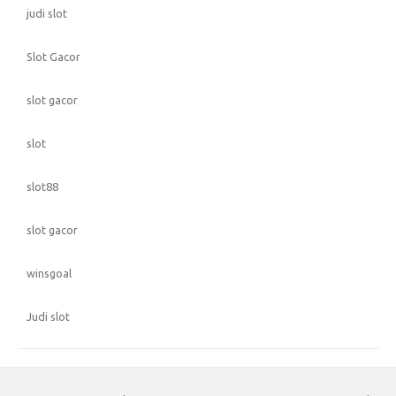
judi slot
Slot Gacor
slot gacor
slot
slot88
slot gacor
winsgoal
Judi slot