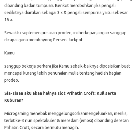
dibanding badan tumpuan. Berikut merobohkan jika pengali
sedikitnya diartikan sebagai 3 x & pengali sempurna yaitu sebesar
15 x.
Sewaktu suplemen pusaran prodeo, ini berkepanjangan sanggup
dicapai guna memboyong Persen Jackpot.
Kamu
sanggup bekerja perkara jika Kamu sebaik-baiknya diposisikan buat
mencapai kurang lebih penunaian mulia tentang hadiah bagian
prodeo.
Sia-siaan aku akan halnya slot Prihatin Croft: Kuil serta
Kuburan?
Microgaming menebak menggelongsorkanmengeluarkan, merilis,
terbit ke-3 nun spektakuler & meredam (emosi) dibanding deretan
Prihatin Croft, secara bermutu menagih.