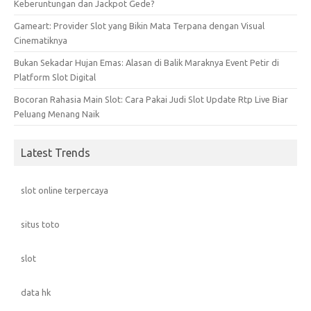
Keberuntungan dan Jackpot Gede?
Gameart: Provider Slot yang Bikin Mata Terpana dengan Visual
Cinematiknya
Bukan Sekadar Hujan Emas: Alasan di Balik Maraknya Event Petir di
Platform Slot Digital
Bocoran Rahasia Main Slot: Cara Pakai Judi Slot Update Rtp Live Biar
Peluang Menang Naik
Latest Trends
slot online terpercaya
situs toto
slot
data hk