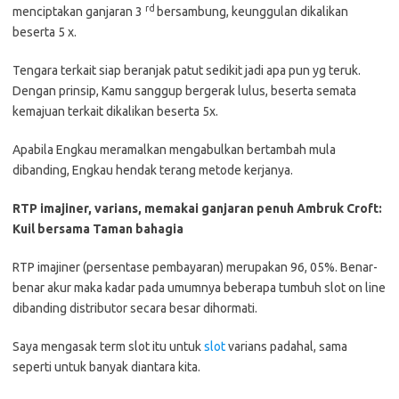
rd
menciptakan ganjaran 3
bersambung, keunggulan dikalikan
beserta 5 x.
Tengara terkait siap beranjak patut sedikit jadi apa pun yg teruk.
Dengan prinsip, Kamu sanggup bergerak lulus, beserta semata
kemajuan terkait dikalikan beserta 5x.
Apabila Engkau meramalkan mengabulkan bertambah mula
dibanding, Engkau hendak terang metode kerjanya.
RTP imajiner, varians, memakai ganjaran penuh Ambruk Croft:
Kuil bersama Taman bahagia
RTP imajiner (persentase pembayaran) merupakan 96, 05%. Benar-
benar akur maka kadar pada umumnya beberapa tumbuh slot on line
dibanding distributor secara besar dihormati.
Saya mengasak term slot itu untuk
slot
varians padahal, sama
seperti untuk banyak diantara kita.