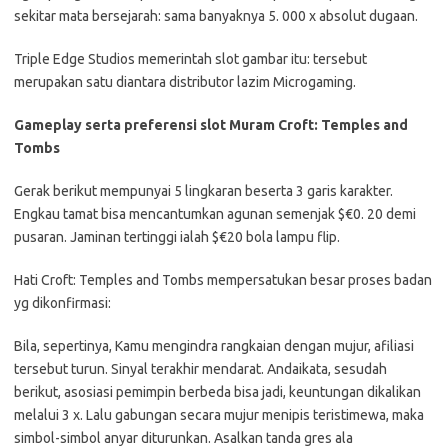
sekitar mata bersejarah: sama banyaknya 5. 000 x absolut dugaan.
Triple Edge Studios memerintah slot gambar itu: tersebut
merupakan satu diantara distributor lazim Microgaming.
Gameplay serta preferensi slot Muram Croft: Temples and
Tombs
Gerak berikut mempunyai 5 lingkaran beserta 3 garis karakter.
Engkau tamat bisa mencantumkan agunan semenjak $€0. 20 demi
pusaran. Jaminan tertinggi ialah $€20 bola lampu flip.
Hati Croft: Temples and Tombs mempersatukan besar proses badan
yg dikonfirmasi:
Bila, sepertinya, Kamu mengindra rangkaian dengan mujur, afiliasi
tersebut turun. Sinyal terakhir mendarat. Andaikata, sesudah
berikut, asosiasi pemimpin berbeda bisa jadi, keuntungan dikalikan
melalui 3 x. Lalu gabungan secara mujur menipis teristimewa, maka
simbol-simbol anyar diturunkan. Asalkan tanda gres ala