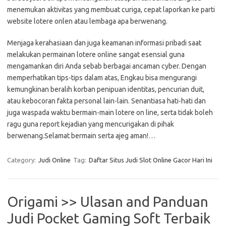
menemukan aktivitas yang membuat curiga, cepat laporkan ke parti
website lotere onlen atau lembaga apa berwenang.
Menjaga kerahasiaan dan juga keamanan informasi pribadi saat
melakukan permainan lotere online sangat esensial guna
mengamankan diri Anda sebab berbagai ancaman cyber. Dengan
memperhatikan tips-tips dalam atas, Engkau bisa mengurangi
kemungkinan beralih korban penipuan identitas, pencurian duit,
atau kebocoran fakta personal lain-lain. Senantiasa hati-hati dan
juga waspada waktu bermain-main lotere on line, serta tidak boleh
ragu guna report kejadian yang mencurigakan di pihak
berwenang.Selamat bermain serta ajeg aman!…
Category:
Judi Online
Tag:
Daftar Situs Judi Slot Online Gacor Hari Ini
Origami >> Ulasan and Panduan
Judi Pocket Gaming Soft Terbaik