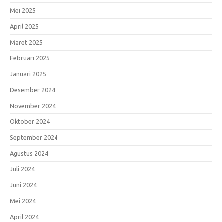
Mei 2025
April 2025
Maret 2025
Februari 2025
Januari 2025
Desember 2024
November 2024
Oktober 2024
September 2024
Agustus 2024
Juli 2024
Juni 2024
Mei 2024
April 2024