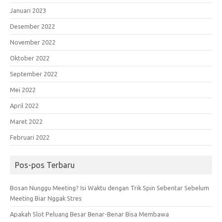
Januari 2023
Desember 2022
November 2022
Oktober 2022
September 2022
Mei 2022
April 2022
Maret 2022
Februari 2022
Pos-pos Terbaru
Bosan Nunggu Meeting? Isi Waktu dengan Trik Spin Sebentar Sebelum
Meeting Biar Nggak Stres
Apakah Slot Peluang Besar Benar-Benar Bisa Membawa