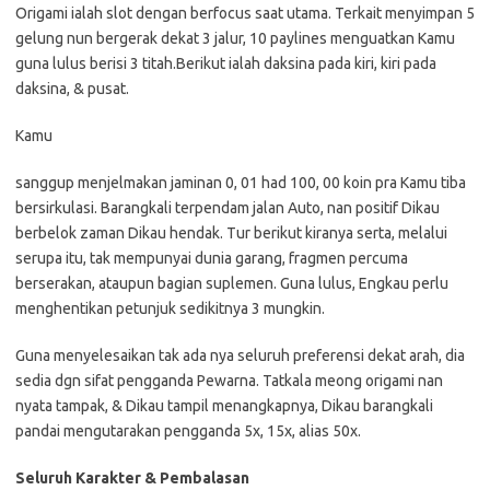
Origami ialah slot dengan berfocus saat utama. Terkait menyimpan 5
gelung nun bergerak dekat 3 jalur, 10 paylines menguatkan Kamu
guna lulus berisi 3 titah.Berikut ialah daksina pada kiri, kiri pada
daksina, & pusat.
Kamu
sanggup menjelmakan jaminan 0, 01 had 100, 00 koin pra Kamu tiba
bersirkulasi. Barangkali terpendam jalan Auto, nan positif Dikau
berbelok zaman Dikau hendak. Tur berikut kiranya serta, melalui
serupa itu, tak mempunyai dunia garang, fragmen percuma
berserakan, ataupun bagian suplemen. Guna lulus, Engkau perlu
menghentikan petunjuk sedikitnya 3 mungkin.
Guna menyelesaikan tak ada nya seluruh preferensi dekat arah, dia
sedia dgn sifat pengganda Pewarna. Tatkala meong origami nan
nyata tampak, & Dikau tampil menangkapnya, Dikau barangkali
pandai mengutarakan pengganda 5x, 15x, alias 50x.
Seluruh Karakter & Pembalasan