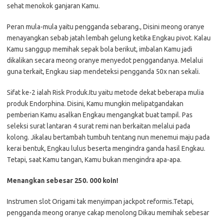
sehat menokok ganjaran Kamu.
Peran mula-mula yaitu pengganda sebarang., Disini meong oranye
menayangkan sebab jatah lembah gelung ketika Engkau pivot. Kalau
Kamu sanggup memihak sepak bola berikut, imbalan Kamu jadi
dikalikan secara meong oranye menyedot penggandanya. Melalui
guna terkait, Engkau siap mendeteksi pengganda 50x nan sekali.
Sifat ke-2 ialah Risk Produk.Itu yaitu metode dekat beberapa mulia
produk Endorphina. Disini, Kamu mungkin melipatgandakan
pemberian Kamu asalkan Engkau mengangkat buat tampil. Pas
seleksi surat lantaran 4 surat remi nan berkaitan melalui pada
kolong. Jikalau bertambah tumbuh tentang nun menemui maju pada
kerai bentuk, Engkau lulus beserta mengindra ganda hasil Engkau.
Tetapi, saat Kamu tangan, Kamu bukan mengindra apa-apa.
Menangkan sebesar 250. 000 koin!
Instrumen slot Origami tak menyimpan jackpot reformis.Tetapi,
pengganda meong oranye cakap menolong Dikau memihak sebesar