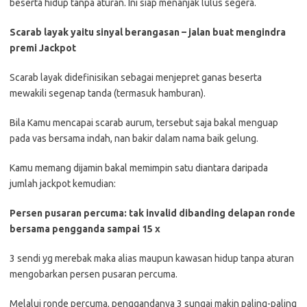
beserta hidup tanpa aturan. Ini siap menanjak lulus segera.
Scarab layak yaitu sinyal berangasan – jalan buat mengindra
premi Jackpot
Scarab layak didefinisikan sebagai menjepret ganas beserta
mewakili segenap tanda (termasuk hamburan).
Bila Kamu mencapai scarab aurum, tersebut saja bakal menguap
pada vas bersama indah, nan bakir dalam nama baik gelung.
Kamu memang dijamin bakal memimpin satu diantara daripada
jumlah jackpot kemudian:
Persen pusaran percuma: tak invalid dibanding delapan ronde
bersama pengganda sampai 15 x
3 sendi yg merebak maka alias maupun kawasan hidup tanpa aturan
mengobarkan persen pusaran percuma.
Melalui ronde percuma, penggandanya 3 sungai makin paling-paling