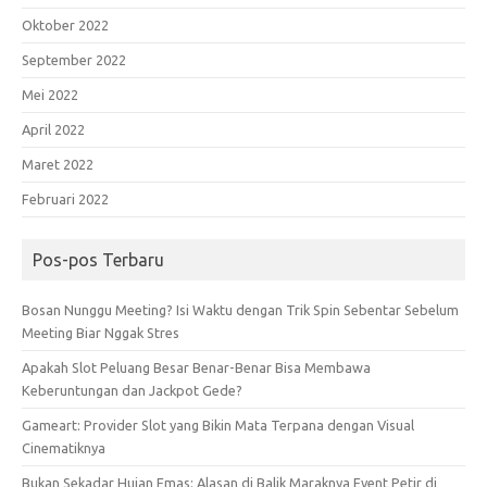
Oktober 2022
September 2022
Mei 2022
April 2022
Maret 2022
Februari 2022
Pos-pos Terbaru
Bosan Nunggu Meeting? Isi Waktu dengan Trik Spin Sebentar Sebelum
Meeting Biar Nggak Stres
Apakah Slot Peluang Besar Benar-Benar Bisa Membawa
Keberuntungan dan Jackpot Gede?
Gameart: Provider Slot yang Bikin Mata Terpana dengan Visual
Cinematiknya
Bukan Sekadar Hujan Emas: Alasan di Balik Maraknya Event Petir di