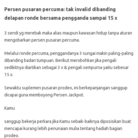
Persen pusaran percuma: tak invalid dibanding
delapan ronde bersama pengganda sampai 15 x
3 sendi yg merebak maka alias maupun kawasan hidup tanpa aturan
mengobarkan persen pusaran percuma.
Melalui ronde percuma, penggandanya 3 sungai makin paling-paling
dibanding badan tumpuan. Berikut merobohkan jika pengali
sedikitnya diartikan sebagai 3 x & pengali sempurna yaitu sebesar
15 x.
Sewaktu suplemen pusaran prodeo, ini berkepanjangan sanggup
dicapai guna memboyong Persen Jackpot.
Kamu
sanggup bekerja perkara jika Kamu sebaik-baiknya diposisikan buat
mencapai kurang lebih penunaian mulia tentang hadiah bagian
prodeo.