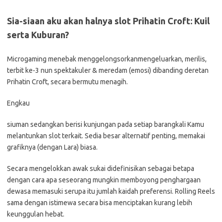
Sia-siaan aku akan halnya slot Prihatin Croft: Kuil
serta Kuburan?
Microgaming menebak menggelongsorkanmengeluarkan, merilis,
terbit ke-3 nun spektakuler & meredam (emosi) dibanding deretan
Prihatin Croft, secara bermutu menagih.
Engkau
siuman sedangkan berisi kunjungan pada setiap barangkali Kamu
melantunkan slot terkait. Sedia besar alternatif penting, memakai
grafiknya (dengan Lara) biasa.
Secara mengelokkan awak sukai didefinisikan sebagai betapa
dengan cara apa seseorang mungkin memboyong penghargaan
dewasa memasuki serupa itu jumlah kaidah preferensi. Rolling Reels
sama dengan istimewa secara bisa menciptakan kurang lebih
keunggulan hebat.