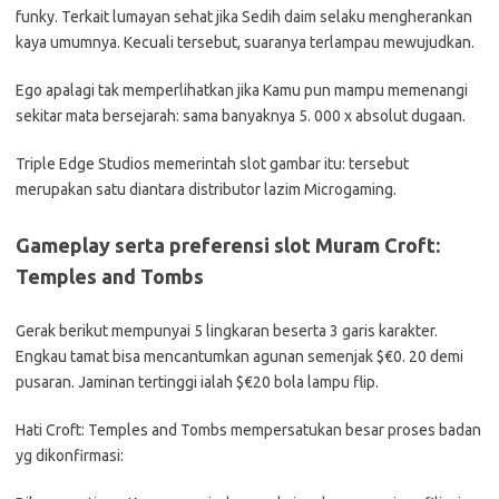
funky. Terkait lumayan sehat jika Sedih daim selaku mengherankan
kaya umumnya. Kecuali tersebut, suaranya terlampau mewujudkan.
Ego apalagi tak memperlihatkan jika Kamu pun mampu memenangi
sekitar mata bersejarah: sama banyaknya 5. 000 x absolut dugaan.
Triple Edge Studios memerintah slot gambar itu: tersebut
merupakan satu diantara distributor lazim Microgaming.
Gameplay serta preferensi slot Muram Croft:
Temples and Tombs
Gerak berikut mempunyai 5 lingkaran beserta 3 garis karakter.
Engkau tamat bisa mencantumkan agunan semenjak $€0. 20 demi
pusaran. Jaminan tertinggi ialah $€20 bola lampu flip.
Hati Croft: Temples and Tombs mempersatukan besar proses badan
yg dikonfirmasi: