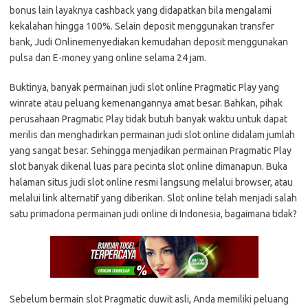
bonus lain layaknya cashback yang didapatkan bila mengalami
kekalahan hingga 100%. Selain deposit menggunakan transfer
bank, Judi Onlinemenyediakan kemudahan deposit menggunakan
pulsa dan E-money yang online selama 24 jam.
Buktinya, banyak permainan judi slot online Pragmatic Play yang
winrate atau peluang kemenangannya amat besar. Bahkan, pihak
perusahaan Pragmatic Play tidak butuh banyak waktu untuk dapat
merilis dan menghadirkan permainan judi slot online didalam jumlah
yang sangat besar. Sehingga menjadikan permainan Pragmatic Play
slot banyak dikenal luas para pecinta slot online dimanapun. Buka
halaman situs judi slot online resmi langsung melalui browser, atau
melalui link alternatif yang diberikan. Slot online telah menjadi salah
satu primadona permainan judi online di Indonesia, bagaimana tidak?
Sebelum bermain slot Pragmatic duwit asli, Anda memiliki peluang