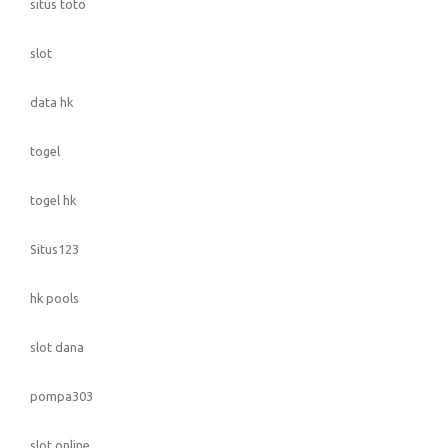
situs toto
slot
data hk
togel
togel hk
Situs123
hk pools
slot dana
pompa303
slot online