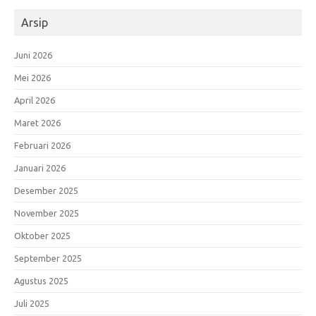
Arsip
Juni 2026
Mei 2026
April 2026
Maret 2026
Februari 2026
Januari 2026
Desember 2025
November 2025
Oktober 2025
September 2025
Agustus 2025
Juli 2025