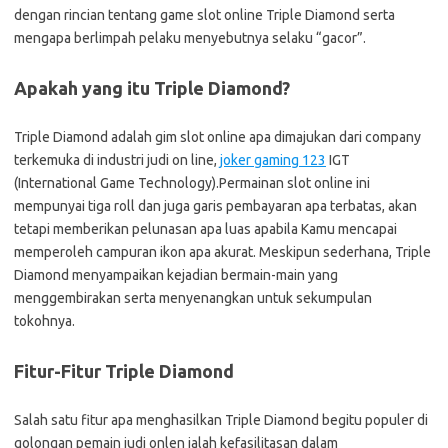
dengan rincian tentang game slot online Triple Diamond serta
mengapa berlimpah pelaku menyebutnya selaku “gacor”.
Apakah yang itu Triple Diamond?
Triple Diamond adalah gim slot online apa dimajukan dari company
terkemuka di industri judi on line,
joker gaming 123
IGT
(International Game Technology).Permainan slot online ini
mempunyai tiga roll dan juga garis pembayaran apa terbatas, akan
tetapi memberikan pelunasan apa luas apabila Kamu mencapai
memperoleh campuran ikon apa akurat. Meskipun sederhana, Triple
Diamond menyampaikan kejadian bermain-main yang
menggembirakan serta menyenangkan untuk sekumpulan
tokohnya.
Fitur-Fitur Triple Diamond
Salah satu fitur apa menghasilkan Triple Diamond begitu populer di
golongan pemain judi onlen ialah kefasilitasan dalam