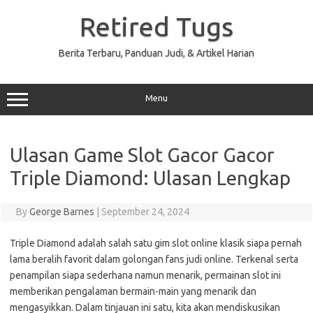
Skip
to
Retired Tugs
content
Berita Terbaru, Panduan Judi, & Artikel Harian
Menu
Ulasan Game Slot Gacor Gacor
Triple Diamond: Ulasan Lengkap
By
George Barnes
|
September 24, 2024
Triple Diamond adalah salah satu gim slot online klasik siapa pernah
lama beralih favorit dalam golongan fans judi online. Terkenal serta
penampilan siapa sederhana namun menarik, permainan slot ini
memberikan pengalaman bermain-main yang menarik dan
mengasyikkan. Dalam tinjauan ini satu, kita akan mendiskusikan