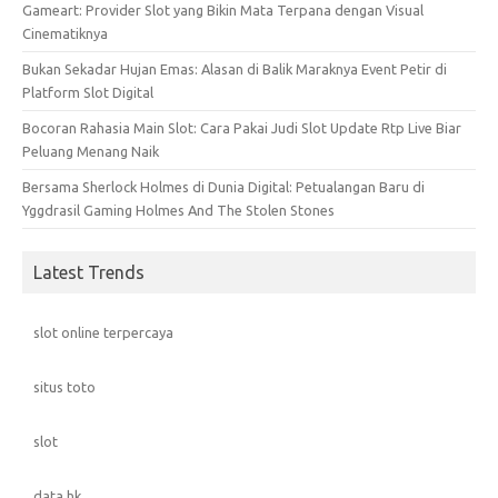
Gameart: Provider Slot yang Bikin Mata Terpana dengan Visual
Cinematiknya
Bukan Sekadar Hujan Emas: Alasan di Balik Maraknya Event Petir di
Platform Slot Digital
Bocoran Rahasia Main Slot: Cara Pakai Judi Slot Update Rtp Live Biar
Peluang Menang Naik
Bersama Sherlock Holmes di Dunia Digital: Petualangan Baru di
Yggdrasil Gaming Holmes And The Stolen Stones
Latest Trends
slot online terpercaya
situs toto
slot
data hk