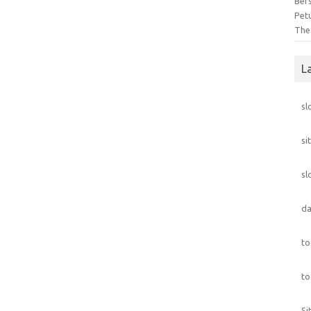
Ber
Pet
The
L
sl
si
sl
da
to
to
Si