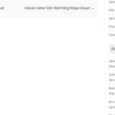
Sep
san
Ulasan Game Slot: Reel King Mega Ulasan
→
Mei
Apri
Mar
Feb
P
Apa
Mem
Gam
den
Buk
Mara
Boco
Upd