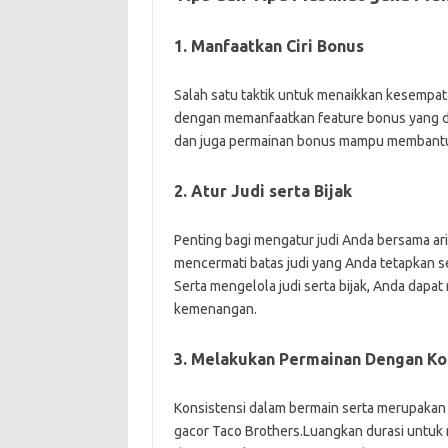
1. Manfaatkan Ciri Bonus
Salah satu taktik untuk menaikkan kesempat
dengan memanfaatkan feature bonus yang dis
dan juga permainan bonus mampu membantu 
2. Atur Judi serta Bijak
Penting bagi mengatur judi Anda bersama ar
mencermati batas judi yang Anda tetapkan s
Serta mengelola judi serta bijak, Anda dapa
kemenangan.
3. Melakukan Permainan Dengan Ko
Konsistensi dalam bermain serta merupakan
gacor Taco Brothers.Luangkan durasi untuk 