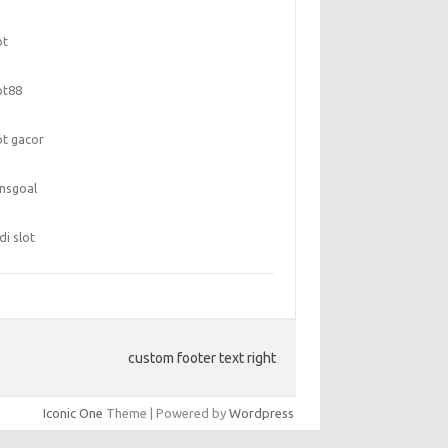
ot
ot88
ot gacor
nsgoal
di slot
custom footer text right
Iconic One
Theme | Powered by
Wordpress