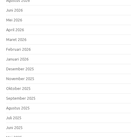
Agustus 2026
Juni 2026
Mei 2026
April 2026
Maret 2026
Februari 2026
Januari 2026
Desember 2025
November 2025
Oktober 2025
September 2025
Agustus 2025
Juli 2025
Juni 2025