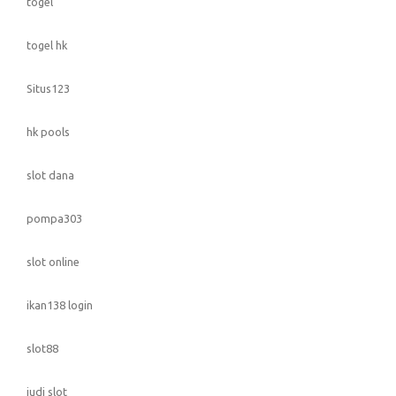
togel
togel hk
Situs123
hk pools
slot dana
pompa303
slot online
ikan138 login
slot88
judi slot