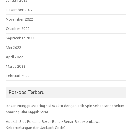
Januari 2023
Desember 2022
November 2022
Oktober 2022
September 2022
Mei 2022
April 2022
Maret 2022
Februari 2022
Pos-pos Terbaru
Bosan Nunggu Meeting? Isi Waktu dengan Trik Spin Sebentar Sebelum
Meeting Biar Nggak Stres
Apakah Slot Peluang Besar Benar-Benar Bisa Membawa
Keberuntungan dan Jackpot Gede?