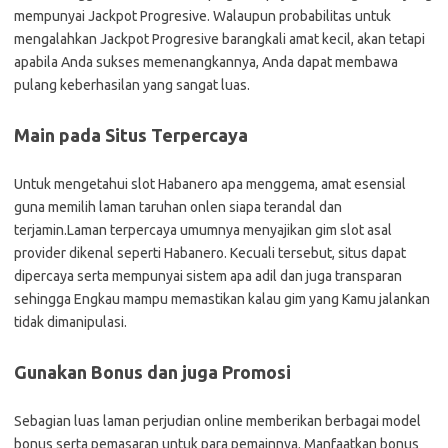
mempunyai Jackpot Progresive. Walaupun probabilitas untuk
mengalahkan Jackpot Progresive barangkali amat kecil, akan tetapi
apabila Anda sukses memenangkannya, Anda dapat membawa
pulang keberhasilan yang sangat luas.
Main pada Situs Terpercaya
Untuk mengetahui slot Habanero apa menggema, amat esensial
guna memilih laman taruhan onlen siapa terandal dan
terjamin.Laman terpercaya umumnya menyajikan gim slot asal
provider dikenal seperti Habanero. Kecuali tersebut, situs dapat
dipercaya serta mempunyai sistem apa adil dan juga transparan
sehingga Engkau mampu memastikan kalau gim yang Kamu jalankan
tidak dimanipulasi.
Gunakan Bonus dan juga Promosi
Sebagian luas laman perjudian online memberikan berbagai model
bonus serta pemasaran untuk para pemainnya. Manfaatkan bonus