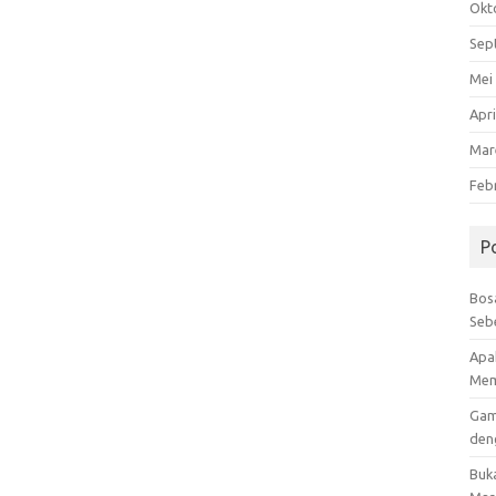
Okt
Sep
Mei
Apri
Mar
Feb
P
Bos
Seb
Apa
Mem
Gam
den
Buk