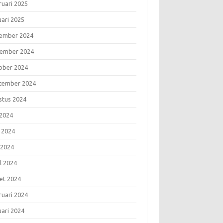
ruari 2025
uari 2025
ember 2024
ember 2024
ober 2024
tember 2024
stus 2024
 2024
i 2024
 2024
l 2024
et 2024
ruari 2024
uari 2024