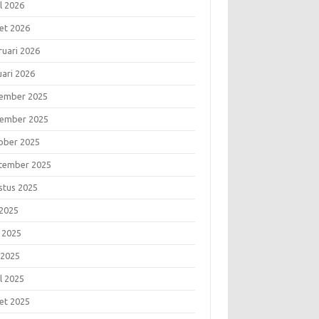
l 2026
et 2026
ruari 2026
uari 2026
ember 2025
ember 2025
ober 2025
tember 2025
stus 2025
 2025
i 2025
 2025
l 2025
et 2025