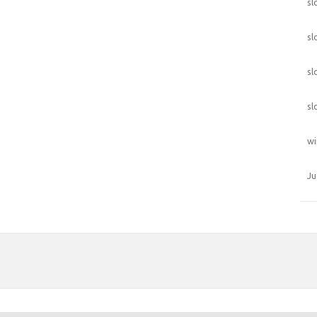
sl
sl
sl
sl
wi
Ju