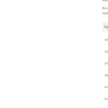
Mara
Boco
Upd
L
sl
si
sl
da
to
to