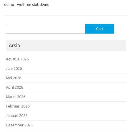
demo
,
wolf run slot demo
Cari
untuk:
Arsip
Agustus 2026
Juni 2026
Mei 2026
April 2026
Maret 2026
Februari 2026
Januari 2026
Desember 2025