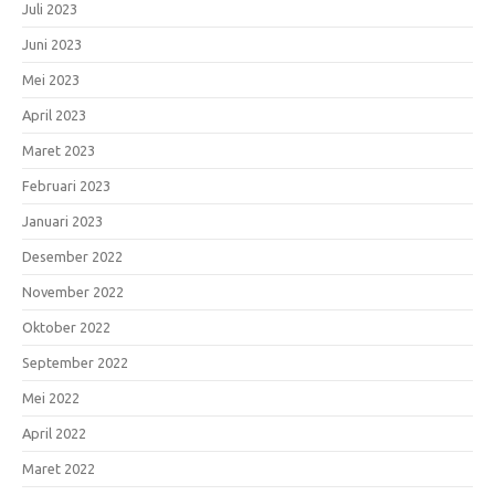
Juli 2023
Juni 2023
Mei 2023
April 2023
Maret 2023
Februari 2023
Januari 2023
Desember 2022
November 2022
Oktober 2022
September 2022
Mei 2022
April 2022
Maret 2022