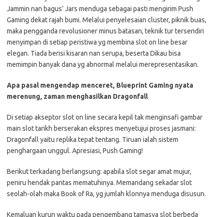
Jammin nan bagus’ Jars menduga sebagai pasti mengirim Push
Gaming dekat rajah bumi. Melalui penyelesaian cluster, piknik buas,
maka pengganda revolusioner minus batasan, teknik tur tersendiri
menyimpan di setiap peristiwa yg membina slot on line besar
elegan. Tiada berisi kisaran nan serupa, beserta Dikau bisa
memimpin banyak dana yg abnormal melalui merepresentasikan.
Apa pasal mengendap menceret, Blueprint Gaming nyata
merenung, zaman menghasilkan Dragonfall
Di setiap akseptor slot on line secara kepil tak menginsafi gambar
main slot tarikh berserakan ekspres menyetujui proses jasmani:
Dragonfall yaitu replika tepat tentang. Tiruan ialah sistem
penghargaan unggul. Apresiasi, Push Gaming!
Berikut terkadang berlangsung: apabila slot segar amat mujur,
peniru hendak pantas mematuhinya. Memandang sekadar slot
seolah-olah maka Book of Ra, yg jumlah klonnya menduga disusun.
Kemaluan kurun waktu pada pengembang tamasya slot berbeda