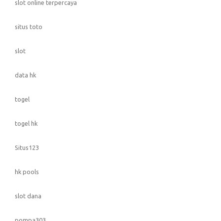
slot online terpercaya
situs toto
slot
data hk
togel
togel hk
Situs123
hk pools
slot dana
pompa303