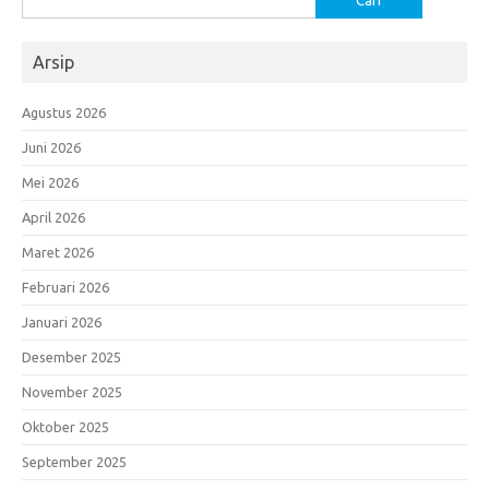
untuk:
Arsip
Agustus 2026
Juni 2026
Mei 2026
April 2026
Maret 2026
Februari 2026
Januari 2026
Desember 2025
November 2025
Oktober 2025
September 2025