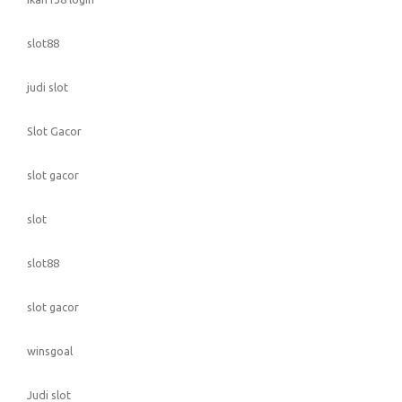
slot88
judi slot
Slot Gacor
slot gacor
slot
slot88
slot gacor
winsgoal
Judi slot