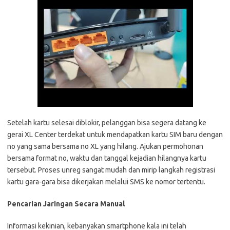
Setelah kartu selesai diblokir, pelanggan bisa segera datang ke
gerai XL Center terdekat untuk mendapatkan kartu SIM baru dengan
no yang sama bersama no XL yang hilang. Ajukan permohonan
bersama format no, waktu dan tanggal kejadian hilangnya kartu
tersebut. Proses unreg sangat mudah dan mirip langkah registrasi
kartu gara-gara bisa dikerjakan melalui SMS ke nomor tertentu.
Pencarian Jaringan Secara Manual
Informasi kekinian, kebanyakan smartphone kala ini telah