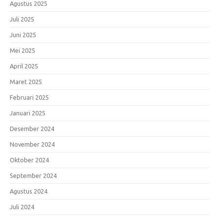
Agustus 2025
Juli 2025
Juni 2025
Mei 2025
April 2025
Maret 2025
Februari 2025
Januari 2025
Desember 2024
November 2024
Oktober 2024
September 2024
Agustus 2024
Juli 2024