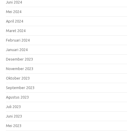
Juni 2024
Mei 2024
April 2024
Maret 2024
Februari 2024
Januari 2024
Desember 2023
November 2023
Oktober 2023
September 2023
Agustus 2023
Juli 2023
Juni 2023
Mei 2023