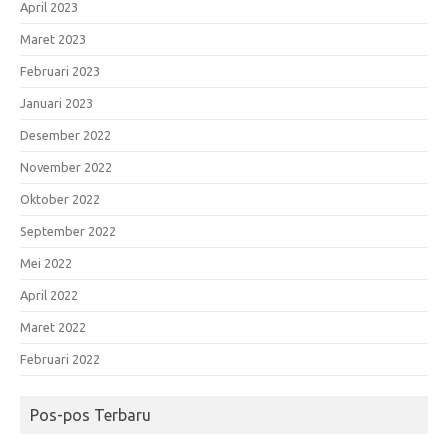
April 2023
Maret 2023
Februari 2023
Januari 2023
Desember 2022
November 2022
Oktober 2022
September 2022
Mei 2022
April 2022
Maret 2022
Februari 2022
Pos-pos Terbaru