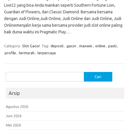
Live22 yang bisa Anda mainkan seperti Southern Fortune Lion,
Guardian of Flowers, dan Classic Diamond. Bersama bersama
dengan Judi Online,Judi Online, Judi Online dan Judi Online, Judi
Onlinemenjalin kerja sama bersama provider judi slot online paling
baik dunia waktu ini Pragmatic Play.…
Category:
Slot Gacor
Tag:
deposit
,
gacor
,
maxwin
,
online
,
pasti
,
profile
,
termurah
,
terpercaya
Cari
untuk:
Arsip
Agustus 2026
Juni 2026
Mei 2026