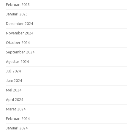
Februari 2025
Januari 2025
Desember 2024
November 2024
Oktober 2024
September 2024
Agustus 2024
Juli 2024
Juni 2024
Mei 2024
April 2024
Maret 2024
Februari 2024
Januari 2024