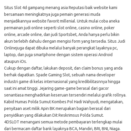
Situs Slot 4d gampang menang asia Reputasi baik website kami
bersamaan meningkatnya juga pemain generasi muda
menjadikannya website favorit millenial. Untuk mulai coba aneka
permainan judi online seperti slot online, casino online, poker
online, arcade online, dan judi Sportsbet, Anda hanya perlu bikin
akun terlebih dahulu dengan mengisi form yang tersedia. Situs Judi
Onlinejuga dapat dibuka melalui banyak perangkat layaknya pc,
laptop, dan juga smartphone dengan sistem operasi Android
ataupun iOs.
Cukup dengan daftar, lakukan deposit, dan claim bonus yang anda
berhak dapatkan. Spade Gaming Slot, sebuah nama developer
industri game di kelas internasional yang kredibilitasnnya hingga
saat ini amat tinggi. Jejaring game-game berasal dari gacor
senantiasa menghadirkan keseruan tersendiri melalui grafik rollnya.
Kabid Humas Polda Sumut Kombes Pol Hadi Wahyudi, mengatakan,
penyitaan aset milik Apin BK merupakan bagian berasal dari
penyidikan yang dilakukan Dit Reskrimsus Polda Sumut.
4DSLOT menangani semua metode pembayaran terlengkap mulai
dari bermacam daftar bank layaknya BCA, Mandiri, BRI, BNI, Niaga.