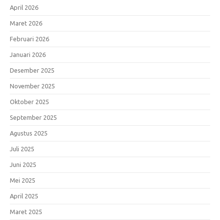
April 2026
Maret 2026
Februari 2026
Januari 2026
Desember 2025
November 2025
Oktober 2025
September 2025
Agustus 2025
Juli 2025
Juni 2025
Mei 2025
April 2025
Maret 2025