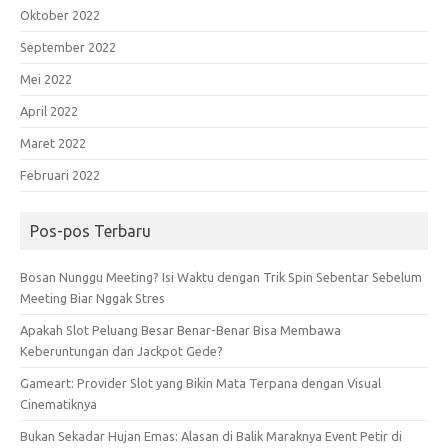
Oktober 2022
September 2022
Mei 2022
April 2022
Maret 2022
Februari 2022
Pos-pos Terbaru
Bosan Nunggu Meeting? Isi Waktu dengan Trik Spin Sebentar Sebelum
Meeting Biar Nggak Stres
Apakah Slot Peluang Besar Benar-Benar Bisa Membawa
Keberuntungan dan Jackpot Gede?
Gameart: Provider Slot yang Bikin Mata Terpana dengan Visual
Cinematiknya
Bukan Sekadar Hujan Emas: Alasan di Balik Maraknya Event Petir di