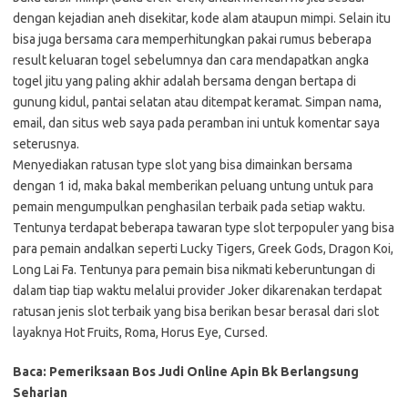
dengan kejadian aneh disekitar, kode alam ataupun mimpi. Selain itu
bisa juga bersama cara memperhitungkan pakai rumus beberapa
result keluaran togel sebelumnya dan cara mendapatkan angka
togel jitu yang paling akhir adalah bersama dengan bertapa di
gunung kidul, pantai selatan atau ditempat keramat. Simpan nama,
email, dan situs web saya pada peramban ini untuk komentar saya
seterusnya.
Menyediakan ratusan type slot yang bisa dimainkan bersama
dengan 1 id, maka bakal memberikan peluang untung untuk para
pemain mengumpulkan penghasilan terbaik pada setiap waktu.
Tentunya terdapat beberapa tawaran type slot terpopuler yang bisa
para pemain andalkan seperti Lucky Tigers, Greek Gods, Dragon Koi,
Long Lai Fa. Tentunya para pemain bisa nikmati keberuntungan di
dalam tiap tiap waktu melalui provider Joker dikarenakan terdapat
ratusan jenis slot terbaik yang bisa berikan besar berasal dari slot
layaknya Hot Fruits, Roma, Horus Eye, Cursed.
Baca: Pemeriksaan Bos Judi Online Apin Bk Berlangsung
Seharian