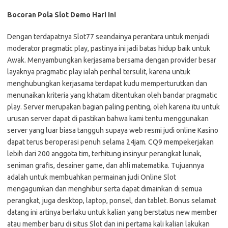
Bocoran Pola Slot Demo Hari Ini
Dengan terdapatnya Slot77 seandainya perantara untuk menjadi
moderator pragmatic play, pastinya ini jadi batas hidup baik untuk
Awak. Menyambungkan kerjasama bersama dengan provider besar
layaknya pragmatic play ialah perihal tersulit, karena untuk
menghubungkan kerjasama terdapat kudu memperturutkan dan
menunaikan kriteria yang khatam ditentukan oleh bandar pragmatic
play. Server merupakan bagian paling penting, oleh karena itu untuk
urusan server dapat di pastikan bahwa kami tentu menggunakan
server yang luar biasa tangguh supaya web resmi judi online Kasino
dapat terus beroperasi penuh selama 24jam. CQ9 mempekerjakan
lebih dari 200 anggota tim, terhitung insinyur perangkat lunak,
seniman grafis, desainer game, dan ahli matematika. Tujuannya
adalah untuk membuahkan permainan judi Online Slot
mengagumkan dan menghibur serta dapat dimainkan di semua
perangkat, juga desktop, laptop, ponsel, dan tablet. Bonus selamat
datang ini artinya berlaku untuk kalian yang berstatus new member
atau member baru di situs Slot dan ini pertama kali kalian lakukan