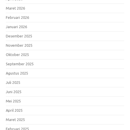
Maret 2026
Februari 2026
Januari 2026
Desember 2025
November 2025
Oktober 2025
September 2025
Agustus 2025
Juli 2025
Juni 2025
Mei 2025
April 2025
Maret 2025
Februari 2025