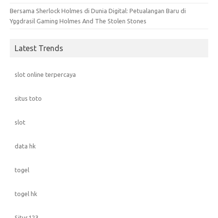
Bersama Sherlock Holmes di Dunia Digital: Petualangan Baru di
Yggdrasil Gaming Holmes And The Stolen Stones
Latest Trends
slot online terpercaya
situs toto
slot
data hk
togel
togel hk
Situs123