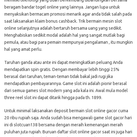
memiliki teknologi yang udah berkembang dibandingkan bersama
beragam bandar togel online yang lainnya. Jangan lupa untuk
menyaksikan bermacam promosi menarik agar anda tidak salah pada
saat laksanakan klaim bonus cashback. Trik bermain mesin slot
online selanjutnya adalah bertaruh bersama uang yang sedikit.
Menghabiskan sedikit modal adalah hal yang sangat mutlak bagi
pemula, atau bagi para pemain mempunyai pengalaman , itu mungkin
hal yang amat perlu.
Taruhan ganda atau ante ini dapat meningkatkan peluang Anda
mendapatkan spin gratis. Dengan membayar lebih tinggi 25%
berasal dari taruhan, teman-teman tidak bakal jadi rugi jika
mendapatkan pembayarannya. Game slot ini adalah pionir berasal
dari semua games slot modern yang ada kala ini. Awal mula model
three reel slot ini dapat ditarik hingga pada th. 1899.
Untuk minimal laksanakan deposit bermain slot online gacor cuma
20 ribu rupiah saja. Anda sudah bisa mengawali game slot gacor hari
ini di slotcuan138 bersama dengan meraih kemenangan meraih
puluhan juta rupiah. Buruan daftar slot online gacor saat ini juga hari