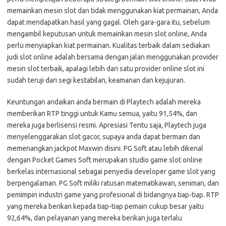
memainkan mesin slot dan tidak menggunakan kiat permainan, Anda
dapat mendapatkan hasil yang gagal. Oleh gara-gara itu, sebelum
mengambil keputusan untuk memainkan mesin slot online, Anda
perlu menyiapkan kiat permainan. Kualitas terbaik dalam sediakan
judi slot online adalah bersama dengan jalan menggunakan provider
mesin slot terbaik, apalagi lebih dari satu provider online slot ini
sudah teruji dari segi kestabilan, keamanan dan kejujuran.
Keuntungan andaikan anda bermain di Playtech adalah mereka
memberikan RTP tinggi untuk Kamu semua, yaitu 91,54%, dan
mereka juga berlisensi resmi. Apresiasi Tentu saja, Playtech juga
menyelenggarakan slot gacor, supaya anda dapat bermain dan
memenangkan jackpot Maxwin disini. PG Soft atau lebih dikenal
dengan Pocket Games Soft merupakan studio game slot online
berkelas internasional sebagai penyedia developer game slot yang
berpengalaman. PG Soft miliki ratusan matematikawan, seniman, dan
pemimpin industri game yang profesional di bidangnya tiap-tiap. RTP
yang mereka berikan kepada tiap-tiap pemain cukup besar yaitu
92,64%, dan pelayanan yang mereka berikan juga terlalu