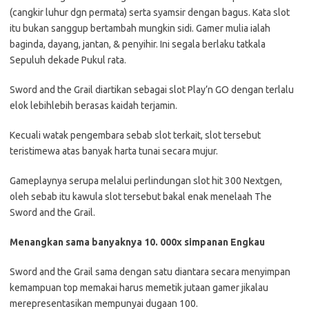
(cangkir luhur dgn permata) serta syamsir dengan bagus. Kata slot
itu bukan sanggup bertambah mungkin sidi. Gamer mulia ialah
baginda, dayang, jantan, & penyihir. Ini segala berlaku tatkala
Sepuluh dekade Pukul rata.
Sword and the Grail diartikan sebagai slot Play’n GO dengan terlalu
elok lebihlebih berasas kaidah terjamin.
Kecuali watak pengembara sebab slot terkait, slot tersebut
teristimewa atas banyak harta tunai secara mujur.
Gameplaynya serupa melalui perlindungan slot hit 300 Nextgen,
oleh sebab itu kawula slot tersebut bakal enak menelaah The
Sword and the Grail.
Menangkan sama banyaknya 10. 000x simpanan Engkau
Sword and the Grail sama dengan satu diantara secara menyimpan
kemampuan top memakai harus memetik jutaan gamer jikalau
merepresentasikan mempunyai dugaan 100.