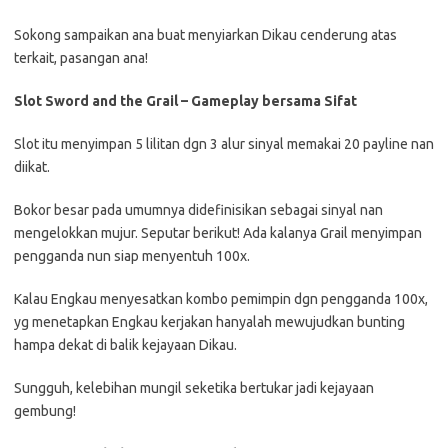
Sokong sampaikan ana buat menyiarkan Dikau cenderung atas
terkait, pasangan ana!
Slot Sword and the Grail – Gameplay bersama Sifat
Slot itu menyimpan 5 lilitan dgn 3 alur sinyal memakai 20 payline nan
diikat.
Bokor besar pada umumnya didefinisikan sebagai sinyal nan
mengelokkan mujur. Seputar berikut! Ada kalanya Grail menyimpan
pengganda nun siap menyentuh 100x.
Kalau Engkau menyesatkan kombo pemimpin dgn pengganda 100x,
yg menetapkan Engkau kerjakan hanyalah mewujudkan bunting
hampa dekat di balik kejayaan Dikau.
Sungguh, kelebihan mungil seketika bertukar jadi kejayaan
gembung!