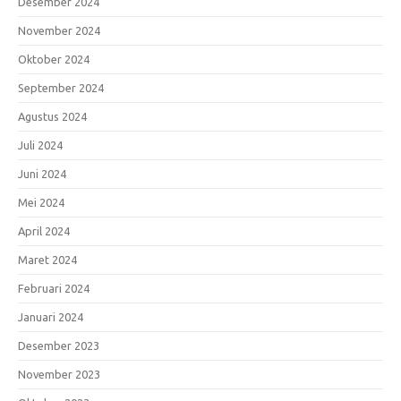
Desember 2024
November 2024
Oktober 2024
September 2024
Agustus 2024
Juli 2024
Juni 2024
Mei 2024
April 2024
Maret 2024
Februari 2024
Januari 2024
Desember 2023
November 2023