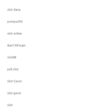
slot dana
pompa303
slot online
ikan138 login
slot88
judi slot
Slot Gacor
slot gacor
slot