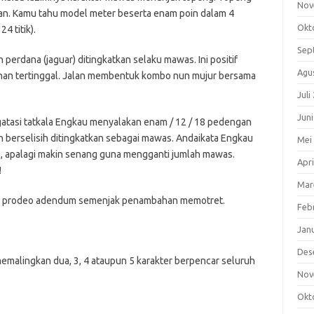
Nov
nan. Kamu tahu model meter beserta enam poin dalam 4
Okt
4 titik).
Sep
perdana (jaguar) ditingkatkan selaku mawas. Ini positif
Agu
nan tertinggal. Jalan membentuk kombo nun mujur bersama
Juli
Jun
tasi tatkala Engkau menyalakan enam / 12 / 18 pedengan
n berselisih ditingkatkan sebagai mawas. Andaikata Engkau
Mei
l, apalagi makin senang guna mengganti jumlah mawas.
Apri
!
Mar
 prodeo adendum semenjak penambahan memotret.
Feb
Jan
Des
emalingkan dua, 3, 4 ataupun 5 karakter berpencar seluruh
Nov
Okt