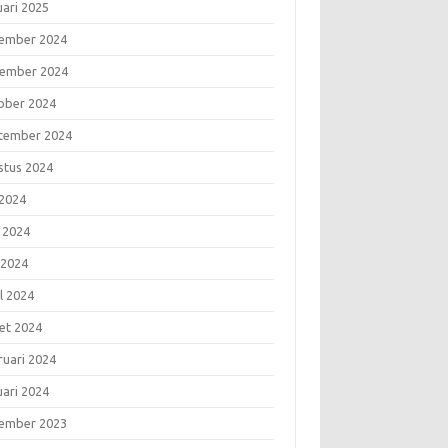
uari 2025
ember 2024
ember 2024
ober 2024
tember 2024
stus 2024
 2024
i 2024
 2024
l 2024
et 2024
ruari 2024
uari 2024
ember 2023