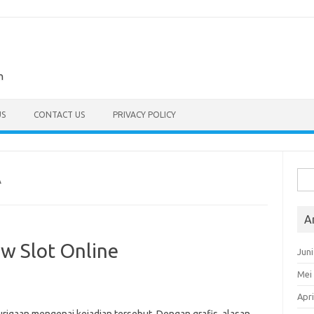
n
US
CONTACT US
PRIVACY POLICY
Cari
A
untu
A
w Slot Online
Jun
Mei
Apri