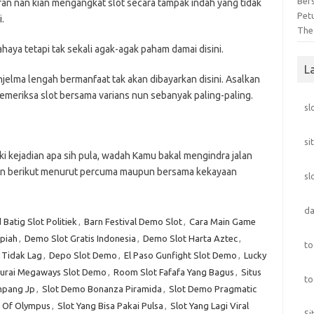
Ber
ran nan kian mengangkat slot secara tampak indah yang tidak
Pet
.
The
ya tetapi tak sekali agak-agak paham damai disini.
L
elma lengah bermanfaat tak akan dibayarkan disini. Asalkan
meriksa slot bersama varians nun sebanyak paling-paling.
sl
si
ejadian apa sih pula, wadah Kamu bakal mengindra jalan
kan berikut menurut percuma maupun bersama kekayaan
sl
da
Batig Slot Politiek
,
Barn Festival Demo Slot
,
Cara Main Game
upiah
,
Demo Slot Gratis Indonesia
,
Demo Slot Harta Aztec
,
to
 Tidak Lag
,
Depo Slot Demo
,
El Paso Gunfight Slot Demo
,
Lucky
murai Megaways Slot Demo
,
Room Slot Fafafa Yang Bagus
,
Situs
to
mpang Jp
,
Slot Demo Bonanza Piramida
,
Slot Demo Pragmatic
s Of Olympus
,
Slot Yang Bisa Pakai Pulsa
,
Slot Yang Lagi Viral
Si