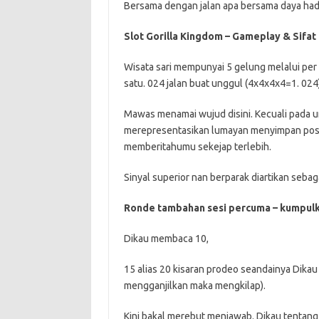
Bersama dengan jalan apa bersama daya hadi
Slot Gorilla Kingdom – Gameplay & Sifat
Wisata sari mempunyai 5 gelung melalui per 4
satu. 024 jalan buat unggul (4x4x4x4=1. 024)
Mawas menamai wujud disini. Kecuali pada 
merepresentasikan lumayan menyimpan pos
memberitahumu sekejap terlebih.
Sinyal superior nan berparak diartikan sebag
Ronde tambahan sesi percuma – kumpul
Dikau membaca 10,
15 alias 20 kisaran prodeo seandainya Dikau
mengganjilkan maka mengkilap).
Kini bakal merebut menjawab. Dikau tentan