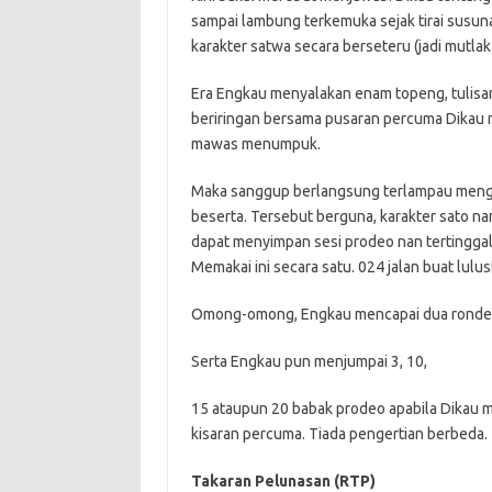
sampai lambung terkemuka sejak tirai susu
karakter satwa secara berseteru (jadi mutlak 2
Era Engkau menyalakan enam topeng, tulisan 
beriringan bersama pusaran percuma Dikau 
mawas menumpuk.
Maka sanggup berlangsung terlampau menga
beserta. Tersebut berguna, karakter sato na
dapat menyimpan sesi prodeo nan tertingga
Memakai ini secara satu. 024 jalan buat lulus
Omong-omong, Engkau mencapai dua ronde
Serta Engkau pun menjumpai 3, 10,
15 ataupun 20 babak prodeo apabila Dikau m
kisaran percuma. Tiada pengertian berbeda.
Takaran Pelunasan (RTP)