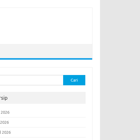
k:
rsip
i 2026
 2026
l 2026