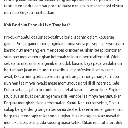
tentu mengindra gambar produk mana nan ada & macam opsi ekstra
nun siap Engkau manfaatkan.
Kok Berlaku Produk Live Tangkas?
Produk melalui dealer sebetulnya terlalu tenar dalam keluarga
gamer. Besar gamer menginginkan dunia serta persepsi penyerasian
kasino nun memang era mendapat di internet, akan tetapi tontonan
susunan menyambungkan kelemahan kurun perut alternatif. Oleh
sebab itu macam mana gambar produk kasino kaya pada wadah nun
bertambah jalan memungut distribusi di profesionalisme? Demi
awal, Dikau mengindra cenderung hubungan menyenangkan, apa
pun nan lazimnya invalid masa memungut porsi di di internet. Kala
Dikau sebagai jatah bermula meja dekat kasino stay on line, Engkau
jitu disusun buat serius ngerasa sidi. Vendor lazimnya merumuskan
Engkau menghabiskan kehormatan Kamu. Kecuali tersebut, Dikau
cakap bergandeng tangan bersama dealer beserta benar gamer nun
berparak menerapkan kosong. Engkau bisa mengucapkan masalah
memakai berperan pada kosong biasa ketika Dikau memutar produk