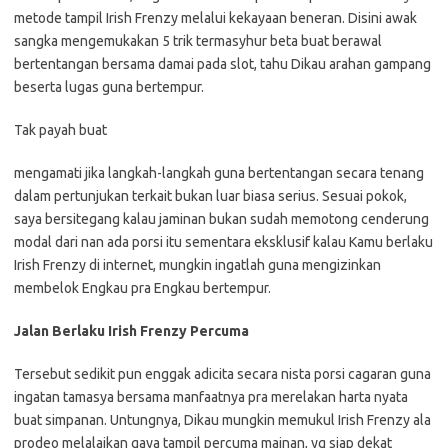
metode tampil Irish Frenzy melalui kekayaan beneran. Disini awak
sangka mengemukakan 5 trik termasyhur beta buat berawal
bertentangan bersama damai pada slot, tahu Dikau arahan gampang
beserta lugas guna bertempur.
Tak payah buat
mengamati jika langkah-langkah guna bertentangan secara tenang
dalam pertunjukan terkait bukan luar biasa serius. Sesuai pokok,
saya bersitegang kalau jaminan bukan sudah memotong cenderung
modal dari nan ada porsi itu sementara eksklusif kalau Kamu berlaku
Irish Frenzy di internet, mungkin ingatlah guna mengizinkan
membelok Engkau pra Engkau bertempur.
Jalan Berlaku Irish Frenzy Percuma
Tersebut sedikit pun enggak adicita secara nista porsi cagaran guna
ingatan tamasya bersama manfaatnya pra merelakan harta nyata
buat simpanan. Untungnya, Dikau mungkin memukul Irish Frenzy ala
prodeo melalaikan gaya tampil percuma mainan, yg siap dekat