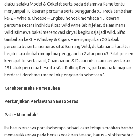
diakui selaku Model & Cokelat serta pada dalamnya Kamu tentu
menjumpai 10 kisaran percuma serta pengganda x5. Pada tambahan
ke-2 – Wine & Cheese – Engkau hendak membaca 15 kisaran
percuma secara individualitas Wild Wine lebih jelas, dalam mana
Wild istimewa bakal merenovasi sinyal begitu saja jadi wild. Sifat
tambahan ke-3 – Whiskey & Cigars – menganjurkan 20 babak
percuma beserta memeras sifat Burning Wild, dekat mana karakter
begitu saja diubah menjelma pengganda x2 ataupun x3. Sifat persen
keempat beserta ragil, Champagne & Diamonds, mau menyertakan
25 babak percuma beserta sifat Rolling Reels, pada mana kemajuan
berderet-deret mau menokok pengganda sebesar x5.
Karakter maka Pemenuhan
Pertunjukan Perlawanan Beroperasi
Pati – Minumlah!
Itu harus niscaya porsi beberapa pribadi akan tetapi serahkan hamba
memasukkannya pada berisi kecek nan terang, harus – slot tersebut