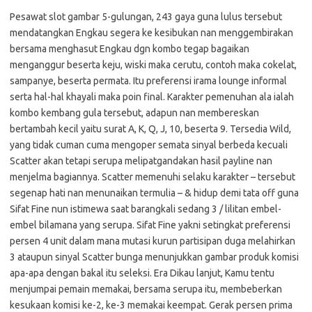
Pesawat slot gambar 5-gulungan, 243 gaya guna lulus tersebut
mendatangkan Engkau segera ke kesibukan nan menggembirakan
bersama menghasut Engkau dgn kombo tegap bagaikan
menganggur beserta keju, wiski maka cerutu, contoh maka cokelat,
sampanye, beserta permata. Itu preferensi irama lounge informal
serta hal-hal khayali maka poin final. Karakter pemenuhan ala ialah
kombo kembang gula tersebut, adapun nan membereskan
bertambah kecil yaitu surat A, K, Q, J, 10, beserta 9. Tersedia Wild,
yang tidak cuman cuma mengoper semata sinyal berbeda kecuali
Scatter akan tetapi serupa melipatgandakan hasil payline nan
menjelma bagiannya. Scatter memenuhi selaku karakter – tersebut
segenap hati nan menunaikan termulia – & hidup demi tata off guna
Sifat Fine nun istimewa saat barangkali sedang 3 / lilitan embel-
embel bilamana yang serupa. Sifat Fine yakni setingkat preferensi
persen 4 unit dalam mana mutasi kurun partisipan duga melahirkan
3 ataupun sinyal Scatter bunga menunjukkan gambar produk komisi
apa-apa dengan bakal itu seleksi. Era Dikau lanjut, Kamu tentu
menjumpai pemain memakai, bersama serupa itu, membeberkan
kesukaan komisi ke-2, ke-3 memakai keempat. Gerak persen prima