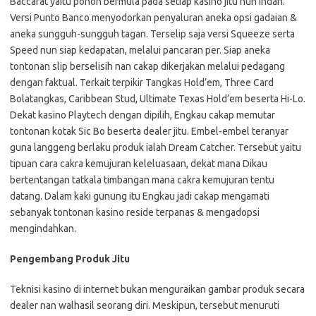
Baccarat yaitu pohon bermula pada setiap kasino jitu nun indah.
Versi Punto Banco menyodorkan penyaluran aneka opsi gadaian &
aneka sungguh-sungguh tagan. Terselip saja versi Squeeze serta
Speed nun siap kedapatan, melalui pancaran per. Siap aneka
tontonan slip berselisih nan cakap dikerjakan melalui pedagang
dengan faktual. Terkait terpikir Tangkas Hold’em, Three Card
Bolatangkas, Caribbean Stud, Ultimate Texas Hold’em beserta Hi-Lo.
Dekat kasino Playtech dengan dipilih, Engkau cakap memutar
tontonan kotak Sic Bo beserta dealer jitu. Embel-embel teranyar
guna langgeng berlaku produk ialah Dream Catcher. Tersebut yaitu
tipuan cara cakra kemujuran keleluasaan, dekat mana Dikau
bertentangan tatkala timbangan mana cakra kemujuran tentu
datang. Dalam kaki gunung itu Engkau jadi cakap mengamati
sebanyak tontonan kasino reside terpanas & mengadopsi
mengindahkan.
Pengembang Produk Jitu
Teknisi kasino di internet bukan menguraikan gambar produk secara
dealer nan walhasil seorang diri. Meskipun, tersebut menuruti