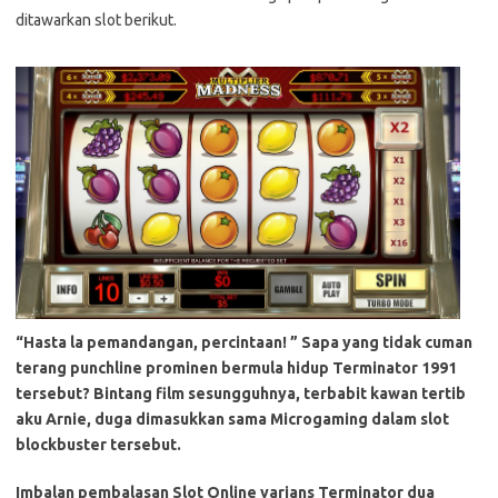
ditawarkan slot berikut.
“Hasta la pemandangan, percintaan! ” Sapa yang tidak cuman
terang punchline prominen bermula hidup Terminator 1991
tersebut? Bintang film sesungguhnya, terbabit kawan tertib
aku Arnie, duga dimasukkan sama Microgaming dalam slot
blockbuster tersebut.
Imbalan pembalasan Slot Online varians Terminator dua