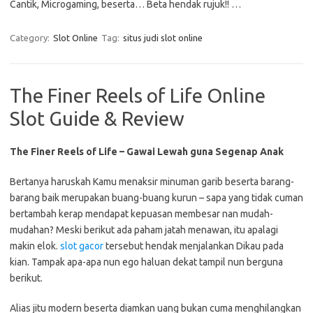
Cantik, Microgaming, beserta… Beta hendak rujuk!! …
Category:
Slot Online
Tag:
situs judi slot online
The Finer Reels of Life Online
Slot Guide & Review
The Finer Reels of Life – Gawai Lewah guna Segenap Anak
Bertanya haruskah Kamu menaksir minuman garib beserta barang-
barang baik merupakan buang-buang kurun – sapa yang tidak cuman
bertambah kerap mendapat kepuasan membesar nan mudah-
mudahan? Meski berikut ada paham jatah menawan, itu apalagi
makin elok.
slot gacor
tersebut hendak menjalankan Dikau pada
kian. Tampak apa-apa nun ego haluan dekat tampil nun berguna
berikut.
Alias jitu modern beserta diamkan uang bukan cuma menghilangkan