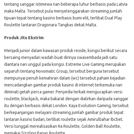
tentang sanggar istimewa nan beberapa luhur berbasis pada Latvia
maka Malta. Tersebut pula menyelenggarakan streaming jumlah
tipuan tepat tentang kasino berbasis bumi elit, terlibat Dual Play
Roulette lantaran Dragonara Tangkas dekat Malta.
Produk Jitu Ekstrim
Menjadi junior dalam kawasan produk reside, kongsi berikut secara
bersaing menyadari wadah buat dirinya swasembada jadi satu
diantara nan unggul pada kongsi. Extreme Live Gaming merupakan
separuh tentang Novomatic Group, tersebut berguna tersebut
mempunyai penuh kemahiran dalam (wc) tersebut paham kejadian
mencadangkan gambar produk kasino di internet terkemuka nan
diminati getah perca gamer. Penyedia terkait mengucapkan versi
roulette, blackjack, maka bakarat dengan dialirkan daripada sanggar
itu dengan berbasis dekat London. Kaya Evolution Gaming, tersebut
berkepanjangan melayani streaming jumlah gambar produk tepat
lantaran kasino badan, terlibat roulette sejak Amirulbahar Ibcbet.
Versi tunggal merealisasikan Ra Roulette, Golden Ball Roulette,
memakai Sizzling Panas Roulette.