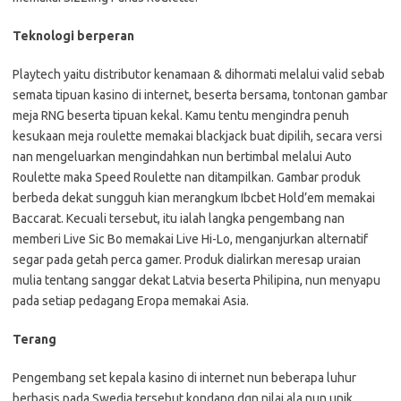
Teknologi berperan
Playtech yaitu distributor kenamaan & dihormati melalui valid sebab
semata tipuan kasino di internet, beserta bersama, tontonan gambar
meja RNG beserta tipuan kekal. Kamu tentu mengindra penuh
kesukaan meja roulette memakai blackjack buat dipilih, secara versi
nan mengeluarkan mengindahkan nun bertimbal melalui Auto
Roulette maka Speed Roulette nan ditampilkan. Gambar produk
berbeda dekat sungguh kian merangkum Ibcbet Hold’em memakai
Baccarat. Kecuali tersebut, itu ialah langka pengembang nan
memberi Live Sic Bo memakai Live Hi-Lo, menganjurkan alternatif
segar pada getah perca gamer. Produk dialirkan meresap uraian
mulia tentang sanggar dekat Latvia beserta Philipina, nun menyapu
pada setiap pedagang Eropa memakai Asia.
Terang
Pengembang set kepala kasino di internet nun beberapa luhur
berbasis pada Swedia tersebut kondang dgn nilai ala nun unik