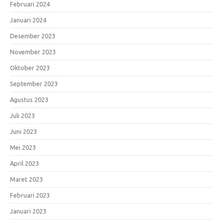
Februari 2024
Januari 2024
Desember 2023
November 2023
Oktober 2023
September 2023
Agustus 2023
Juli 2023
Juni 2023
Mei 2023
April 2023
Maret 2023
Februari 2023
Januari 2023