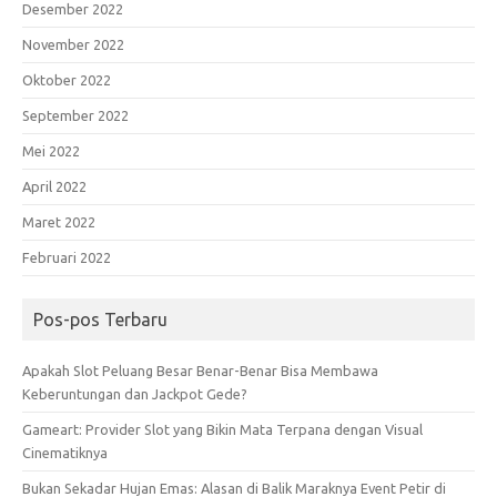
Desember 2022
November 2022
Oktober 2022
September 2022
Mei 2022
April 2022
Maret 2022
Februari 2022
Pos-pos Terbaru
Apakah Slot Peluang Besar Benar-Benar Bisa Membawa
Keberuntungan dan Jackpot Gede?
Gameart: Provider Slot yang Bikin Mata Terpana dengan Visual
Cinematiknya
Bukan Sekadar Hujan Emas: Alasan di Balik Maraknya Event Petir di