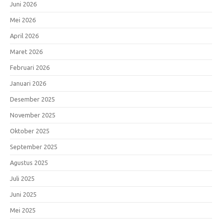
Juni 2026
Mei 2026
April 2026
Maret 2026
Februari 2026
Januari 2026
Desember 2025
November 2025
Oktober 2025
September 2025
Agustus 2025
Juli 2025
Juni 2025
Mei 2025