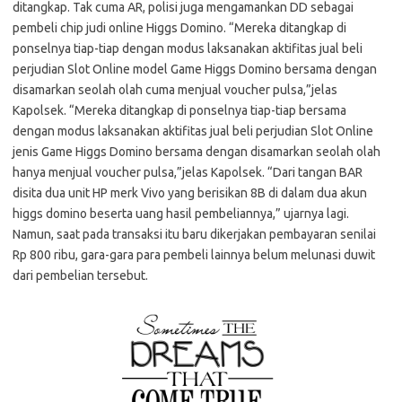
ditangkap. Tak cuma AR, polisi juga mengamankan DD sebagai
pembeli chip judi online Higgs Domino. “Mereka ditangkap di
ponselnya tiap-tiap dengan modus laksanakan aktifitas jual beli
perjudian Slot Online model Game Higgs Domino bersama dengan
disamarkan seolah olah cuma menjual voucher pulsa,”jelas
Kapolsek. “Mereka ditangkap di ponselnya tiap-tiap bersama
dengan modus laksanakan aktifitas jual beli perjudian Slot Online
jenis Game Higgs Domino bersama dengan disamarkan seolah olah
hanya menjual voucher pulsa,”jelas Kapolsek. “Dari tangan BAR
disita dua unit HP merk Vivo yang berisikan 8B di dalam dua akun
higgs domino beserta uang hasil pembeliannya,” ujarnya lagi.
Namun, saat pada transaksi itu baru dikerjakan pembayaran senilai
Rp 800 ribu, gara-gara para pembeli lainnya belum melunasi duwit
dari pembelian tersebut.