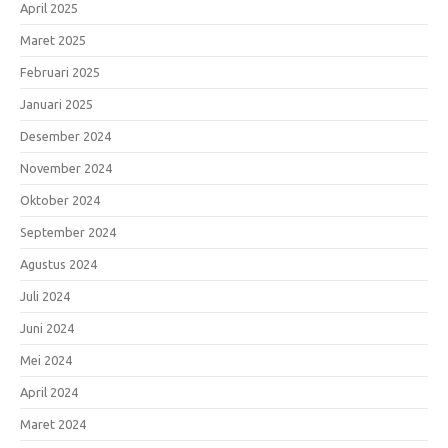
April 2025
Maret 2025
Februari 2025
Januari 2025
Desember 2024
November 2024
Oktober 2024
September 2024
Agustus 2024
Juli 2024
Juni 2024
Mei 2024
April 2024
Maret 2024