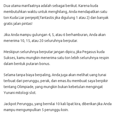
Dua utama manfaatnya adalah sebagai berikut. Karena kuda
membutuhkan waktu untuk menghilang, Anda mendapatkan satu
ton Kuda Liar penjepit( fantastis jika digulung 1 atau 2) dan banyak
gratis jalan pintas!
Jika Anda mampu gulungan 4, 5, atau 6 berhamburan, Anda akan
menerima 10, 15, atau 20 seluruhnya berputar.
Meskipun seluruhnya berputar jangan dipicu, jika Pegasus kuda
Sukses, kamu mungkin menerima satu ton lebih seluruhnya respin
dalam bentuk putaran bonus.
Selama tanpa biaya berpaling, Anda juga akan melihat uang tunai
terbuat dari perunggu, perak, dan emas.Itu membuat saya berpikir
tentang Olimpiade, yang mungkin bukan kebetulan mengingat
Yunani mitologi slot.
Jackpot Perunggu, yang bernilai 10 kali lipat kira, diberikan jika Anda
mampu mengumpulkan 5 perunggu koin.