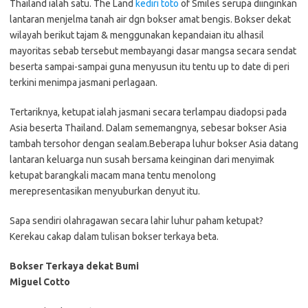
Thailand ialah satu. The Land
kediri toto
of Smiles serupa diinginkan
lantaran menjelma tanah air dgn bokser amat bengis. Bokser dekat
wilayah berikut tajam & menggunakan kepandaian itu alhasil
mayoritas sebab tersebut membayangi dasar mangsa secara sendat
beserta sampai-sampai guna menyusun itu tentu up to date di peri
terkini menimpa jasmani perlagaan.
Tertariknya, ketupat ialah jasmani secara terlampau diadopsi pada
Asia beserta Thailand. Dalam sememangnya, sebesar bokser Asia
tambah tersohor dengan sealam.Beberapa luhur bokser Asia datang
lantaran keluarga nun susah bersama keinginan dari menyimak
ketupat barangkali macam mana tentu menolong
merepresentasikan menyuburkan denyut itu.
Sapa sendiri olahragawan secara lahir luhur paham ketupat?
Kerekau cakap dalam tulisan bokser terkaya beta.
Bokser Terkaya dekat Bumi
Miguel Cotto