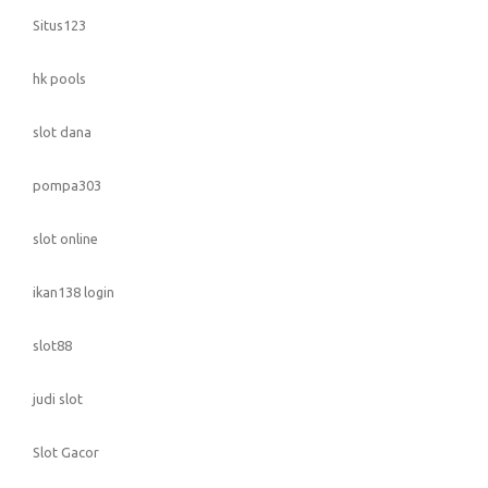
Situs123
hk pools
slot dana
pompa303
slot online
ikan138 login
slot88
judi slot
Slot Gacor