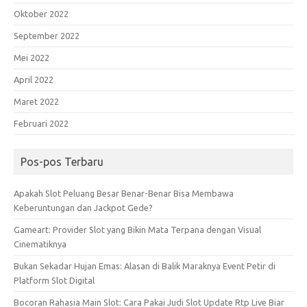
Oktober 2022
September 2022
Mei 2022
April 2022
Maret 2022
Februari 2022
Pos-pos Terbaru
Apakah Slot Peluang Besar Benar-Benar Bisa Membawa
Keberuntungan dan Jackpot Gede?
Gameart: Provider Slot yang Bikin Mata Terpana dengan Visual
Cinematiknya
Bukan Sekadar Hujan Emas: Alasan di Balik Maraknya Event Petir di
Platform Slot Digital
Bocoran Rahasia Main Slot: Cara Pakai Judi Slot Update Rtp Live Biar