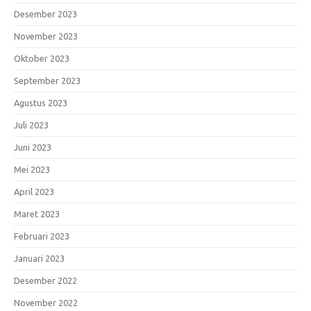
Desember 2023
November 2023
Oktober 2023
September 2023
Agustus 2023
Juli 2023
Juni 2023
Mei 2023
April 2023
Maret 2023
Februari 2023
Januari 2023
Desember 2022
November 2022