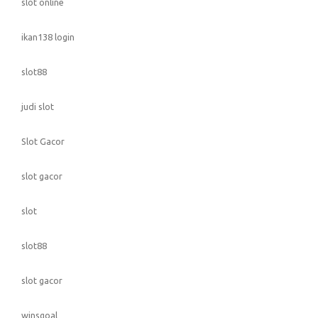
slot online
ikan138 login
slot88
judi slot
Slot Gacor
slot gacor
slot
slot88
slot gacor
winsgoal