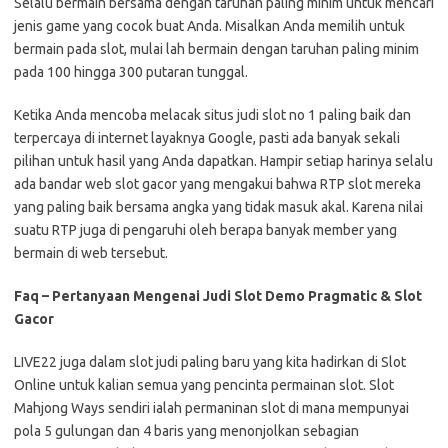
Selalu bermain bersama dengan taruhan paling minim untuk mencari
jenis game yang cocok buat Anda. Misalkan Anda memilih untuk
bermain pada slot, mulai lah bermain dengan taruhan paling minim
pada 100 hingga 300 putaran tunggal.
Ketika Anda mencoba melacak situs judi slot no 1 paling baik dan
terpercaya di internet layaknya Google, pasti ada banyak sekali
pilihan untuk hasil yang Anda dapatkan. Hampir setiap harinya selalu
ada bandar web slot gacor yang mengakui bahwa RTP slot mereka
yang paling baik bersama angka yang tidak masuk akal. Karena nilai
suatu RTP juga di pengaruhi oleh berapa banyak member yang
bermain di web tersebut.
Faq – Pertanyaan Mengenai Judi Slot Demo Pragmatic & Slot
Gacor
LIVE22 juga dalam slot judi paling baru yang kita hadirkan di Slot
Online untuk kalian semua yang pencinta permainan slot. Slot
Mahjong Ways sendiri ialah permaninan slot di mana mempunyai
pola 5 gulungan dan 4 baris yang menonjolkan sebagian