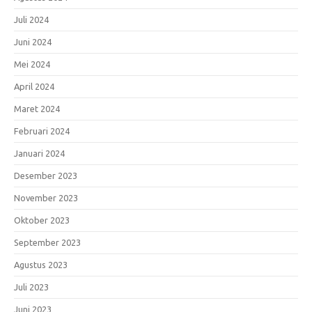
Juli 2024
Juni 2024
Mei 2024
April 2024
Maret 2024
Februari 2024
Januari 2024
Desember 2023
November 2023
Oktober 2023
September 2023
Agustus 2023
Juli 2023
Juni 2023