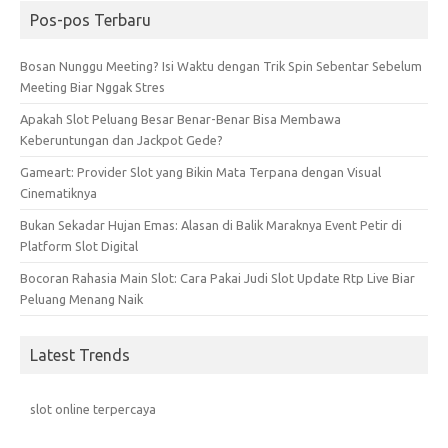
Pos-pos Terbaru
Bosan Nunggu Meeting? Isi Waktu dengan Trik Spin Sebentar Sebelum
Meeting Biar Nggak Stres
Apakah Slot Peluang Besar Benar-Benar Bisa Membawa
Keberuntungan dan Jackpot Gede?
Gameart: Provider Slot yang Bikin Mata Terpana dengan Visual
Cinematiknya
Bukan Sekadar Hujan Emas: Alasan di Balik Maraknya Event Petir di
Platform Slot Digital
Bocoran Rahasia Main Slot: Cara Pakai Judi Slot Update Rtp Live Biar
Peluang Menang Naik
Latest Trends
slot online terpercaya