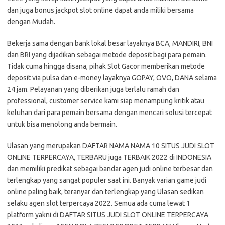
dan juga bonus jackpot slot online dapat anda miliki bersama
dengan Mudah.
Bekerja sama dengan bank lokal besar layaknya BCA, MANDIRI, BNI
dan BRI yang dijadikan sebagai metode deposit bagi para pemain.
Tidak cuma hingga disana, pihak Slot Gacor memberikan metode
deposit via pulsa dan e-money layaknya GOPAY, OVO, DANA selama
24 jam. Pelayanan yang diberikan juga terlalu ramah dan
professional, customer service kami siap menampung kritik atau
keluhan dari para pemain bersama dengan mencari solusi tercepat
untuk bisa menolong anda bermain.
Ulasan yang merupakan DAFTAR NAMA NAMA 10 SITUS JUDI SLOT
ONLINE TERPERCAYA, TERBARU juga TERBAIK 2022 di INDONESIA
dan memiliki predikat sebagai bandar agen judi online terbesar dan
terlengkap yang sangat populer saat ini. Banyak varian game judi
online paling baik, teranyar dan terlengkap yang Ulasan sedikan
selaku agen slot terpercaya 2022. Semua ada cuma lewat 1
platform yakni di DAFTAR SITUS JUDI SLOT ONLINE TERPERCAYA