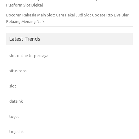
Platform Slot Digital
Bocoran Rahasia Main Slot: Cara Pakai Judi Slot Update Rtp Live Biar
Peluang Menang Naik
Latest Trends
slot online terpercaya
situs toto
slot
data hk
togel
togel hk