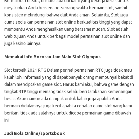
Bermainlah di Slot, di mana ada tim kami yang bekerja keras untuk
meyakinkan Anda bersenang-senang waktu bermain slot, sambil
konsisten melindungi bahwa duit Anda aman. Selain itu, Slot juga
cuma sedia kan permainan slot online berkualitas tinggi yang dapat
membantu Anda menghasilkan uang bersama mudah. Slot adalah
web tujuan Anda untuk berbagai model permainan slot online dan
juga kasino lainnya.
Memakai Info Bocoran Jam Main Slot Olympus
Slot terbaik 2021 RTG Dalam perihal permainan RTG juga tidak mau
kalah loh, informasi yang di dapat banyak orang mempunyai bakat di
dalam menciptakan game slot. Harus kami akui, bahwa game dengan
tingkat RTP tinggi memang tidak selalu beri tambahan kemenangan
besar. Akan namun ada dampak untuk kalah juga apabila Anda
bermain didalamnya juga kecil apabila cobalah game slot yang kami
berikan, tidak ada salahnya untuk dicoba permainan game dibawah
ini.
Judi Bola Online/sportsbook