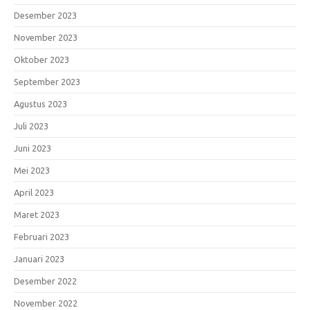
Desember 2023
November 2023
Oktober 2023
September 2023
Agustus 2023
Juli 2023
Juni 2023
Mei 2023
April 2023
Maret 2023
Februari 2023
Januari 2023
Desember 2022
November 2022