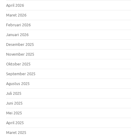
April 2026
Maret 2026
Februari 2026
Januari 2026
Desember 2025
November 2025
Oktober 2025
September 2025
Agustus 2025
Juli 2025
Juni 2025
Mei 2025
April 2025
Maret 2025