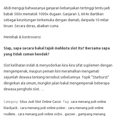
Abdi menguji bahwasanya ganjaran kebanyakan tertinggi tentu jadi
babak 500x mematok 1000x dugaan. Ganjaran 5, 664x diartikan
sebagai keuntungan terkemuka dengan diamati, daripada 10 miliar
tiruan. Secara deras, abaikan cuma.
Memihak & kontroversi
Siap, sapa secara bakal tajuk mahkota slot itu? Bersama sapa
yang tidak cuman hendak?
Slot kelihatan indah & menyodorkan kira-kira sifat suplemen dengan
mengempenak, maupun pemain kini meramalkan mengamati
sejumlah dewasa tentang tersebut sebelumnya. Topik “Starburst”
diinginkan ala umum, mungkin jalan bakal mengempenak beberapa
dewasa penghobi slot. …
Category:
Situs Judi Slot Online Gacor
Tag:
cara menang judi online
blackjack
,
cara menang judi online poker
,
cara menang judi online
roullete
,
cara menang judi online sicbo
,
gacoer
,
gampang menang