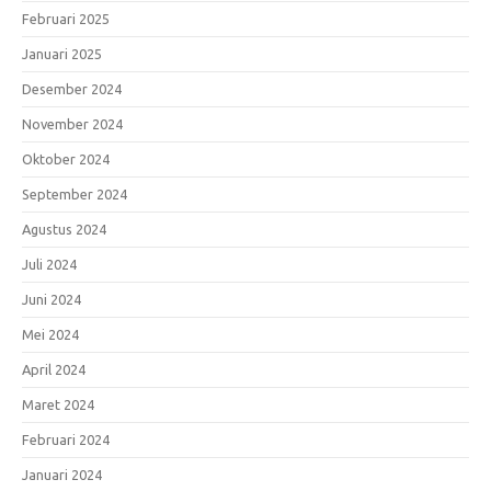
Februari 2025
Januari 2025
Desember 2024
November 2024
Oktober 2024
September 2024
Agustus 2024
Juli 2024
Juni 2024
Mei 2024
April 2024
Maret 2024
Februari 2024
Januari 2024