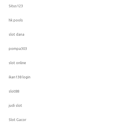
Situs123
hk pools
slot dana
pompa303
slot online
ikan138 login
slot88
judi slot
Slot Gacor