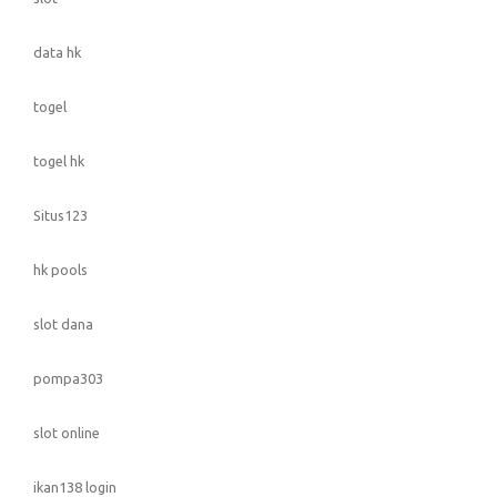
data hk
togel
togel hk
Situs123
hk pools
slot dana
pompa303
slot online
ikan138 login