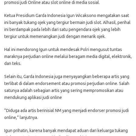
promosi judi Online atau slot online di media sosial.
Ketua Presidium Garda Indonesia Igun Wicaksono mengatakan saat
ini banyak tukang ojek yang tergiur bermain judi slot. Alhasil, perihal
ini berdampak pada lebih dari satu pengendara ojek yang lebih
tergiur untuk memenangkan judi dengan menarik ojek.
Hal ini mendorong Igun untuk mendesak Polri mengusut tuntas
maraknya perjudian online melalui beragam media digital, elektronik,
dan teks.
Selain itu, Garda Indonesia juga menyayangkan beberapa artis yang
terlibat di dalam endorsement atau promosi perjudian online. Salah
satunya adalah sebagian artis yang sering mempromosikan atau
mendukung aplikasi judi online
“Diduga ada artis berinisial NM yang menjadi endorser promosi judi
online,” lanjutnya.
Igun prihatin, karena banyak mendapat aduan dari keluarga tukang