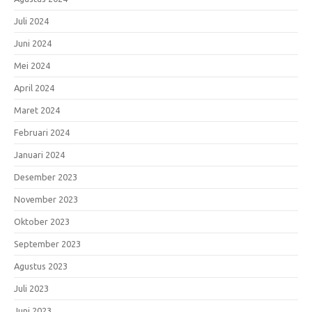
Juli 2024
Juni 2024
Mei 2024
April 2024
Maret 2024
Februari 2024
Januari 2024
Desember 2023
November 2023
Oktober 2023
September 2023
Agustus 2023
Juli 2023
Juni 2023