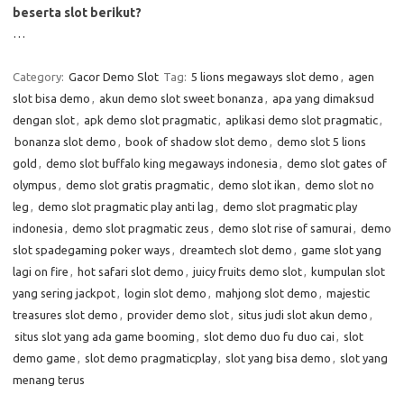
beserta slot berikut?
…
Category:
Gacor Demo Slot
Tag:
5 lions megaways slot demo
,
agen
slot bisa demo
,
akun demo slot sweet bonanza
,
apa yang dimaksud
dengan slot
,
apk demo slot pragmatic
,
aplikasi demo slot pragmatic
,
bonanza slot demo
,
book of shadow slot demo
,
demo slot 5 lions
gold
,
demo slot buffalo king megaways indonesia
,
demo slot gates of
olympus
,
demo slot gratis pragmatic
,
demo slot ikan
,
demo slot no
leg
,
demo slot pragmatic play anti lag
,
demo slot pragmatic play
indonesia
,
demo slot pragmatic zeus
,
demo slot rise of samurai
,
demo
slot spadegaming poker ways
,
dreamtech slot demo
,
game slot yang
lagi on fire
,
hot safari slot demo
,
juicy fruits demo slot
,
kumpulan slot
yang sering jackpot
,
login slot demo
,
mahjong slot demo
,
majestic
treasures slot demo
,
provider demo slot
,
situs judi slot akun demo
,
situs slot yang ada game booming
,
slot demo duo fu duo cai
,
slot
demo game
,
slot demo pragmaticplay
,
slot yang bisa demo
,
slot yang
menang terus