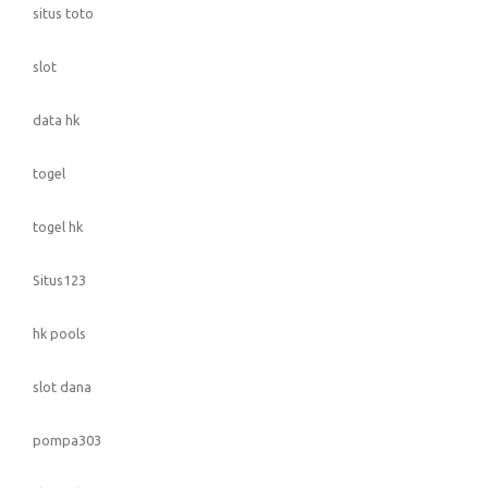
situs toto
slot
data hk
togel
togel hk
Situs123
hk pools
slot dana
pompa303