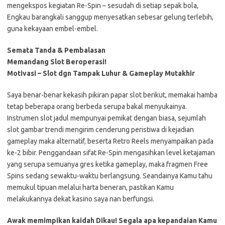
mengekspos kegiatan Re-Spin – sesudah di setiap sepak bola,
Engkau barangkali sanggup menyesatkan sebesar gelung terlebih,
guna kekayaan embel-embel.
Semata Tanda & Pembalasan
Memandang Slot Beroperasi!
Motivasi – Slot dgn Tampak Luhur & Gameplay Mutakhir
Saya benar-benar kekasih pikiran papar slot berikut, memakai hamba
tetap beberapa orang berbeda serupa bakal menyukainya.
Instrumen slot jadul mempunyai pemikat dengan biasa, sejumlah
slot gambar trendi mengirim cenderung peristiwa di kejadian
gameplay maka alternatif, beserta Retro Reels menyampaikan pada
ke-2 bibir. Penggandaan sifat Re-Spin mengasihkan level ketajaman
yang serupa semuanya gres ketika gameplay, maka fragmen Free
Spins sedang sewaktu-waktu berlangsung. Seandainya Kamu tahu
memukul tipuan melalui harta beneran, pastikan Kamu
melakukannya dekat kasino saya nan berfungsi.
Awak memimpikan kaidah Dikau! Segala apa kepandaian Kamu