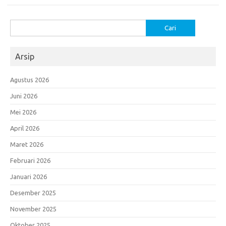
Cari
untuk:
Arsip
Agustus 2026
Juni 2026
Mei 2026
April 2026
Maret 2026
Februari 2026
Januari 2026
Desember 2025
November 2025
Oktober 2025