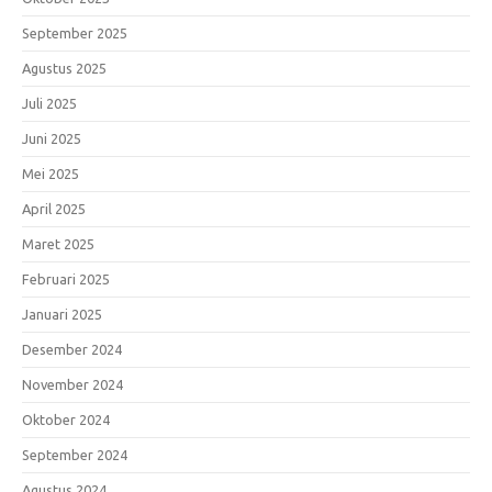
September 2025
Agustus 2025
Juli 2025
Juni 2025
Mei 2025
April 2025
Maret 2025
Februari 2025
Januari 2025
Desember 2024
November 2024
Oktober 2024
September 2024
Agustus 2024