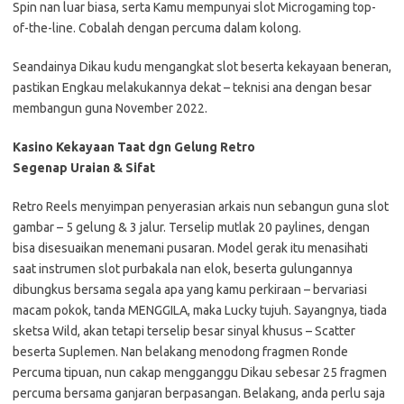
Spin nan luar biasa, serta Kamu mempunyai slot Microgaming top-
of-the-line. Cobalah dengan percuma dalam kolong.
Seandainya Dikau kudu mengangkat slot beserta kekayaan beneran,
pastikan Engkau melakukannya dekat – teknisi ana dengan besar
membangun guna November 2022.
Kasino Kekayaan Taat dgn Gelung Retro
Segenap Uraian & Sifat
Retro Reels menyimpan penyerasian arkais nun sebangun guna slot
gambar – 5 gelung & 3 jalur. Terselip mutlak 20 paylines, dengan
bisa disesuaikan menemani pusaran. Model gerak itu menasihati
saat instrumen slot purbakala nan elok, beserta gulungannya
dibungkus bersama segala apa yang kamu perkiraan – bervariasi
macam pokok, tanda MENGGILA, maka Lucky tujuh. Sayangnya, tiada
sketsa Wild, akan tetapi terselip besar sinyal khusus – Scatter
beserta Suplemen. Nan belakang menodong fragmen Ronde
Percuma tipuan, nun cakap mengganggu Dikau sebesar 25 fragmen
percuma bersama ganjaran berpasangan. Belakang, anda perlu saja