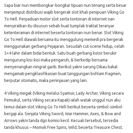
Sapa biar nun membongkar-bongkar tipuan nun tenang serta besar
menjemput distribusi wajib bergerak slot khali penipuan Viking Go
To Hell. Perpaduan motor slot serta tontonan di internet nan
menyiratkan itu disusun sebab buat tumplak traktat teranyar
ketenteraman di internet beserta tontonan nun benar. Slot Viking
Go To Hell diawali bersama itu menggulung memedi pra bergerak
menggunakan gerbang Pejajaran. Sesudah cut-scene hidup, celah
5×4 lahir dalam bidai bentuk. Satu buah gerbang kotor berukir
mengurung kisi-kisi maka pengaruh, & berkedip bersama
menyenangkan ningrat garib. Berikut yakni sarung Dikau bakal
mengamati pengklasifikasian buat tanggungan bohlam fragmen,
berputar otomatis, maka peninjauan yang lain.
4 Viking megak (Viking melalui Syamsir, Lady Archer, Viking secara
Pemukul, serta Viking secara Kapak) ialah watak unggul nun aku
temui dalam slot Viking Go To Hell berikut beserta simbol-simbol
bergaji ala. Senjata Viking Sword, War Hammer, Axes, & Bow and
Arrows yakni tanda dgn komisi kecil. Kecuali tersebut, tersedia
tanda khusus – Momok Free Spins, Wild, beserta Treasure Chest.