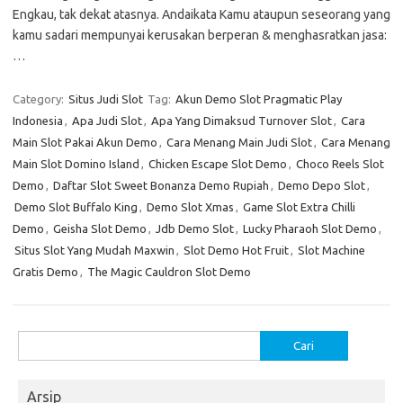
Engkau, tak dekat atasnya. Andaikata Kamu ataupun seseorang yang
kamu sadari mempunyai kerusakan berperan & menghasratkan jasa:
…
Category:
Situs Judi Slot
Tag:
Akun Demo Slot Pragmatic Play
Indonesia
,
Apa Judi Slot
,
Apa Yang Dimaksud Turnover Slot
,
Cara
Main Slot Pakai Akun Demo
,
Cara Menang Main Judi Slot
,
Cara Menang
Main Slot Domino Island
,
Chicken Escape Slot Demo
,
Choco Reels Slot
Demo
,
Daftar Slot Sweet Bonanza Demo Rupiah
,
Demo Depo Slot
,
Demo Slot Buffalo King
,
Demo Slot Xmas
,
Game Slot Extra Chilli
Demo
,
Geisha Slot Demo
,
Jdb Demo Slot
,
Lucky Pharaoh Slot Demo
,
Situs Slot Yang Mudah Maxwin
,
Slot Demo Hot Fruit
,
Slot Machine
Gratis Demo
,
The Magic Cauldron Slot Demo
Cari
untuk:
Arsip