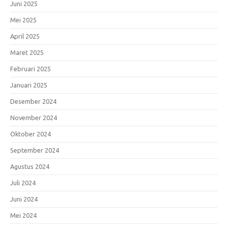
Juni 2025
Mei 2025
April 2025
Maret 2025
Februari 2025
Januari 2025
Desember 2024
November 2024
Oktober 2024
September 2024
Agustus 2024
Juli 2024
Juni 2024
Mei 2024