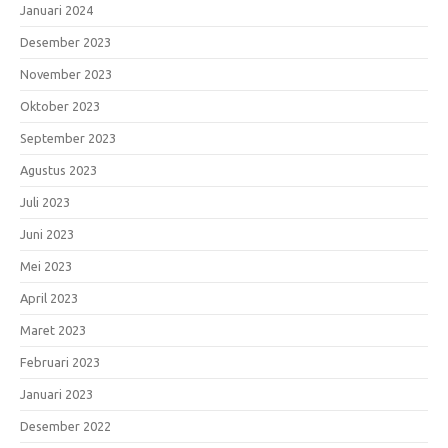
Januari 2024
Desember 2023
November 2023
Oktober 2023
September 2023
Agustus 2023
Juli 2023
Juni 2023
Mei 2023
April 2023
Maret 2023
Februari 2023
Januari 2023
Desember 2022