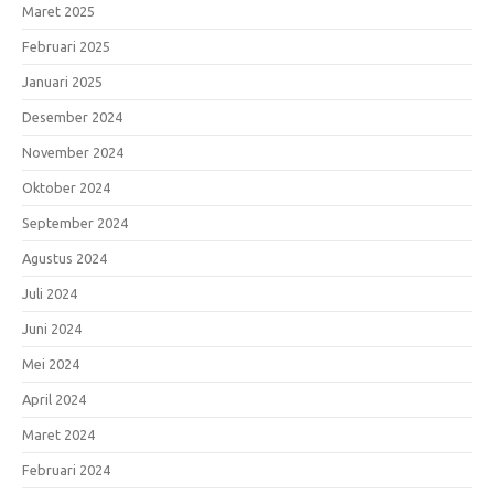
Maret 2025
Februari 2025
Januari 2025
Desember 2024
November 2024
Oktober 2024
September 2024
Agustus 2024
Juli 2024
Juni 2024
Mei 2024
April 2024
Maret 2024
Februari 2024