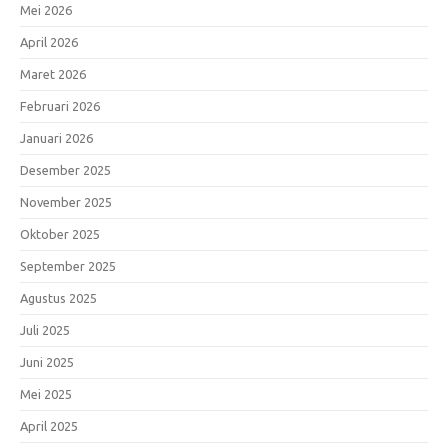
Mei 2026
April 2026
Maret 2026
Februari 2026
Januari 2026
Desember 2025
November 2025
Oktober 2025
September 2025
Agustus 2025
Juli 2025
Juni 2025
Mei 2025
April 2025