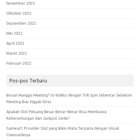
November 2022
Oktober 2022
September 2022
Mei 2022
April 2022
Maret 2022
Februari 2022
Pos-pos Terbaru
Bosan Nunggu Meeting? Isi Waktu dengan Trik Spin Sebentar Sebelum
Meeting Biar Nggak Stres
Apakah Slot Peluang Besar Benar-Benar Bisa Membawa
Keberuntungan dan Jackpot Gede?
Gameart: Provider Slot yang Bikin Mata Terpana dengan Visual
Cinematiknya