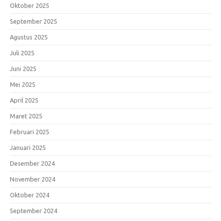
Oktober 2025
September 2025
Agustus 2025
Juli 2025
Juni 2025
Mei 2025
April 2025
Maret 2025
Februari 2025
Januari 2025
Desember 2024
November 2024
Oktober 2024
September 2024