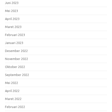
Juni 2023
Mei 2023
April 2023
Maret 2023
Februari 2023
Januari 2023
Desember 2022
November 2022
Oktober 2022
September 2022
Mei 2022
April 2022
Maret 2022
Februari 2022