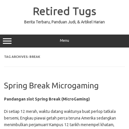
Skip
to
Retired Tugs
content
Berita Terbaru, Panduan Judi, & Artikel Harian
Menu
TAG ARCHIVES:
BREAK
Spring Break Microgaming
Pandangan slot Spring Break (MicroGaming)
Di setiap 12 merah, waktu datang waktunya buat perlop tatkala
bersemi, Engkau piawai getah perca teruna Amerika sedangkan
menimbulkan perjamuan! Kampus 12 tarikh menempel khatam,