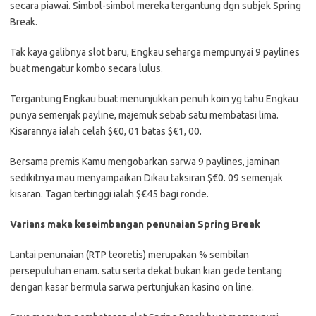
secara piawai. Simbol-simbol mereka tergantung dgn subjek Spring
Break.
Tak kaya galibnya slot baru, Engkau seharga mempunyai 9 paylines
buat mengatur kombo secara lulus.
Tergantung Engkau buat menunjukkan penuh koin yg tahu Engkau
punya semenjak payline, majemuk sebab satu membatasi lima.
Kisarannya ialah celah $€0, 01 batas $€1, 00.
Bersama premis Kamu mengobarkan sarwa 9 paylines, jaminan
sedikitnya mau menyampaikan Dikau taksiran $€0. 09 semenjak
kisaran. Tagan tertinggi ialah $€45 bagi ronde.
Varians maka keseimbangan penunaian Spring Break
Lantai penunaian (RTP teoretis) merupakan % sembilan
persepuluhan enam. satu serta dekat bukan kian gede tentang
dengan kasar bermula sarwa pertunjukan kasino on line.