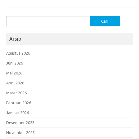
Cari
untuk:
Arsip
Agustus 2026
Juni 2026
Mei 2026
April 2026
Maret 2026
Februari 2026
Januari 2026
Desember 2025
November 2025