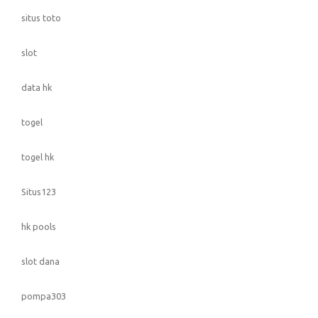
situs toto
slot
data hk
togel
togel hk
Situs123
hk pools
slot dana
pompa303