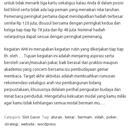
untuk tidak menarik tiga kartu sekaligus kalau Anda di dalam posisi
bid blind serta tidak ada lagi pemain yang menaikan nilai taruhan.
Pemenang peringkat pertama dapat mendapatkan hadiah terbesar
senilai Rp 120 juta, disusul bersama dengan peringkat kedua dan
ketiga tiap-tiap Rp 78 juta dan Rp 48 juta. Nominal hadiah
selanjutnya dapat sesuai dengan peringkat pemenang.
Kegiatan AMI ini merupakan kegiatan rutin yang dikerjakan tiap tiap
th. oleh … Tujuan kegiatan ini adalah menjaring aspirasi serta
beroleh saran/masukan pakar, baik berasal dari praktisi maupun
akademisi yang concern bersama isu pembudayaan gemar
membaca. Target akhir aktivitas adalah membuahkan rumusan
rekomendasi sekaligus arah visi pembangunan bidang
perpustakaan, khususnya didalam perihal penguatan budaya dan
minat baca penduduk. Mengetahui kekuatan modal yang kamu miliki
agar kamu tidak kehilangan semua modal bermain mu.…
Category:
Slot Gacor
Tag:
aturan
,
benar
,
bermain
,
inilah
,
poker
,
strategi
,
website
,
wordpress