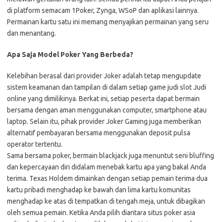
di platform semacam 1Poker, Zynga, WSoP dan aplikasi lainnya.
Permainan kartu satu ini memang menyajikan permainan yang seru
dan menantang.
Apa Saja Model Poker Yang Berbeda?
Kelebihan berasal dari provider Joker adalah tetap mengupdate
sistem keamanan dan tampilan di dalam setiap game judi slot Judi
online yang dimilikinya. Berkat ini, setiap peserta dapat bermain
bersama dengan aman menggunakan computer, smartphone atau
laptop. Selain itu, pihak provider Joker Gaming juga memberikan
alternatif pembayaran bersama menggunakan deposit pulsa
operator tertentu.
Sama bersama poker, bermain blackjack juga menuntut seni bluffing
dan kepercayaan diri didalam menebak kartu apa yang bakal Anda
terima. Texas Holdem dimainkan dengan setiap pemain terima dua
kartu pribadi menghadap ke bawah dan lima kartu komunitas
menghadap ke atas di tempatkan di tengah meja, untuk dibagikan
oleh semua pemain. Ketika Anda pilih diantara situs poker asia