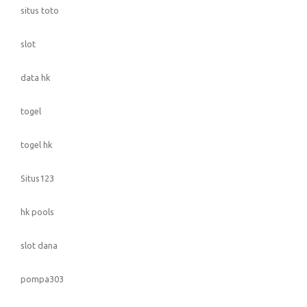
situs toto
slot
data hk
togel
togel hk
Situs123
hk pools
slot dana
pompa303