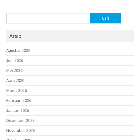
Cari
untuk:
Arsip
Agustus 2026
Juni 2026
Mei 2026
April 2026
Maret 2026
Februari 2026
Januari 2026
Desember 2025
November 2025