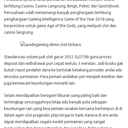
terhitung Casino, Casino Langsung, Bingo, Poker, dan Sportsbook.
Perusahaan udah memenangi banyak penghargaan terhitung
penghargaan Gaming Intelligence Game of the Year 2018 yang
berprestise untuk game Age of the Gods, yang meliputi slot dan
casino langsung.
Standarisasi sistem judi slot gacor 2022 SLOT88 guna proses
deposit dan withdrawal pun cepat melulu 3 menitan. Jadi bosku gak
butuh repot pindahin dana ke bertolak belakang provider andai ada
eksodus permainan. Para pemain andaikan join menjadi member dan
juga bermacam keuntungan menarik lain.
Selain mendapatkan beragam hiburan yang paling baik dan
terlengkap sesungguhnya tetap ada banyak pula sebagian
keuntungan lain yang bisa pemain rasakan bersama berhimpun di di
dalam agen slot pragmatic play tergacor kami. Karena di sini anda
dapat mendapatkan segala model permainan yang sangat