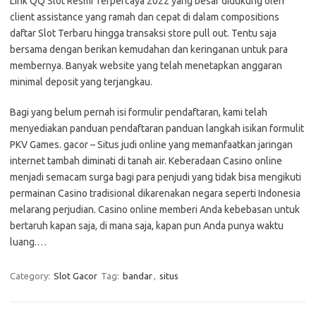
Link QQ Slot Resmi Terpercaya 2022 yang besar didukung oleh
client assistance yang ramah dan cepat di dalam compositions
daftar Slot Terbaru hingga transaksi store pull out. Tentu saja
bersama dengan berikan kemudahan dan keringanan untuk para
membernya. Banyak website yang telah menetapkan anggaran
minimal deposit yang terjangkau.
Bagi yang belum pernah isi formulir pendaftaran, kami telah
menyediakan panduan pendaftaran panduan langkah isikan formulit
PKV Games. gacor – Situs judi online yang memanfaatkan jaringan
internet tambah diminati di tanah air. Keberadaan Casino online
menjadi semacam surga bagi para penjudi yang tidak bisa mengikuti
permainan Casino tradisional dikarenakan negara seperti Indonesia
melarang perjudian. Casino online memberi Anda kebebasan untuk
bertaruh kapan saja, di mana saja, kapan pun Anda punya waktu
luang.…
Category:
Slot Gacor
Tag:
bandar
,
situs