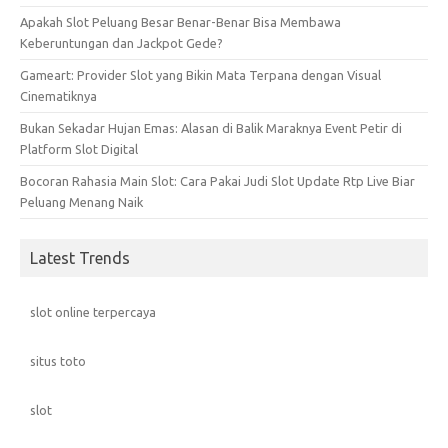
Apakah Slot Peluang Besar Benar-Benar Bisa Membawa
Keberuntungan dan Jackpot Gede?
Gameart: Provider Slot yang Bikin Mata Terpana dengan Visual
Cinematiknya
Bukan Sekadar Hujan Emas: Alasan di Balik Maraknya Event Petir di
Platform Slot Digital
Bocoran Rahasia Main Slot: Cara Pakai Judi Slot Update Rtp Live Biar
Peluang Menang Naik
Latest Trends
slot online terpercaya
situs toto
slot