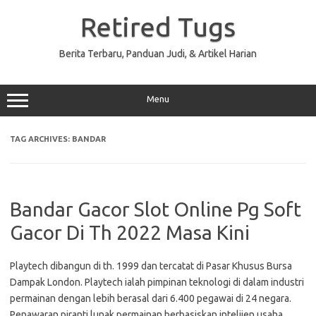
Skip
to
Retired Tugs
content
Berita Terbaru, Panduan Judi, & Artikel Harian
Menu
TAG ARCHIVES:
BANDAR
Bandar Gacor Slot Online Pg Soft
Gacor Di Th 2022 Masa Kini
Playtech dibangun di th. 1999 dan tercatat di Pasar Khusus Bursa
Dampak London. Playtech ialah pimpinan teknologi di dalam industri
permainan dengan lebih berasal dari 6.400 pegawai di 24 negara.
Penawaran piranti lunak permainan berbasiskan intelijen usaha