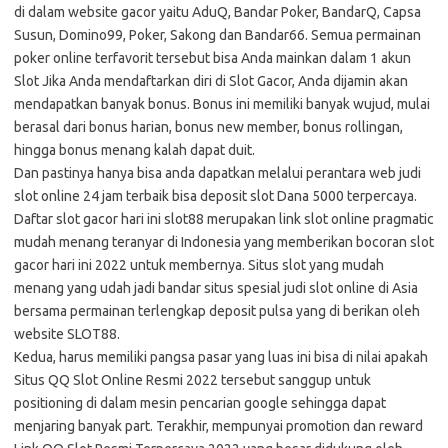
di dalam website gacor yaitu AduQ, Bandar Poker, BandarQ, Capsa
Susun, Domino99, Poker, Sakong dan Bandar66. Semua permainan
poker online terfavorit tersebut bisa Anda mainkan dalam 1 akun
Slot Jika Anda mendaftarkan diri di Slot Gacor, Anda dijamin akan
mendapatkan banyak bonus. Bonus ini memiliki banyak wujud, mulai
berasal dari bonus harian, bonus new member, bonus rollingan,
hingga bonus menang kalah dapat duit.
Dan pastinya hanya bisa anda dapatkan melalui perantara web judi
slot online 24 jam terbaik bisa deposit slot Dana 5000 terpercaya.
Daftar slot gacor hari ini slot88 merupakan link slot online pragmatic
mudah menang teranyar di Indonesia yang memberikan bocoran slot
gacor hari ini 2022 untuk membernya. Situs slot yang mudah
menang yang udah jadi bandar situs spesial judi slot online di Asia
bersama permainan terlengkap deposit pulsa yang di berikan oleh
website SLOT88.
Kedua, harus memiliki pangsa pasar yang luas ini bisa di nilai apakah
Situs QQ Slot Online Resmi 2022 tersebut sanggup untuk
positioning di dalam mesin pencarian google sehingga dapat
menjaring banyak part. Terakhir, mempunyai promotion dan reward