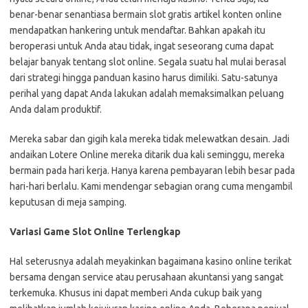
benar-benar senantiasa bermain slot gratis artikel konten online
mendapatkan hankering untuk mendaftar. Bahkan apakah itu
beroperasi untuk Anda atau tidak, ingat seseorang cuma dapat
belajar banyak tentang slot online. Segala suatu hal mulai berasal
dari strategi hingga panduan kasino harus dimiliki. Satu-satunya
perihal yang dapat Anda lakukan adalah memaksimalkan peluang
Anda dalam produktif.
Mereka sabar dan gigih kala mereka tidak melewatkan desain. Jadi
andaikan Lotere Online mereka ditarik dua kali seminggu, mereka
bermain pada hari kerja. Hanya karena pembayaran lebih besar pada
hari-hari berlalu. Kami mendengar sebagian orang cuma mengambil
keputusan di meja samping.
Variasi Game Slot Online Terlengkap
Hal seterusnya adalah meyakinkan bagaimana kasino online terikat
bersama dengan service atau perusahaan akuntansi yang sangat
terkemuka. Khusus ini dapat memberi Anda cukup baik yang