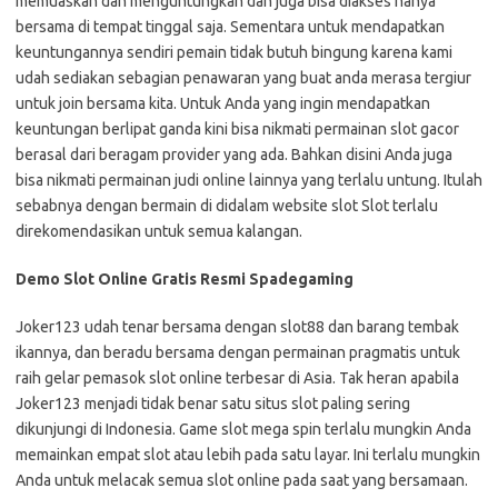
memuaskan dan menguntungkan dan juga bisa diakses hanya
bersama di tempat tinggal saja. Sementara untuk mendapatkan
keuntungannya sendiri pemain tidak butuh bingung karena kami
udah sediakan sebagian penawaran yang buat anda merasa tergiur
untuk join bersama kita. Untuk Anda yang ingin mendapatkan
keuntungan berlipat ganda kini bisa nikmati permainan slot gacor
berasal dari beragam provider yang ada. Bahkan disini Anda juga
bisa nikmati permainan judi online lainnya yang terlalu untung. Itulah
sebabnya dengan bermain di didalam website slot Slot terlalu
direkomendasikan untuk semua kalangan.
Demo Slot Online Gratis Resmi Spadegaming
Joker123 udah tenar bersama dengan slot88 dan barang tembak
ikannya, dan beradu bersama dengan permainan pragmatis untuk
raih gelar pemasok slot online terbesar di Asia. Tak heran apabila
Joker123 menjadi tidak benar satu situs slot paling sering
dikunjungi di Indonesia. Game slot mega spin terlalu mungkin Anda
memainkan empat slot atau lebih pada satu layar. Ini terlalu mungkin
Anda untuk melacak semua slot online pada saat yang bersamaan.