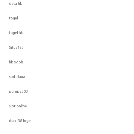
data hk
togel
togel hk
Situs123
hk pools
slot dana
pompa303
slot online
ikan138 login