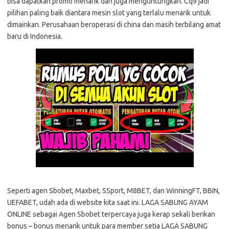
bisa dapatkan promo menarik dan juga menguntungkan. Cq9 jadi
pilihan paling baik diantara mesin slot yang terlalu menarik untuk
dimainkan. Perusahaan beroperasi di china dan masih terbilang amat
baru di Indonesia.
Seperti agen Sbobet, Maxbet, SSport, M8BET, dan WinningFT, BBIN,
UEFABET, udah ada di website kita saat ini. LAGA SABUNG AYAM
ONLINE sebagai Agen Sbobet terpercaya juga kerap sekali berikan
bonus – bonus menarik untuk para member setia LAGA SABUNG