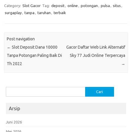
Category:
Slot Gacor
Tag:
deposit
,
online
,
potongan
,
pulsa
,
situs
,
surgaplay
,
tanpa
,
taruhan
,
terbaik
Post navigation
←
Slot Deposit Dana 10000
Gacor Daftar Web Link Alternatif
Tanpa Potongan Paling Baik Di
Sky 77 Judi Online Terpercaya
Th 2022
→
Cari
untuk:
Arsip
Juni 2026
Mei 2026