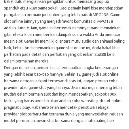
bakal dulu mengizinkan pengiklan untuk memasang pop up
spanduk atau iklan sama sekali. Jadi pemain kami bisa mendapatkan
pengalaman bermain judi online yang lebih baik di MPO138. Game
slot online lainnya yang menjadi favorit komunitas di MPO138
adalah Jungle Jam, game ini bertemakan monyet yang memainkan
gitar elektrik dan memberikan dampak suara waktu Anda memutar
mesin slot. Game ini memiliki di antara mutu audio dan animasi paling
baik, ketika Anda memainkan game slot online ini, Anda bakal lihat
perhatian pada detail dan perhatian yang diberikan Slot88 ke di
dalam permainan mereka.
Dengan demikian, pemain bisa mendapatkan angka kemenangan
yang lebih besar tiap-tiap harinya. Selain 12 game judi slot online
bersama dengan jackpot terbesar di atas ini, jangan pernah coba
provider atau game slot yang lainnya. Jika anda ingin menang lebih
mudah dalam bermain slot dan ingin mendapatkan jackpot 100x.
Maka yang harus anda lakukan adalah coba website judi slot online
pragmatic play. Habanero telah mencetak peristiwa sebagai
provider slot terbaru dan ternama dunia yang menyediakan ratusan
model permainan mesin slot bersama dengan mutu paling baik.