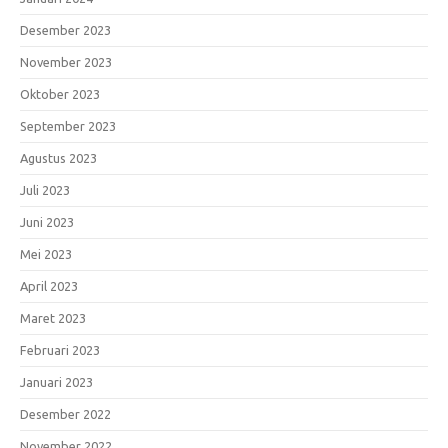
Desember 2023
November 2023
Oktober 2023
September 2023
Agustus 2023
Juli 2023
Juni 2023
Mei 2023
April 2023
Maret 2023
Februari 2023
Januari 2023
Desember 2022
November 2022